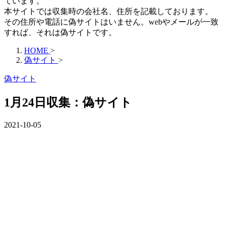
ています。
本サイトでは収集時の会社名、住所を記載しております。
その住所や電話に偽サイトはいません。webやメールが一致
すれば、それは偽サイトです。
HOME
>
偽サイト
>
偽サイト
1月24日収集：偽サイト
2021-10-05