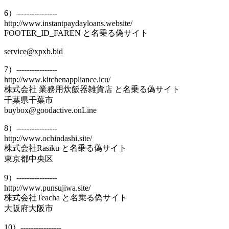
6）----------------
http://www.instantpaydayloans.website/
FOOTER_ID_FAREN と名乗る偽サイト
service@xpxb.bid
7）----------------
http://www.kitchenappliance.icu/
株式会社 業務用炊飯器雑貨店 と名乗る偽サイト
千葉県千葉市
buybox@goodactive.onLine
8）----------------
http://www.ochindashi.site/
株式会社Rasiku と名乗る偽サイト
東京都中央区
9）----------------
http://www.punsujiwa.site/
株式会社Teacha と名乗る偽サイト
大阪府大阪市
10）----------------