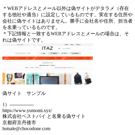
＊WEBアドレスとメール以外は偽サイトがデタラメ（存在
する他社や適当）に設定しているものです。実在する住所や
会社に偽サイトはありません。勝手に会社名や住所、担当者
を名乗っているものです。
＊下記情報と一致するWEBアドレスとメールの場合は、そ
れは偽サイトです。
偽サイト サンプル
1）----------------
https://www.yumomi.xyz/
株式会社ベストバイ と名乗る偽サイト
京都府京丹後市
hotsale@chocodone.com