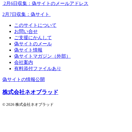
2月6日収集：偽サイトのメールアドレス
2月7日収集：偽サイト
このサイトについて
お問い合せ
ご支援にかんして
偽サイトのメール
偽サイト情報
偽サイトマガジン（外部）
会社案内
有料添付ファイルあり
偽サイトの情報公開
株式会社ネオブラッド
© 2026 株式会社ネオブラッド