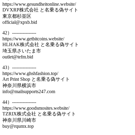
https://www.gesundheitonline.website/
DVXRP株式会社 と名乗る偽サイト
東京都杉並区
official@xpxb.bid
42）----------------
https://www.getbitcoins.website/
HLHAK株式会社 と名乗る偽サイト
埼玉県さいたま市
outlet@tefm.bid
43）----------------
https://www.ghshfashion.top/
Art Print Shop と名乗る偽サイト
神奈川県横浜市
info@mailsupports247.com
44）----------------
https://www.goodsmosites.website/
TZRIX株式会社 と名乗る偽サイト
神奈川県川崎市
buy@rqumx.top