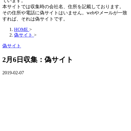
ています。
本サイトでは収集時の会社名、住所を記載しております。
その住所や電話に偽サイトはいません。webやメールが一致
すれば、それは偽サイトです。
HOME
>
偽サイト
>
偽サイト
2月6日収集：偽サイト
2019-02-07