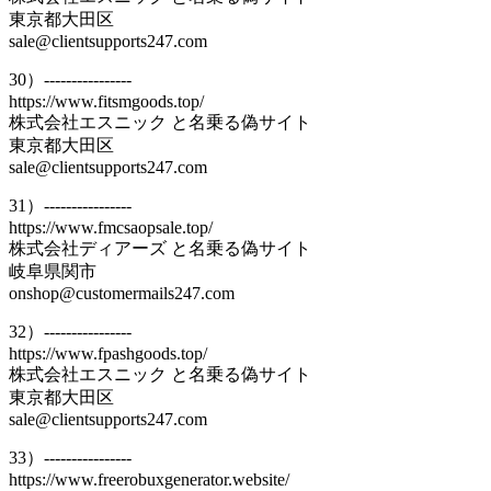
東京都大田区
sale@clientsupports247.com
30）----------------
https://www.fitsmgoods.top/
株式会社エスニック と名乗る偽サイト
東京都大田区
sale@clientsupports247.com
31）----------------
https://www.fmcsaopsale.top/
株式会社ディアーズ と名乗る偽サイト
岐阜県関市
onshop@customermails247.com
32）----------------
https://www.fpashgoods.top/
株式会社エスニック と名乗る偽サイト
東京都大田区
sale@clientsupports247.com
33）----------------
https://www.freerobuxgenerator.website/