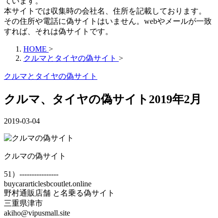
ています。
本サイトでは収集時の会社名、住所を記載しております。
その住所や電話に偽サイトはいません。webやメールが一致
すれば、それは偽サイトです。
HOME
>
クルマとタイヤの偽サイト
>
クルマとタイヤの偽サイト
クルマ、タイヤの偽サイト2019年2月
2019-03-04
クルマの偽サイト
51）----------------
buycararticlesbcoutlet.online
野村通販店舗 と名乗る偽サイト
三重県津市
akiho@vipusmall.site