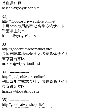
兵庫県神戸市
hasada@gobystshop.site
32）----------------
http://goodcosplaywebstore.online/
中島cosplay用品屋 と名乗る偽サイト
千葉県山武市
hasada@gobystshop.site
33）----------------
http://goodcyclewebamarket.site/
長岡自転車株式会社 と名乗る偽サイト
東京都台東区
makiko@vipbystoutlet.site
34）----------------
http://goodgolfastore.online/
朝日ゴルフ株式会社 と名乗る偽サイト
東京都足立区
hasada@gobystshop.site
35）----------------
http://goodhatwebshop.site/