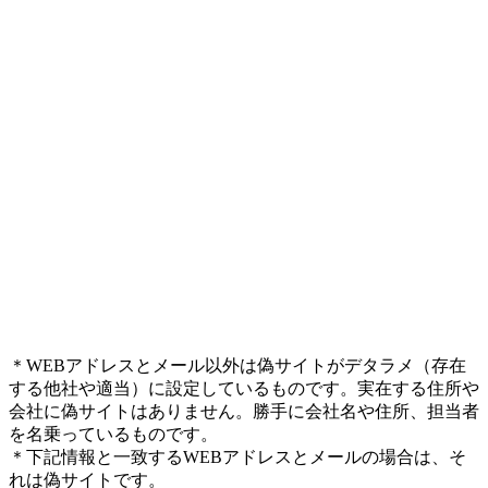
＊WEBアドレスとメール以外は偽サイトがデタラメ（存在
する他社や適当）に設定しているものです。実在する住所や
会社に偽サイトはありません。勝手に会社名や住所、担当者
を名乗っているものです。
＊下記情報と一致するWEBアドレスとメールの場合は、そ
れは偽サイトです。