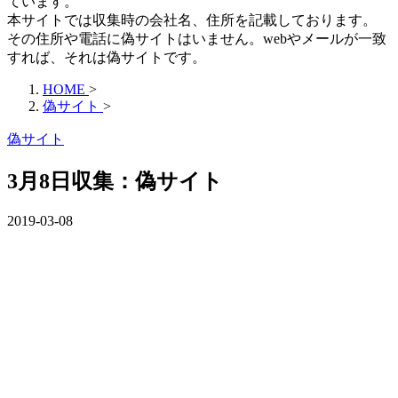
ています。
本サイトでは収集時の会社名、住所を記載しております。
その住所や電話に偽サイトはいません。webやメールが一致
すれば、それは偽サイトです。
HOME
>
偽サイト
>
偽サイト
3月8日収集：偽サイト
2019-03-08