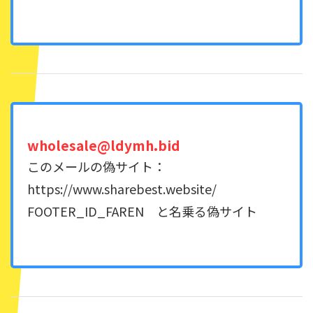
wholesale@ldymh.bid
このメールの偽サイト：
https://www.sharebest.website/
FOOTER_ID_FAREN と名乗る偽サイト