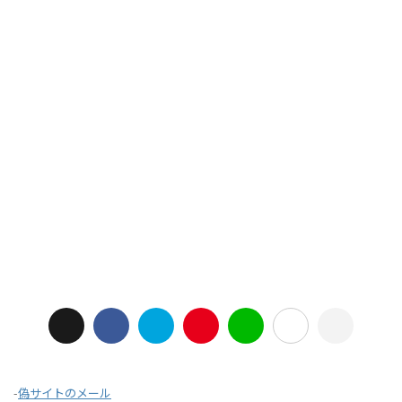
-
偽サイトのメール