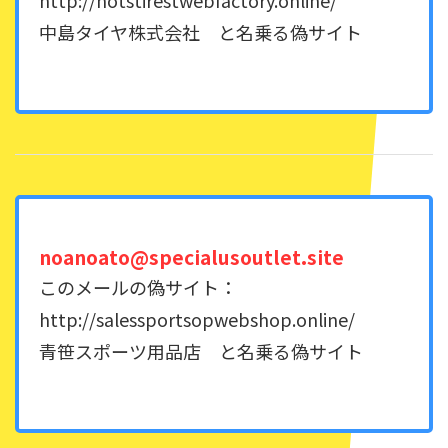
中島タイヤ株式会社 と名乗る偽サイト
noanoato@specialusoutlet.site
このメールの偽サイト：
http://salessportsopwebshop.online/
青笹スポーツ用品店 と名乗る偽サイト