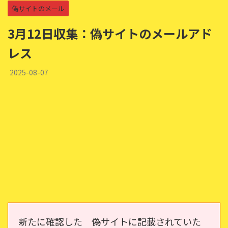
偽サイトのメール
3月12日収集：偽サイトのメールアド
レス
2025-08-07
新たに確認した 偽サイトに記載されていた