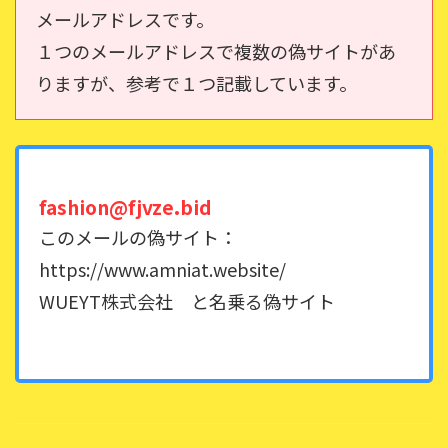
メールアドレスです。
１つのメールアドレスで複数の偽サイトがあ
りますが、参考で１つ記載しています。
fashion@fjvze.bid
このメールの偽サイト：
https://www.amniat.website/
WUEYT株式会社 と名乗る偽サイト