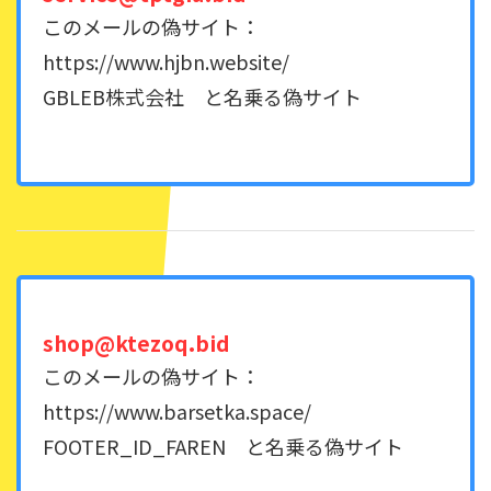
このメールの偽サイト：
https://www.hjbn.website/
GBLEB株式会社 と名乗る偽サイト
shop@ktezoq.bid
このメールの偽サイト：
https://www.barsetka.space/
FOOTER_ID_FAREN と名乗る偽サイト