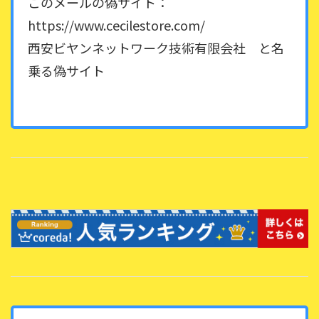
このメールの偽サイト：
https://www.cecilestore.com/
西安ビヤンネットワーク技術有限会社 と名
乗る偽サイト