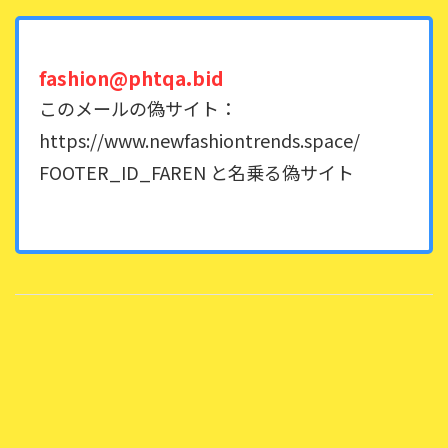
fashion@phtqa.bid
このメールの偽サイト：
https://www.newfashiontrends.space/
FOOTER_ID_FAREN と名乗る偽サイト