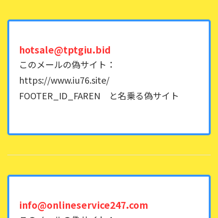
hotsale@tptgiu.bid
このメールの偽サイト：
https://www.iu76.site/
FOOTER_ID_FAREN と名乗る偽サイト
info@onlineservice247.com