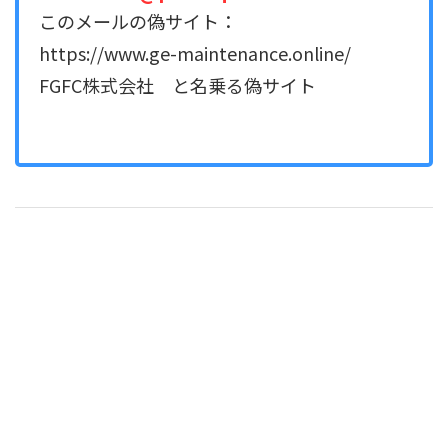
このメールの偽サイト：
https://www.ge-maintenance.online/
FGFC株式会社 と名乗る偽サイト