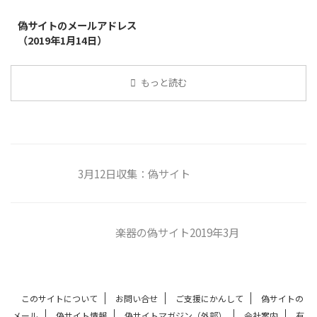
偽サイトのメールアドレス
（2019年1月14日）
もっと読む
3月12日収集：偽サイト
楽器の偽サイト2019年3月
このサイトについて
お問い合せ
ご支援にかんして
偽サイトの
メール
偽サイト情報
偽サイトマガジン（外部）
会社案内
有