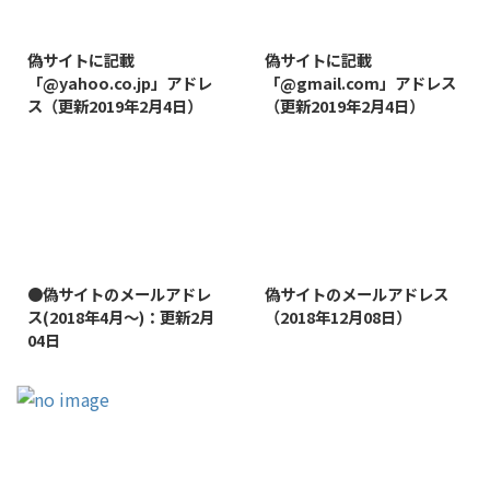
2019/8/7
2019/8/14
偽サイトに記載
偽サイトに記載
「@yahoo.co.jp」アドレ
「@gmail.com」アドレス
ス（更新2019年2月4日）
（更新2019年2月4日）
2022/1/11
2019/1/26
●偽サイトのメールアドレ
偽サイトのメールアドレス
ス(2018年4月～)：更新2月
（2018年12月08日）
04日
2019/1/26