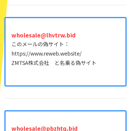
wholesale@lhvtrw.bid
このメールの偽サイト：
https://www.reweb.website/
ZMTSA株式会社 と名乗る偽サイト
wholesale@pbzhtq.bid