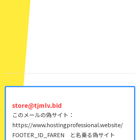
store@tjmlv.bid
このメールの偽サイト：
https://www.hostingprofessional.website/
FOOTER_ID_FAREN と名乗る偽サイト