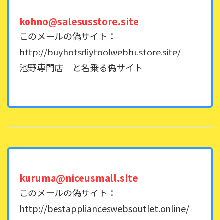
kohno@salesusstore.site
このメールの偽サイト：
http://buyhotsdiytoolwebhustore.site/
池野専門店 と名乗る偽サイト
kuruma@niceusmall.site
このメールの偽サイト：
http://bestapplianceswebsoutlet.online/