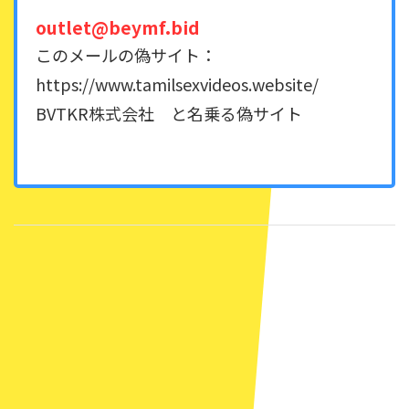
outlet@beymf.bid
このメールの偽サイト：
https://www.tamilsexvideos.website/
BVTKR株式会社 と名乗る偽サイト