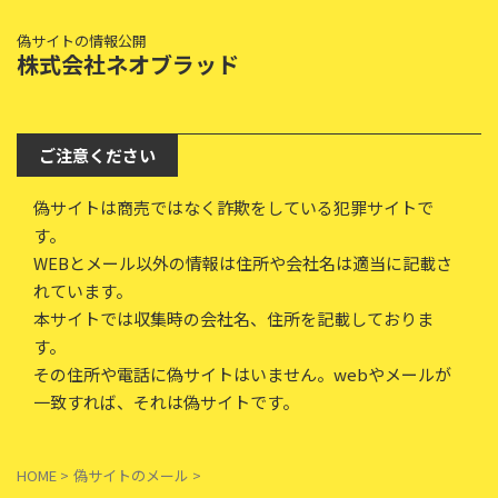
偽サイトの情報公開
株式会社ネオブラッド
ご注意ください
偽サイトは商売ではなく詐欺をしている犯罪サイトで
す。
WEBとメール以外の情報は住所や会社名は適当に記載さ
れています。
本サイトでは収集時の会社名、住所を記載しておりま
す。
その住所や電話に偽サイトはいません。webやメールが
一致すれば、それは偽サイトです。
HOME
>
偽サイトのメール
>