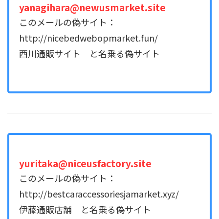
yanagihara@newusmarket.site
このメールの偽サイト：
http://nicebedwebopmarket.fun/
西川通販サイト と名乗る偽サイト
yuritaka@niceusfactory.site
このメールの偽サイト：
http://bestcaraccessoriesjamarket.xyz/
伊藤通販店舗 と名乗る偽サイト