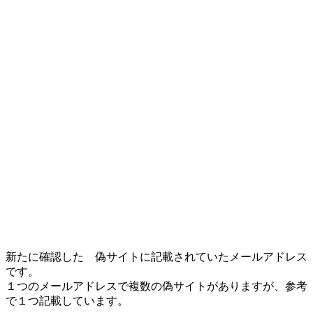
新たに確認した 偽サイトに記載されていたメールアドレス
です。
１つのメールアドレスで複数の偽サイトがありますが、参考
で１つ記載しています。