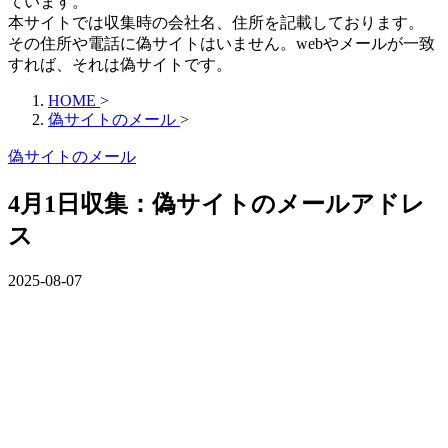
ています。
本サイトでは収集時の会社名、住所を記載しております。
その住所や電話に偽サイトはいません。webやメールが一致
すれば、それは偽サイトです。
HOME
>
偽サイトのメール
>
偽サイトのメール
4月1日収集：偽サイトのメールアドレ
ス
2025-08-07