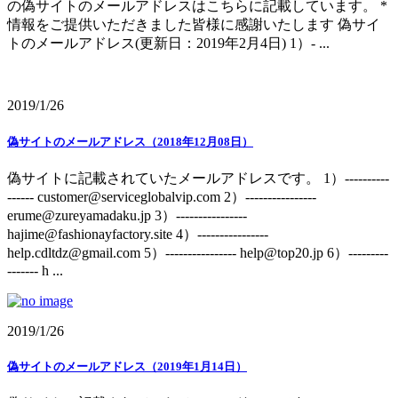
の偽サイトのメールアドレスはこちらに記載しています。 *
情報をご提供いただきました皆様に感謝いたします 偽サイ
トのメールアドレス(更新日：2019年2月4日) 1）- ...
2019/1/26
偽サイトのメールアドレス（2018年12月08日）
偽サイトに記載されていたメールアドレスです。 1）----------
------ customer@serviceglobalvip.com 2）----------------
erume@zureyamadaku.jp 3）----------------
hajime@fashionayfactory.site 4）----------------
help.cdltdz@gmail.com 5）---------------- help@top20.jp 6）---------
------- h ...
2019/1/26
偽サイトのメールアドレス（2019年1月14日）