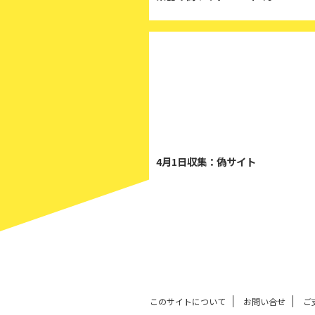
2
4月1日収集：偽サイト
このサイトについて
お問い合せ
ご