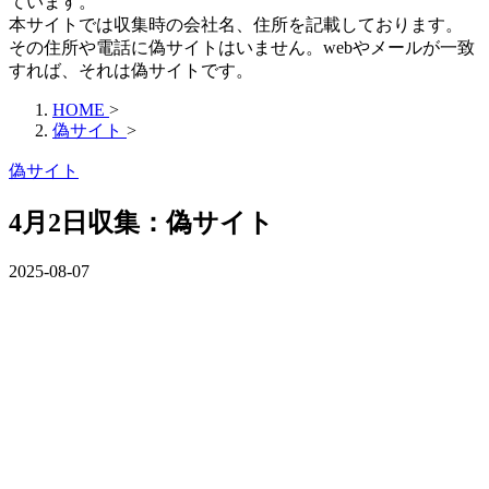
ています。
本サイトでは収集時の会社名、住所を記載しております。
その住所や電話に偽サイトはいません。webやメールが一致
すれば、それは偽サイトです。
HOME
>
偽サイト
>
偽サイト
4月2日収集：偽サイト
2025-08-07