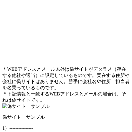
＊WEBアドレスとメール以外は偽サイトがデタラメ（存在
する他社や適当）に設定しているものです。実在する住所や
会社に偽サイトはありません。勝手に会社名や住所、担当者
を名乗っているものです。
＊下記情報と一致するWEBアドレスとメールの場合は、そ
れは偽サイトです。
偽サイト サンプル
1）----------------