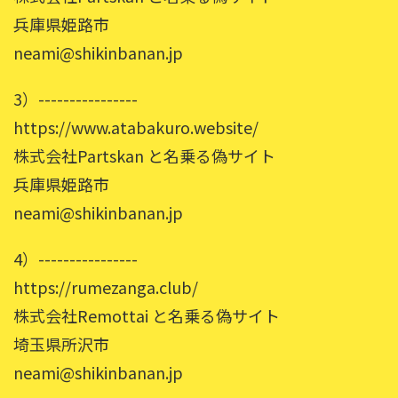
兵庫県姫路市
neami@shikinbanan.jp
3）----------------
https://www.atabakuro.website/
株式会社Partskan と名乗る偽サイト
兵庫県姫路市
neami@shikinbanan.jp
4）----------------
https://rumezanga.club/
株式会社Remottai と名乗る偽サイト
埼玉県所沢市
neami@shikinbanan.jp