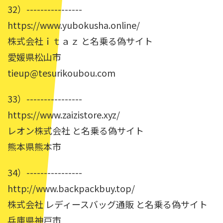
32）----------------
https://www.yubokusha.online/
株式会社ｉｔａｚ と名乗る偽サイト
愛媛県松山市
tieup@tesurikoubou.com
33）----------------
https://www.zaizistore.xyz/
レオン株式会社 と名乗る偽サイト
熊本県熊本市
34）----------------
http://www.backpackbuy.top/
株式会社 レディースバッグ通販 と名乗る偽サイト
兵庫県神戸市