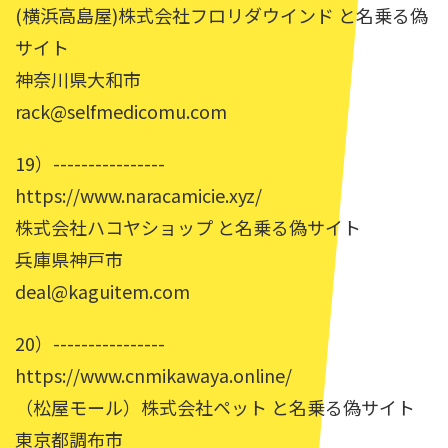
(横浜高島屋)株式会社フロリダウインド と名乗る偽
サイト
神奈川県大和市
rack@selfmedicomu.com
19）----------------
https://www.naracamicie.xyz/
株式会社ハコヤショップ と名乗る偽サイト
兵庫県神戸市
deal@kaguitem.com
20）----------------
https://www.cnmikawaya.online/
（松屋モール）株式会社ペット と名乗る偽サイト
東京都調布市