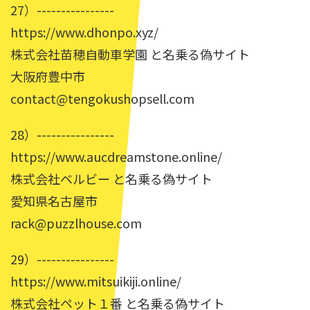
27）----------------
https://www.dhonpo.xyz/
株式会社苗穂自動車学園 と名乗る偽サイト
大阪府豊中市
contact@tengokushopsell.com
28）----------------
https://www.aucdreamstone.online/
株式会社ベルビー と名乗る偽サイト
愛知県名古屋市
rack@puzzlhouse.com
29）----------------
https://www.mitsuikiji.online/
株式会社ペット１番 と名乗る偽サイト