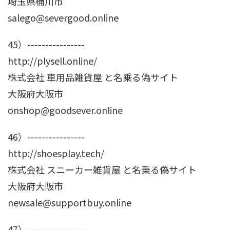
埼玉県桶川市
salego@severgood.online
45）----------------
http://plysell.online/
株式会社 車用品雑貨屋 と名乗る偽サイト
大阪府大阪市
onshop@goodsever.online
46）----------------
http://shoesplay.tech/
株式会社 スニーカー雑貨屋 と名乗る偽サイト
大阪府大阪市
newsale@supportbuy.online
47）----------------