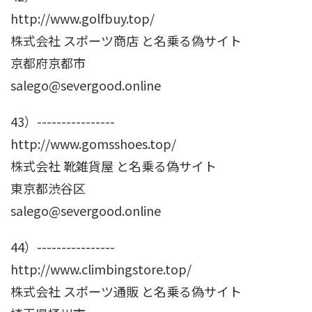
http://www.golfbuy.top/
株式会社 スポーツ商店 と名乗る偽サイト
京都府京都市
salego@severgood.online
43）----------------
http://www.gomsshoes.top/
株式会社 靴雑貨屋 と名乗る偽サイト
東京都渋谷区
salego@severgood.online
44）----------------
http://www.climbingstore.top/
株式会社 スポーツ通販 と名乗る偽サイト