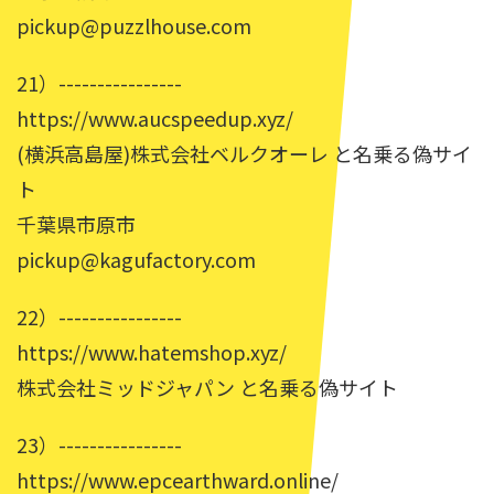
pickup@puzzlhouse.com
21）----------------
https://www.aucspeedup.xyz/
(横浜高島屋)株式会社ベルクオーレ と名乗る偽サイ
ト
千葉県市原市
pickup@kagufactory.com
22）----------------
https://www.hatemshop.xyz/
株式会社ミッドジャパン と名乗る偽サイト
23）----------------
https://www.epcearthward.online/