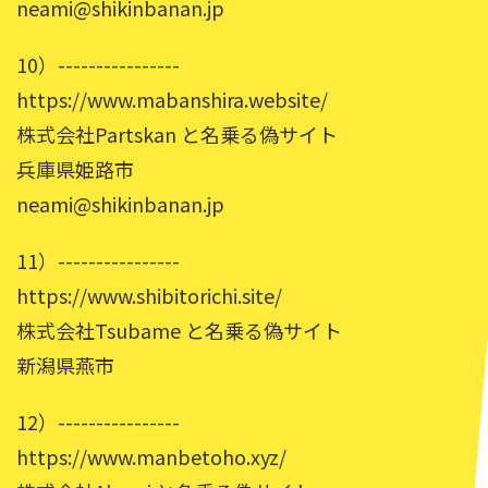
neami@shikinbanan.jp
10）----------------
https://www.mabanshira.website/
株式会社Partskan と名乗る偽サイト
兵庫県姫路市
neami@shikinbanan.jp
11）----------------
https://www.shibitorichi.site/
株式会社Tsubame と名乗る偽サイト
新潟県燕市
12）----------------
https://www.manbetoho.xyz/