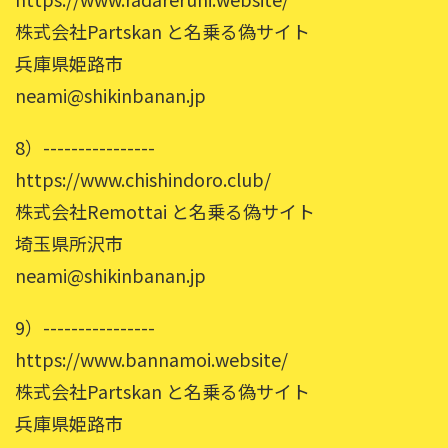
株式会社Partskan と名乗る偽サイト
兵庫県姫路市
neami@shikinbanan.jp
8）----------------
https://www.chishindoro.club/
株式会社Remottai と名乗る偽サイト
埼玉県所沢市
neami@shikinbanan.jp
9）----------------
https://www.bannamoi.website/
株式会社Partskan と名乗る偽サイト
兵庫県姫路市