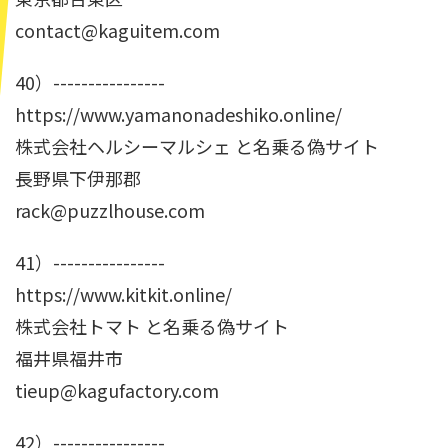
contact@kaguitem.com
40）----------------
https://www.yamanonadeshiko.online/
株式会社ヘルシーマルシェ と名乗る偽サイト
長野県下伊那郡
rack@puzzlhouse.com
41）----------------
https://www.kitkit.online/
株式会社トマト と名乗る偽サイト
福井県福井市
tieup@kagufactory.com
42）----------------