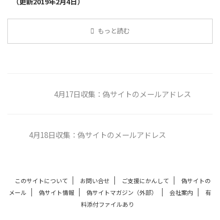
（更新2019年2月4日）
もっと読む
4月17日収集：偽サイトのメールアドレス
4月18日収集：偽サイトのメールアドレス
このサイトについて
お問い合せ
ご支援にかんして
偽サイトの
メール
偽サイト情報
偽サイトマガジン（外部）
会社案内
有
料添付ファイルあり