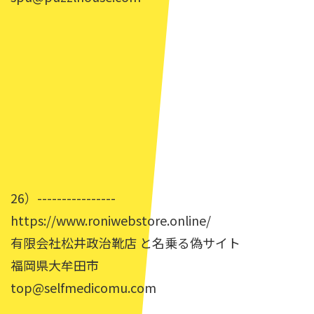
26）----------------
https://www.roniwebstore.online/
有限会社松井政治靴店 と名乗る偽サイト
福岡県大牟田市
top@selfmedicomu.com