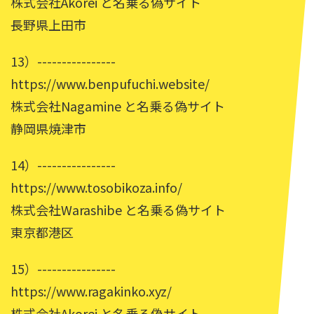
株式会社Akorei と名乗る偽サイト
長野県上田市
13）----------------
https://www.benpufuchi.website/
株式会社Nagamine と名乗る偽サイト
静岡県焼津市
14）----------------
https://www.tosobikoza.info/
株式会社Warashibe と名乗る偽サイト
東京都港区
15）----------------
https://www.ragakinko.xyz/
株式会社Akorei と名乗る偽サイト