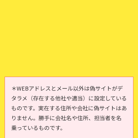
＊WEBアドレスとメール以外は偽サイトがデ
タラメ（存在する他社や適当）に設定している
ものです。実在する住所や会社に偽サイトはあ
りません。勝手に会社名や住所、担当者を名
乗っているものです。