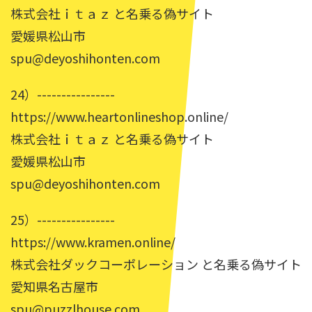
株式会社ｉｔａｚ と名乗る偽サイト
愛媛県松山市
spu@deyoshihonten.com
24）----------------
https://www.heartonlineshop.online/
株式会社ｉｔａｚ と名乗る偽サイト
愛媛県松山市
spu@deyoshihonten.com
25）----------------
https://www.kramen.online/
株式会社ダックコーポレーション と名乗る偽サイト
愛知県名古屋市
spu@puzzlhouse.com