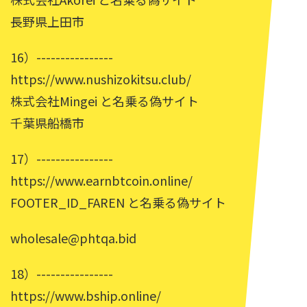
長野県上田市
16）----------------
https://www.nushizokitsu.club/
株式会社Mingei と名乗る偽サイト
千葉県船橋市
17）----------------
https://www.earnbtcoin.online/
FOOTER_ID_FAREN と名乗る偽サイト
wholesale@phtqa.bid
18）----------------
https://www.bship.online/