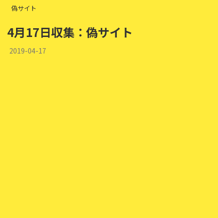
偽サイト
4月17日収集：偽サイト
2019-04-17