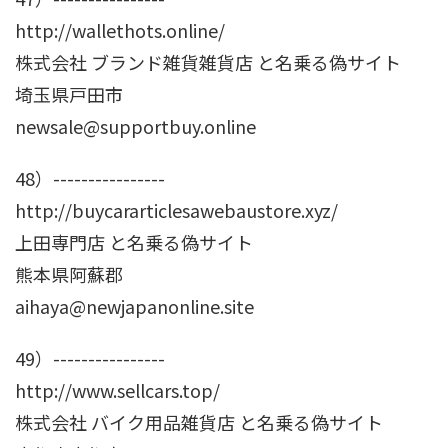
http://wallethots.online/
株式会社 ブランド雑貨雑貨店 と名乗る偽サイト
埼玉県戸田市
newsale@supportbuy.online
48）----------------
http://buycararticlesawebaustore.xyz/
上田専門店 と名乗る偽サイト
熊本県阿蘇郡
aihaya@newjapanonline.site
49）----------------
http://www.sellcars.top/
株式会社 バイク用品雑貨店 と名乗る偽サイト