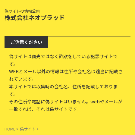
偽サイトの情報公開
株式会社ネオブラッド
ご注意ください
偽サイトは商売ではなく詐欺をしている犯罪サイトで
す。
WEBとメール以外の情報は住所や会社名は適当に記載さ
れています。
本サイトでは収集時の会社名、住所を記載しておりま
す。
その住所や電話に偽サイトはいません。webやメールが
一致すれば、それは偽サイトです。
HOME
>
偽サイト
>