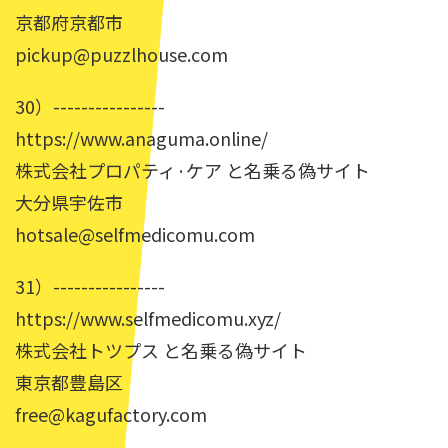
京都府京都市
pickup@puzzlhouse.com
30）----------------
https://www.anaguma.online/
株式会社プロパティ·ケア と名乗る偽サイト
大分県宇佐市
hotsale@selfmedicomu.com
31）----------------
https://www.selfmedicomu.xyz/
株式会社トツプス と名乗る偽サイト
東京都豊島区
free@kagufactory.com