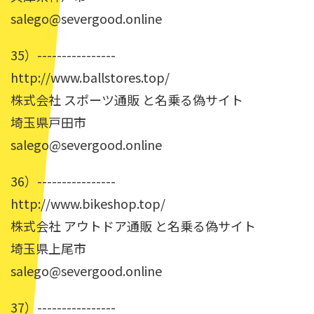
salego@severgood.online
35）----------------
http://www.ballstores.top/
株式会社 スポーツ通販 と名乗る偽サイト
埼玉県戸田市
salego@severgood.online
36）----------------
http://www.bikeshop.top/
株式会社 アウトドア通販 と名乗る偽サイト
埼玉県上尾市
salego@severgood.online
37）----------------