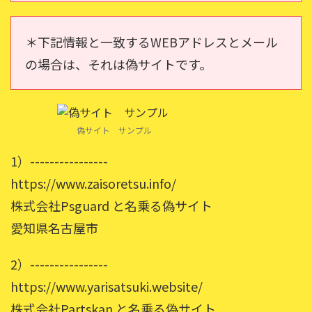
＊下記情報と一致するWEBアドレスとメール
の場合は、それは偽サイトです。
偽サイト サンプル
1）----------------
https://www.zaisoretsu.info/
株式会社Psguard と名乗る偽サイト
愛知県名古屋市
2）----------------
https://www.yarisatsuki.website/
株式会社Partskan と名乗る偽サイト