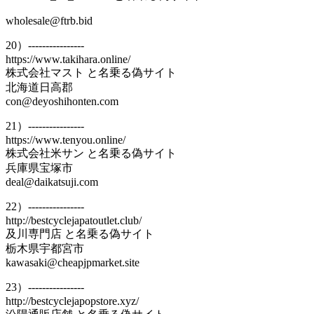
wholesale@ftrb.bid
20）----------------
https://www.takihara.online/
株式会社マスト と名乗る偽サイト
北海道日高郡
con@deyoshihonten.com
21）----------------
https://www.tenyou.online/
株式会社米サン と名乗る偽サイト
兵庫県宝塚市
deal@daikatsuji.com
22）----------------
http://bestcyclejapatoutlet.club/
及川専門店 と名乗る偽サイト
栃木県宇都宮市
kawasaki@cheapjpmarket.site
23）----------------
http://bestcyclejapopstore.xyz/