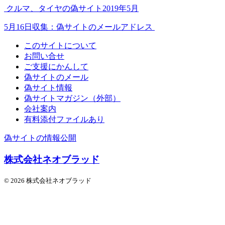
クルマ、タイヤの偽サイト2019年5月
5月16日収集：偽サイトのメールアドレス
このサイトについて
お問い合せ
ご支援にかんして
偽サイトのメール
偽サイト情報
偽サイトマガジン（外部）
会社案内
有料添付ファイルあり
偽サイトの情報公開
株式会社ネオブラッド
© 2026 株式会社ネオブラッド