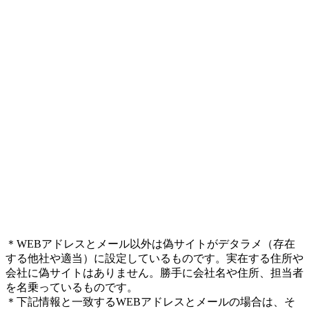
＊WEBアドレスとメール以外は偽サイトがデタラメ（存在
する他社や適当）に設定しているものです。実在する住所や
会社に偽サイトはありません。勝手に会社名や住所、担当者
を名乗っているものです。
＊下記情報と一致するWEBアドレスとメールの場合は、そ