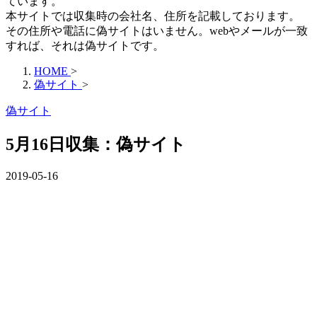
ています。
本サイトでは収集時の会社名、住所を記載しております。
その住所や電話に偽サイトはいません。webやメールが一致
すれば、それは偽サイトです。
HOME
>
偽サイト
>
偽サイト
5月16日収集：偽サイト
2019-05-16