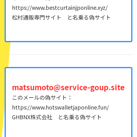
https://www.bestcurtainjponline.xyz/
松村通販専門サイト と名乗る偽サイト
matsumoto@service-goup.site
このメールの偽サイト：
https://www.hotswalletjaponline.fun/
GHBNX株式会社 と名乗る偽サイト