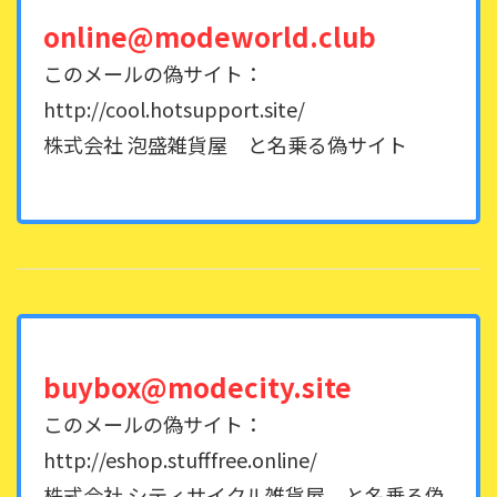
online@modeworld.club
このメールの偽サイト：
http://cool.hotsupport.site/
株式会社 泡盛雑貨屋 と名乗る偽サイト
buybox@modecity.site
このメールの偽サイト：
http://eshop.stufffree.online/
株式会社 シティサイクル雑貨屋 と名乗る偽