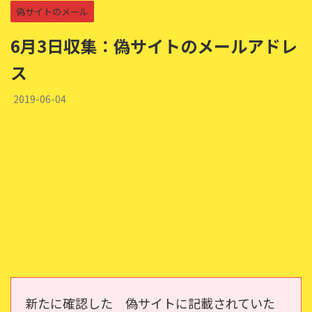
偽サイトのメール
6月3日収集：偽サイトのメールアドレ
ス
2019-06-04
新たに確認した 偽サイトに記載されていた