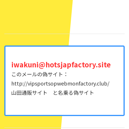
iwakuni@hotsjapfactory.site
このメールの偽サイト：
http://vipsportsopwebmonfactory.club/
山田通販サイト と名乗る偽サイト