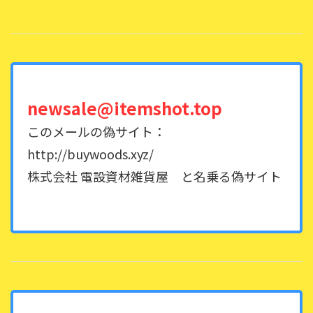
newsale@itemshot.top
このメールの偽サイト：
http://buywoods.xyz/
株式会社 電設資材雑貨屋 と名乗る偽サイト