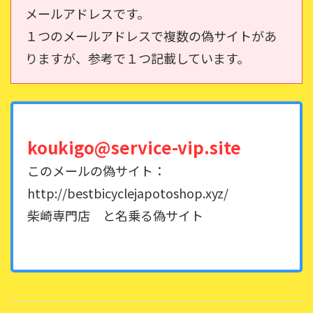
メールアドレスです。
１つのメールアドレスで複数の偽サイトがあ
りますが、参考で１つ記載しています。
koukigo@service-vip.site
このメールの偽サイト：
http://bestbicyclejapotoshop.xyz/
柴崎専門店 と名乗る偽サイト