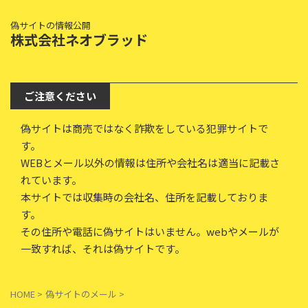
偽サイトの情報公開
株式会社ネオブラッド
ご注意ください
偽サイトは商売ではなく詐欺をしている犯罪サイトで
す。
WEBとメール以外の情報は住所や会社名は適当に記載さ
れています。
本サイトでは収集時の会社名、住所を記載しておりま
す。
その住所や電話に偽サイトはいません。webやメールが
一致すれば、それは偽サイトです。
HOME
>
偽サイトのメール
>