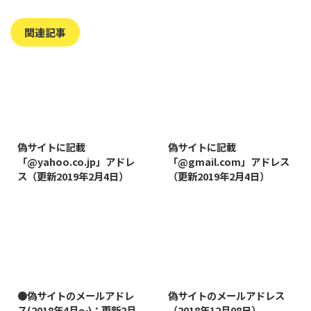
関連記事
2019/8/7
2019/8/14
偽サイトに記載
偽サイトに記載
「@yahoo.co.jp」アドレ
「@gmail.com」アドレス
ス（更新2019年2月4日）
（更新2019年2月4日）
2022/1/11
2019/1/26
●偽サイトのメールアドレ
偽サイトのメールアドレス
ス(2018年4月～)：更新2月
（2018年12月08日）