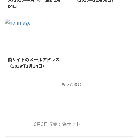
04日
2019/1/26
偽サイトのメールアドレス
（2019年1月14日）
もっと読む
6月3日収集：偽サイト