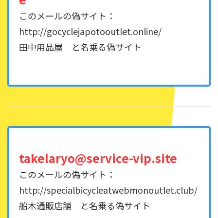
このメールの偽サイト：
http://gocyclejapotooutlet.online/
田中用品屋 と名乗る偽サイト
takelaryo@service-vip.site
このメールの偽サイト：
http://specialbicycleatwebmonoutlet.club/
船木通販店舗 と名乗る偽サイト