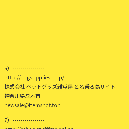
6）----------------
http://dogsuppliest.top/
株式会社 ペットグッズ雑貨屋 と名乗る偽サイト
神奈川県厚木市
newsale@itemshot.top
7）----------------