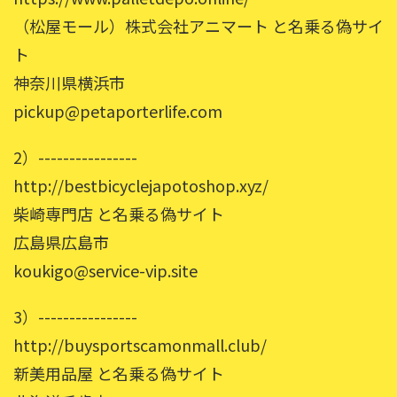
（松屋モール）株式会社アニマート と名乗る偽サイ
ト
神奈川県横浜市
pickup@petaporterlife.com
2）----------------
http://bestbicyclejapotoshop.xyz/
柴崎専門店 と名乗る偽サイト
広島県広島市
koukigo@service-vip.site
3）----------------
http://buysportscamonmall.club/
新美用品屋 と名乗る偽サイト