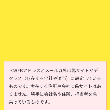
＊WEBアドレスとメール以外は偽サイトがデ
タラメ（存在する他社や適当）に設定している
ものです。実在する住所や会社に偽サイトはあ
りません。勝手に会社名や住所、担当者を名
乗っているものです。