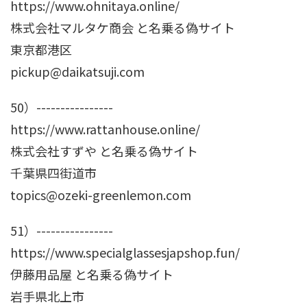
https://www.ohnitaya.online/
株式会社マルタケ商会 と名乗る偽サイト
東京都港区
pickup@daikatsuji.com
50）----------------
https://www.rattanhouse.online/
株式会社すずや と名乗る偽サイト
千葉県四街道市
topics@ozeki-greenlemon.com
51）----------------
https://www.specialglassesjapshop.fun/
伊藤用品屋 と名乗る偽サイト
岩手県北上市