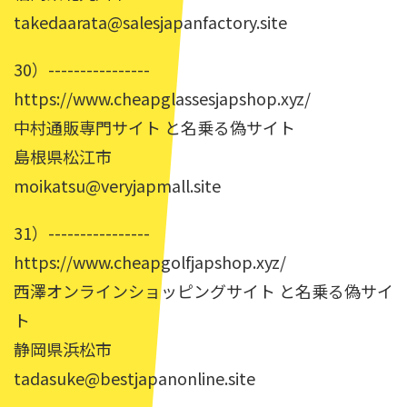
takedaarata@salesjapanfactory.site
30）----------------
https://www.cheapglassesjapshop.xyz/
中村通販専門サイト と名乗る偽サイト
島根県松江市
moikatsu@veryjapmall.site
31）----------------
https://www.cheapgolfjapshop.xyz/
西澤オンラインショッピングサイト と名乗る偽サイ
ト
静岡県浜松市
tadasuke@bestjapanonline.site