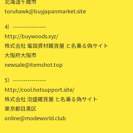
北海道千歳市
toruhawk@buyjapanmarket.site
4）----------------
http://buywoods.xyz/
株式会社 電設資材雑貨屋 と名乗る偽サイト
大阪府大阪市
newsale@itemshot.top
5）----------------
http://cool.hotsupport.site/
株式会社 泡盛雑貨屋 と名乗る偽サイト
東京都目黒区
online@modeworld.club