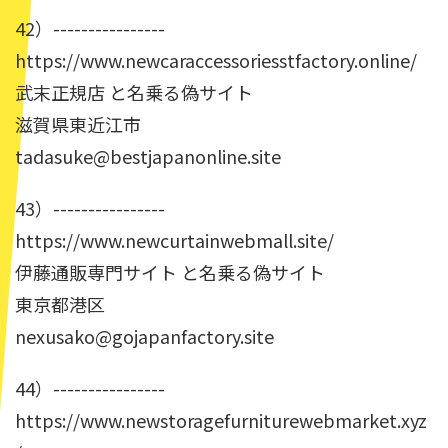
42）----------------
https://www.newcaraccessoriesstfactory.online/
武末正規店 と名乗る偽サイト
滋賀県東近江市
tadasuke@bestjapanonline.site
43）----------------
https://www.newcurtainwebmall.site/
伊藤通販専門サイト と名乗る偽サイト
東京都港区
nexusako@gojapanfactory.site
44）----------------
https://www.newstoragefurniturewebmarket.xyz