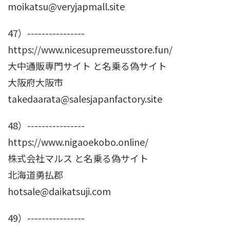
moikatsu@veryjapmall.site
47）----------------
https://www.nicesupremeusstore.fun/
大中通販専門サイト と名乗る偽サイト
大阪府大阪市
takedaarata@salesjapanfactory.site
48）----------------
https://www.nigaoekobo.online/
株式会社マルス と名乗る偽サイト
北海道勇払郡
hotsale@daikatsuji.com
49）----------------