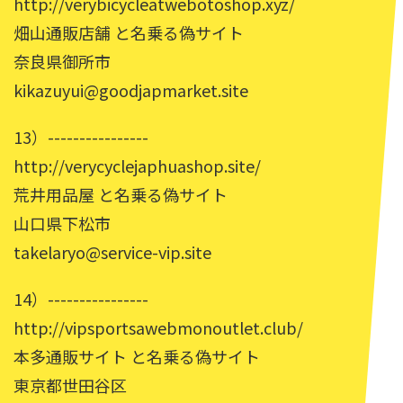
http://verybicycleatwebotoshop.xyz/
畑山通販店舗 と名乗る偽サイト
奈良県御所市
kikazuyui@goodjapmarket.site
13）----------------
http://verycyclejaphuashop.site/
荒井用品屋 と名乗る偽サイト
山口県下松市
takelaryo@service-vip.site
14）----------------
http://vipsportsawebmonoutlet.club/
本多通販サイト と名乗る偽サイト
東京都世田谷区