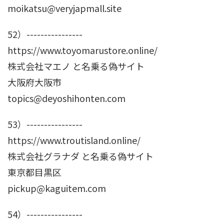
moikatsu@veryjapmall.site
52）----------------
https://www.toyomarustore.online/
株式会社マエノ と名乗る偽サイト
大阪府大阪市
topics@deyoshihonten.com
53）----------------
https://www.troutisland.online/
株式会社グラナダ と名乗る偽サイト
東京都目黒区
pickup@kaguitem.com
54）----------------