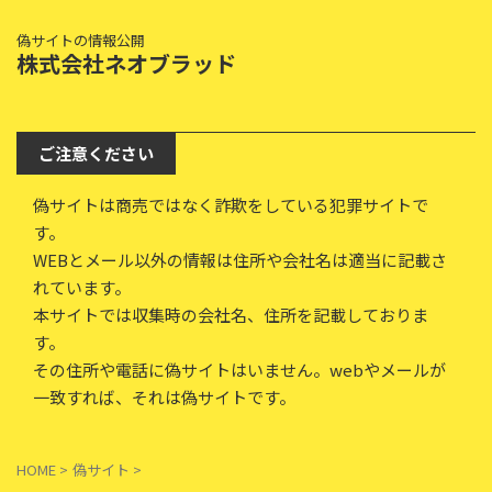
偽サイトの情報公開
株式会社ネオブラッド
ご注意ください
偽サイトは商売ではなく詐欺をしている犯罪サイトで
す。
WEBとメール以外の情報は住所や会社名は適当に記載さ
れています。
本サイトでは収集時の会社名、住所を記載しておりま
す。
その住所や電話に偽サイトはいません。webやメールが
一致すれば、それは偽サイトです。
HOME
>
偽サイト
>