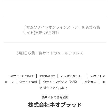
「サムソナイトオンラインストア」を名乗る偽
サイト(更新：6月2日)
6月3日収集：偽サイトのメールアドレス
このサイトについて
お問い合せ
ご支援にかんして
偽サイトの
メール
偽サイト情報
偽サイトマガジン（外部）
会社案内
有
料添付ファイルあり
偽サイトの情報公開
株式会社ネオブラッド