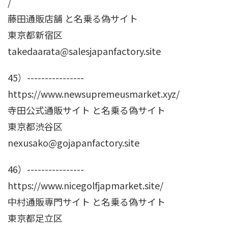
/
藤田通販店舗 と名乗る偽サイト
東京都新宿区
takedaarata@salesjapanfactory.site
45）----------------
https://www.newsupremeusmarket.xyz/
寺田公式通販サイト と名乗る偽サイト
東京都渋谷区
nexusako@gojapanfactory.site
46）----------------
https://www.nicegolfjapmarket.site/
中村通販専門サイト と名乗る偽サイト
東京都足立区