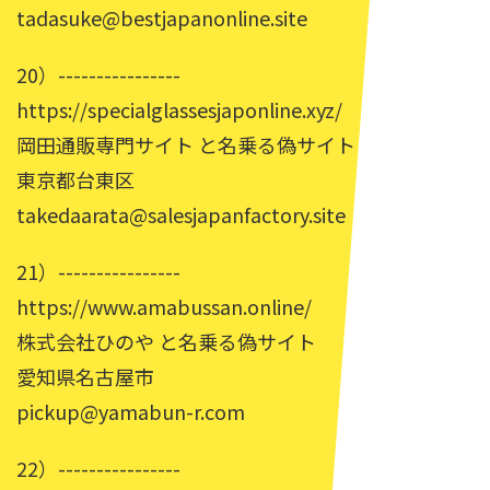
tadasuke@bestjapanonline.site
20）----------------
https://specialglassesjaponline.xyz/
岡田通販専門サイト と名乗る偽サイト
東京都台東区
takedaarata@salesjapanfactory.site
21）----------------
https://www.amabussan.online/
株式会社ひのや と名乗る偽サイト
愛知県名古屋市
pickup@yamabun-r.com
22）----------------