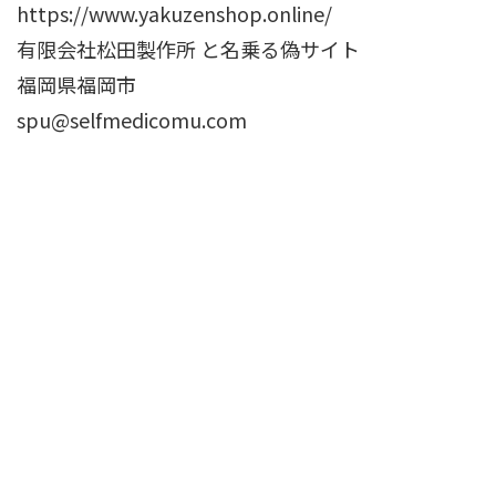
https://www.yakuzenshop.online/
有限会社松田製作所 と名乗る偽サイト
福岡県福岡市
spu@selfmedicomu.com