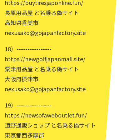
https://buytiresjaponline.fun/
長原用品屋 と名乗る偽サイト
高知県香美市
nexusako@gojapanfactory.site
18）----------------
https://newgolfjapanmall.site/
粟津用品屋 と名乗る偽サイト
大阪府摂津市
nexusako@gojapanfactory.site
19）----------------
https://newsofaweboutlet.fun/
道野通販ショップ と名乗る偽サイト
東京都西多摩郡