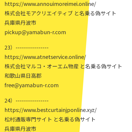
https://www.annouimoreimei.online/
株式会社モアクリエイティブ と名乗る偽サイト
兵庫県丹波市
pickup@yamabun-r.com
23）----------------
https://www.atnetservice.online/
株式会社マルコ・オーエム物産 と名乗る偽サイト
和歌山県日高郡
free@yamabun-r.com
24）----------------
https://www.bestcurtainjponline.xyz/
松村通販専門サイト と名乗る偽サイト
兵庫県丹波市