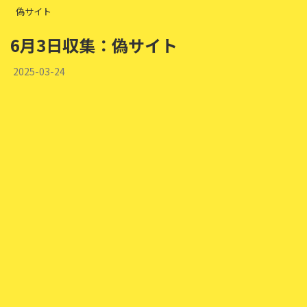
偽サイト
6月3日収集：偽サイト
2025-03-24