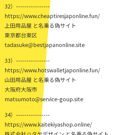
32）----------------
https://www.cheaptiresjaponline.fun/
上田用品屋 と名乗る偽サイト
東京都台東区
tadasuke@bestjapanonline.site
33）----------------
https://www.hotswalletjaponline.fun/
山田用品屋 と名乗る偽サイト
大阪府大阪市
matsumoto@service-goup.site
34）----------------
https://www.kaitekiyashop.online/
株式会社ハタヤデザイン と名乗る偽サイト