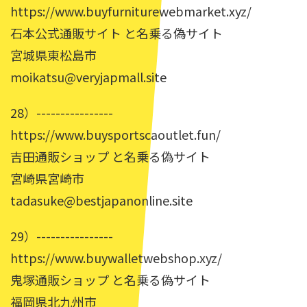
https://www.buyfurniturewebmarket.xyz/
石本公式通販サイト と名乗る偽サイト
宮城県東松島市
moikatsu@veryjapmall.site
28）----------------
https://www.buysportscaoutlet.fun/
吉田通販ショップ と名乗る偽サイト
宮崎県宮崎市
tadasuke@bestjapanonline.site
29）----------------
https://www.buywalletwebshop.xyz/
鬼塚通販ショップ と名乗る偽サイト
福岡県北九州市