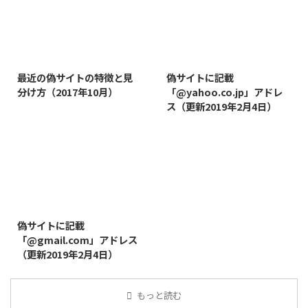
2019/3/12
2019/8/7
最近の偽サイトの特徴と見
偽サイトに記載
分け方（2017年10月）
「@yahoo.co.jp」アドレ
ス（更新2019年2月4日）
2019/8/14
偽サイトに記載
「@gmail.com」アドレス
（更新2019年2月4日）
もっと読む