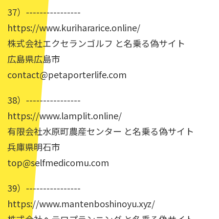
37）----------------
https://www.kurihararice.online/
株式会社エクセランゴルフ と名乗る偽サイト
広島県広島市
contact@petaporterlife.com
38）----------------
https://www.lamplit.online/
有限会社水原町農産センター と名乗る偽サイト
兵庫県明石市
top@selfmedicomu.com
39）----------------
https://www.mantenboshinoyu.xyz/