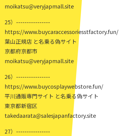
moikatsu@veryjapmall.site
25）----------------
https://www.buycaraccessoriesstfactory.fun/
葉山正規店 と名乗る偽サイト
京都府京都市
moikatsu@veryjapmall.site
26）----------------
https://www.buycosplaywebstore.fun/
平川通販専門サイト と名乗る偽サイト
東京都新宿区
takedaarata@salesjapanfactory.site
27）----------------