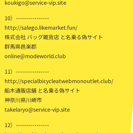
koukigo@service-vip.site
10）----------------
http://salego.likemarket.fun/
株式会社 バッグ雑貨店 と名乗る偽サイト
群馬県邑楽郡
online@modeworld.club
11）----------------
http://specialbicycleatwebmonoutlet.club/
船木通販店舗 と名乗る偽サイト
神奈川県川崎市
takelaryo@service-vip.site
12）----------------