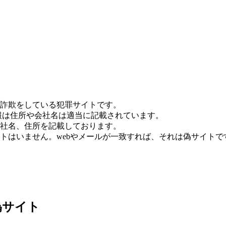
詐欺をしている犯罪サイトです。
報は住所や会社名は適当に記載されています。
社名、住所を記載しております。
トはいません。webやメールが一致すれば、それは偽サイトで
偽サイト