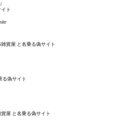
/
サイト
ite
布雑貨屋 と名乗る偽サイト
乗る偽サイト
雑貨屋 と名乗る偽サイト