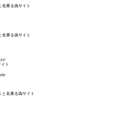
 と名乗る偽サイト
 と名乗る偽サイト
xyz/
サイト
ite
店 と名乗る偽サイト