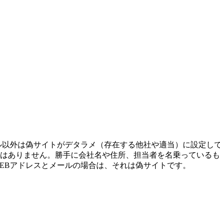
ル以外は偽サイトがデタラメ（存在する他社や適当）に設定し
はありません。勝手に会社名や住所、担当者を名乗っているも
EBアドレスとメールの場合は、それは偽サイトです。