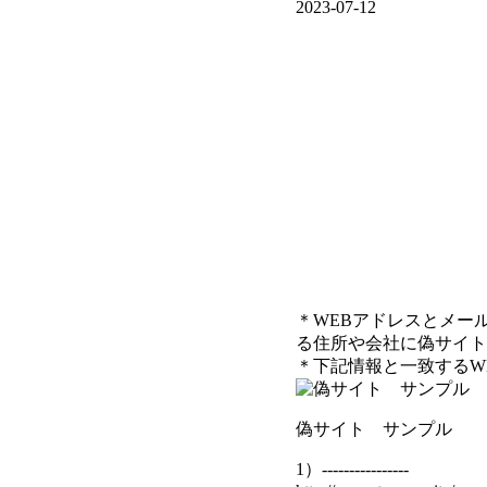
2023-07-12
＊WEBアドレスとメー
る住所や会社に偽サイト
＊下記情報と一致するW
偽サイト サンプル
1）----------------