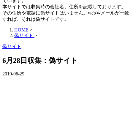
ています。
本サイトでは収集時の会社名、住所を記載しております。
その住所や電話に偽サイトはいません。webやメールが一致
すれば、それは偽サイトです。
HOME
>
偽サイト
>
偽サイト
6月28日収集：偽サイト
2019-06-29