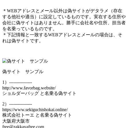
＊WEBアドレスとメール以外は偽サイトがデタラメ（存在
する他社や適当）に設定しているものです。実在する住所や
会社に偽サイトはありません。勝手に会社名や住所、担当者
を名乗っているものです。
＊下記情報と一致するWEBアドレスとメールの場合は、そ
れは偽サイトです。
偽サイト サンプル
1）----------------
http://www.favorbag.website/
ショルダーバッグ と名乗る偽サイト
2）----------------
https://www.sekiguchishokai.online/
株式会社トーエ と名乗る偽サイト
大阪府大阪市
free@zakkayafree.com