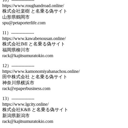
https://www.roughandroad.online/
株式会社楽樹 と名乗る偽サイト
山形県鶴岡市
spu@petaporterlife.com
11）----------------
https://www.kawabenousan.online/
株式会社IMI と名乗る偽サイト
福岡県柳川市
rack@kajitsumuratokio.com
12）----------------
https://www.kamonomiyahanachou.online/
田中株式会社 と名乗る偽サイト
神奈川県横浜市
rack@epaperbusiness.com
13）----------------
https://www.lgcity.online/
株式会社K&B と名乗る偽サイト
新潟県新潟市
rack@kajitsumuratokio.com