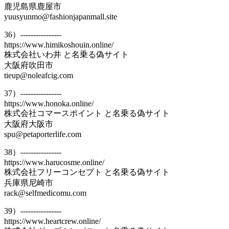
鹿児島県鹿屋市
yuusyunmo@fashionjapanmall.site
36）----------------
https://www.himikoshouin.online/
株式会社いわ井 と名乗る偽サイト
大阪府吹田市
tieup@noleafcig.com
37）----------------
https://www.honoka.online/
株式会社コマースポイント と名乗る偽サイト
大阪府大阪市
spu@petaporterlife.com
38）----------------
https://www.harucosme.online/
株式会社フリーコンセプト と名乗る偽サイト
兵庫県尼崎市
rack@selfmedicomu.com
39）----------------
https://www.heartcrew.online/