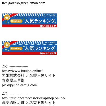
free@ozeki-greenlemon.com
26）----------------
https://www.kuuipo.online/
岩附株式会社 と名乗る偽サイト
青森県三戸郡
pickup@noleafcig.com
27）----------------
http://fashioncaraccessoriesjapshop.online/
高安通販店舗 と名乗る偽サイト