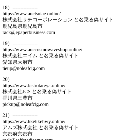
18）----------------
https://www.auctsutae.online/
株式会社サチコーポレーション と名乗る偽サイト
鹿児島県鹿児島市
rack@epaperbusiness.com
19）----------------
https://www.auccosmowaveshop.online/
株式会社エイム と名乗る偽サイト
愛知県大府市
tieup@noleafcig.com
20）----------------
https://www.bistrotareya.online/
株式会社JCS と名乗る偽サイト
香川県三豊市
pickup@noleafcig.com
21）----------------
https://www.likelikehwy.online/
アムズ株式会社 と名乗る偽サイト
京都府京都市