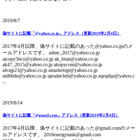
2019/8/7
偽サイトに記載「@yahoo.co.jp」アドレス（更新2019年2月4日）
2017年4月以降、偽サイトに記載のあった@yahoo.co.jpのメ
ールアドレスです。 adme_2017@yahoo.co.jp
aicopy56co@yahoo.co.jp ak_bran@yahoo.co.jp
ak47_2015@yahoo.co.jp aknpycom@yahoo.co.jp
alvajp23@yahoo.co.jp amarketsjp@yahoo.co.jp
anlbbdn@yahoo.co.jp apradaclub@yahoo.co.jp aqeqdqs@yahoo.c
...
2019/8/14
偽サイトに記載「@gmail.com」アドレス（更新2019年2月4日）
2017年4月以降、偽サイトに記載のあった@gmail.comのメー
ルアドレスです。 2016energytank@gmail.com