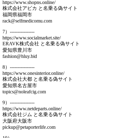
https://www.shopns.online/
株式会社アビカ と名乗る偽サイト
福岡県福岡市
rack@selfmedicomu.com
7）----------------
https://www.socialmarket.site/
ERAVK株式会社 と名乗る偽サイト
愛知県豊川市
fashion@hluy.bid
8）----------------
https://www.onesinterior.online/
株式会社大都 と名乗る偽サイト
愛知県名古屋市
topics@noleafcig.com
9）----------------
https://www.netdeparts.online/
株式会社ジム と名乗る偽サイト
大阪府大阪市
pickup@petaporterlife.com
10）----------------