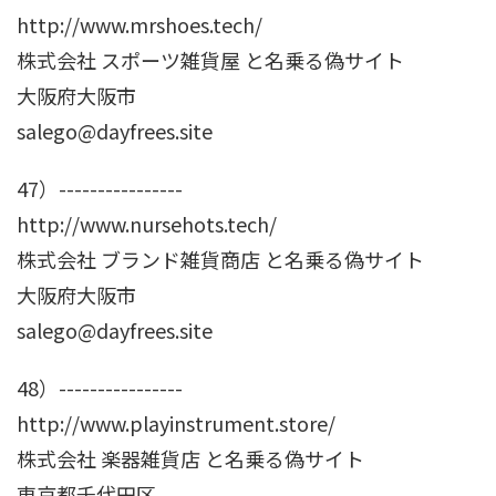
http://www.mrshoes.tech/
株式会社 スポーツ雑貨屋 と名乗る偽サイト
大阪府大阪市
salego@dayfrees.site
47）----------------
http://www.nursehots.tech/
株式会社 ブランド雑貨商店 と名乗る偽サイト
大阪府大阪市
salego@dayfrees.site
48）----------------
http://www.playinstrument.store/
株式会社 楽器雑貨店 と名乗る偽サイト
東京都千代田区