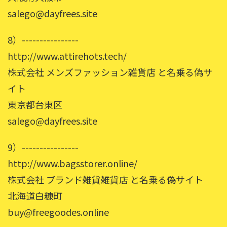
salego@dayfrees.site
8）----------------
http://www.attirehots.tech/
株式会社 メンズファッション雑貨店 と名乗る偽サ
イト
東京都台東区
salego@dayfrees.site
9）----------------
http://www.bagsstorer.online/
株式会社 ブランド雑貨雑貨店 と名乗る偽サイト
北海道白糠町
buy@freegoodes.online