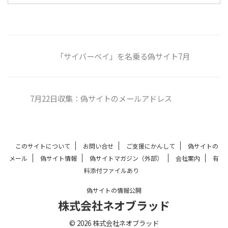
「サイバーベイ」を名乗る偽サイト7月
7月22日収集：偽サイトのメールアドレス
このサイトについて
お問い合せ
ご支援にかんして
偽サイトの
メール
偽サイト情報
偽サイトマガジン（外部）
会社案内
有
料添付ファイルあり
偽サイトの情報公開
株式会社ネオブラッド
© 2026 株式会社ネオブラッド