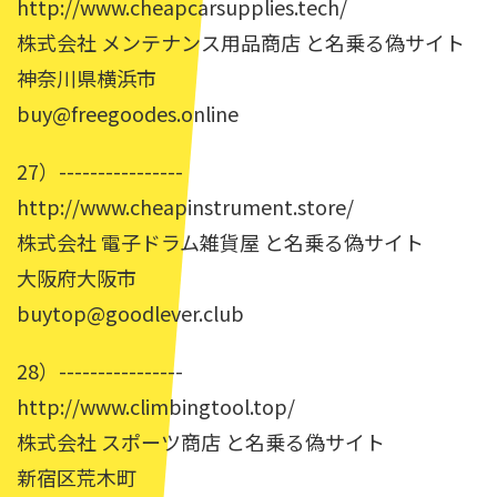
http://www.cheapcarsupplies.tech/
株式会社 メンテナンス用品商店 と名乗る偽サイト
神奈川県横浜市
buy@freegoodes.online
27）----------------
http://www.cheapinstrument.store/
株式会社 電子ドラム雑貨屋 と名乗る偽サイト
大阪府大阪市
buytop@goodlever.club
28）----------------
http://www.climbingtool.top/
株式会社 スポーツ商店 と名乗る偽サイト
新宿区荒木町