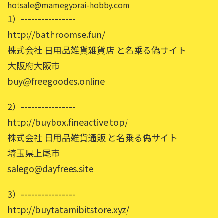
hotsale@mamegyorai-hobby.com
1）----------------
http://bathroomse.fun/
株式会社 日用品雑貨雑貨店 と名乗る偽サイト
大阪府大阪市
buy@freegoodes.online
2）----------------
http://buybox.fineactive.top/
株式会社 日用品雑貨通販 と名乗る偽サイト
埼玉県上尾市
salego@dayfrees.site
3）----------------
http://buytatamibitstore.xyz/