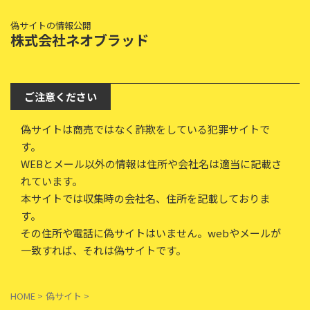
偽サイトの情報公開
株式会社ネオブラッド
ご注意ください
偽サイトは商売ではなく詐欺をしている犯罪サイトで
す。
WEBとメール以外の情報は住所や会社名は適当に記載さ
れています。
本サイトでは収集時の会社名、住所を記載しておりま
す。
その住所や電話に偽サイトはいません。webやメールが
一致すれば、それは偽サイトです。
HOME
>
偽サイト
>