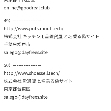
online@goodreal.club
49）----------------
http://www.potsabout.tech/
株式会社 キッチン用品雑貨屋 と名乗る偽サイト
千葉県松戸市
salego@dayfrees.site
50）----------------
http://www.shoessell.tech/
株式会社 靴通販 と名乗る偽サイト
東京都台東区
salego@dayfrees.site