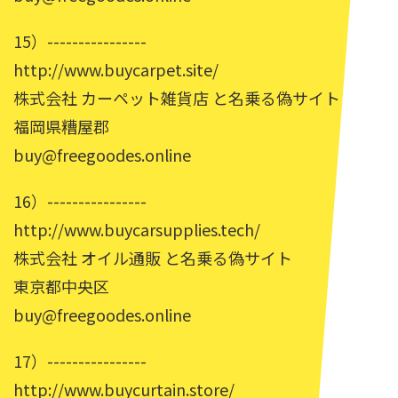
15）----------------
http://www.buycarpet.site/
株式会社 カーペット雑貨店 と名乗る偽サイト
福岡県糟屋郡
buy@freegoodes.online
16）----------------
http://www.buycarsupplies.tech/
株式会社 オイル通販 と名乗る偽サイト
東京都中央区
buy@freegoodes.online
17）----------------
http://www.buycurtain.store/