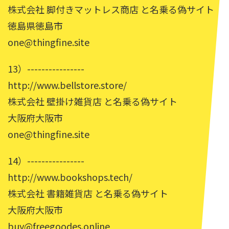
株式会社 脚付きマットレス商店 と名乗る偽サイト
徳島県徳島市
one@thingfine.site
13）----------------
http://www.bellstore.store/
株式会社 壁掛け雑貨店 と名乗る偽サイト
大阪府大阪市
one@thingfine.site
14）----------------
http://www.bookshops.tech/
株式会社 書籍雑貨店 と名乗る偽サイト
大阪府大阪市
buy@freegoodes.online