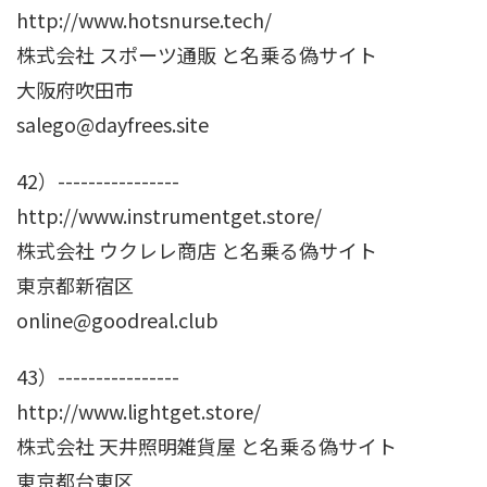
http://www.hotsnurse.tech/
株式会社 スポーツ通販 と名乗る偽サイト
大阪府吹田市
salego@dayfrees.site
42）----------------
http://www.instrumentget.store/
株式会社 ウクレレ商店 と名乗る偽サイト
東京都新宿区
online@goodreal.club
43）----------------
http://www.lightget.store/
株式会社 天井照明雑貨屋 と名乗る偽サイト
東京都台東区