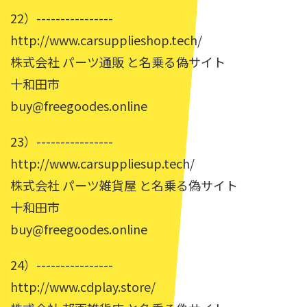
22）----------------
http://www.carsupplieshop.tech/
株式会社 パーツ通販 と名乗る偽サイト
十和田市
buy@freegoodes.online
23）----------------
http://www.carsuppliesup.tech/
株式会社 パーツ雑貨屋 と名乗る偽サイト
十和田市
buy@freegoodes.online
24）----------------
http://www.cdplay.store/