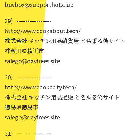
buybox@supporthot.club
29）----------------
http://www.cookabout.tech/
株式会社 キッチン用品雑貨屋 と名乗る偽サイト
神奈川県横浜市
salego@dayfrees.site
30）----------------
http://www.cookecity.tech/
株式会社 キッチン用品通販 と名乗る偽サイト
徳島県徳島市
salego@dayfrees.site
31）----------------