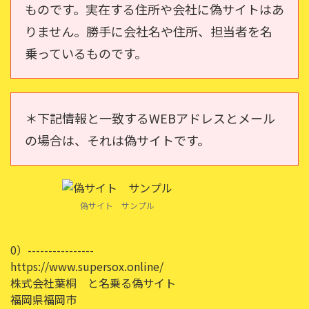
ものです。実在する住所や会社に偽サイトはあ
りません。勝手に会社名や住所、担当者を名
乗っているものです。
＊下記情報と一致するWEBアドレスとメール
の場合は、それは偽サイトです。
偽サイト サンプル
0）----------------
https://www.supersox.online/
株式会社葉桐 と名乗る偽サイト
福岡県福岡市