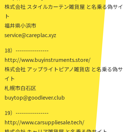
株式会社 スタイルカーテン雑貨屋 と名乗る偽サイ
ト
福井県小浜市
service@careplac.xyz
18）----------------
http://www.buyinstruments.store/
株式会社 アップライトピアノ雑貨店 と名乗る偽サ
イト
札幌市白石区
buytop@goodlever.club
19）----------------
http://www.carsuppliesale.tech/
株式会社 キャリア雑貨屋 と名乗る偽サイト