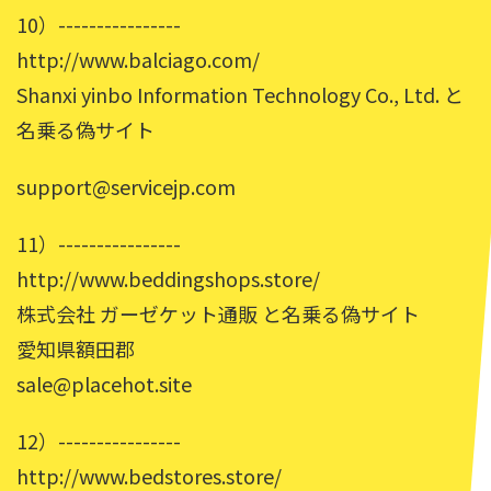
10）----------------
http://www.balciago.com/
Shanxi yinbo Information Technology Co., Ltd. と
名乗る偽サイト
support@servicejp.com
11）----------------
http://www.beddingshops.store/
株式会社 ガーゼケット通販 と名乗る偽サイト
愛知県額田郡
sale@placehot.site
12）----------------
http://www.bedstores.store/