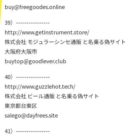
buy@freegoodes.online
39）----------------
http://www.getinstrument.store/
株式会社 モジュラーシンセ通販 と名乗る偽サイト
大阪府大阪市
buytop@goodlever.club
40）----------------
http://www.guzzlehot.tech/
株式会社 ビール通販 と名乗る偽サイト
東京都台東区
salego@dayfrees.site
41）----------------