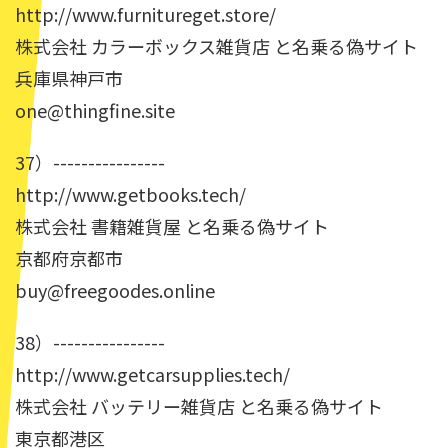
http://www.furnitureget.store/
株式会社 カラーボックス雑貨店 と名乗る偽サイト
兵庫県神戸市
one@thingfine.site
37）----------------
http://www.getbooks.tech/
株式会社 書籍雑貨屋 と名乗る偽サイト
京都府京都市
buy@freegoodes.online
38）----------------
http://www.getcarsupplies.tech/
株式会社 バッテリー雑貨店 と名乗る偽サイト
東京都港区