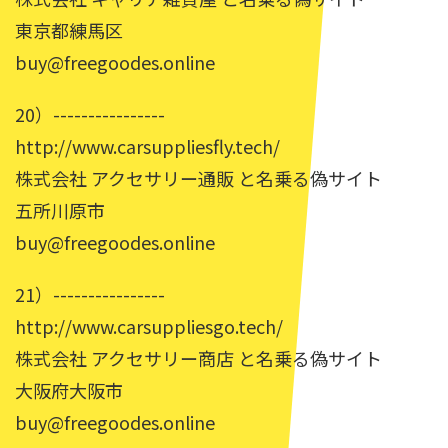
東京都練馬区
buy@freegoodes.online
20）----------------
http://www.carsuppliesfly.tech/
株式会社 アクセサリー通販 と名乗る偽サイト
五所川原市
buy@freegoodes.online
21）----------------
http://www.carsuppliesgo.tech/
株式会社 アクセサリー商店 と名乗る偽サイト
大阪府大阪市
buy@freegoodes.online