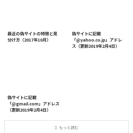
2019/3/12
2019/8/7
最近の偽サイトの特徴と見
偽サイトに記載
分け方（2017年10月）
「@yahoo.co.jp」アドレ
ス（更新2019年2月4日）
2019/8/14
偽サイトに記載
「@gmail.com」アドレス
（更新2019年2月4日）
もっと読む