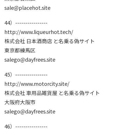
sale@placehot.site
44）----------------
http://www.liqueurhot.tech/
株式会社 日本酒商店 と名乗る偽サイト
東京都練馬区
salego@dayfrees.site
45）----------------
http://www.motorcity.site/
株式会社 車用品雑貨屋 と名乗る偽サイト
大阪府大阪市
salego@dayfrees.site
46）----------------