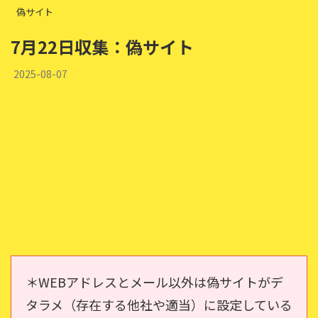
偽サイト
7月22日収集：偽サイト
2025-08-07
＊WEBアドレスとメール以外は偽サイトがデ
タラメ（存在する他社や適当）に設定している