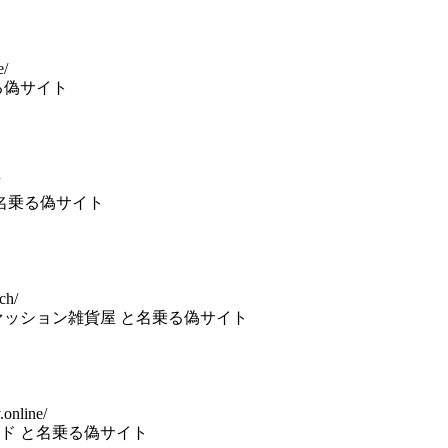
e/
る偽サイト
と名乗る偽サイト
ch/
ァッション雑貨屋 と名乗る偽サイト
online/
ド と名乗る偽サイト