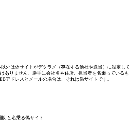
ル以外は偽サイトがデタラメ（存在する他社や適当）に設定し
はありません。勝手に会社名や住所、担当者を名乗っているも
EBアドレスとメールの場合は、それは偽サイトです。
通販 と名乗る偽サイト