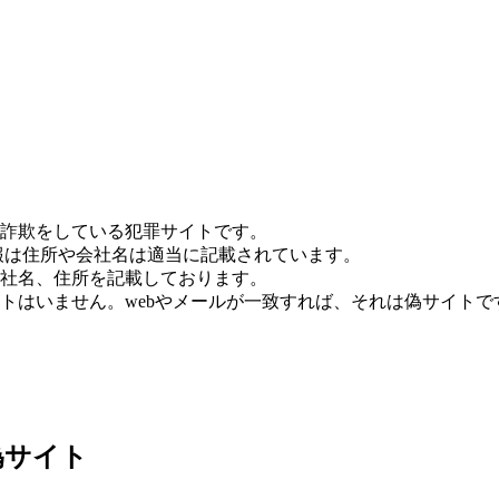
詐欺をしている犯罪サイトです。
報は住所や会社名は適当に記載されています。
社名、住所を記載しております。
トはいません。webやメールが一致すれば、それは偽サイトで
偽サイト