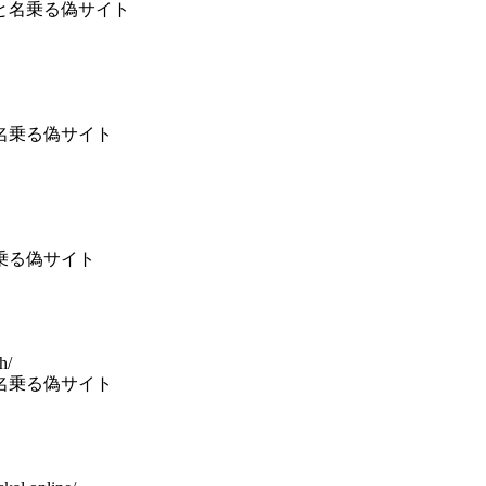
 と名乗る偽サイト
と名乗る偽サイト
乗る偽サイト
h/
と名乗る偽サイト