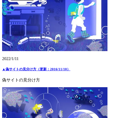
2022/1/11
▲偽サイトの見分け方（更新：2016/11/10）
偽サイトの見分け方