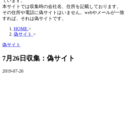
ています。
本サイトでは収集時の会社名、住所を記載しております。
その住所や電話に偽サイトはいません。webやメールが一致
すれば、それは偽サイトです。
HOME
>
偽サイト
>
偽サイト
7月26日収集：偽サイト
2019-07-26