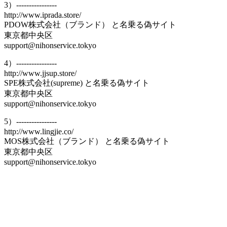
3）----------------
http://www.iprada.store/
PDOW株式会社（ブランド） と名乗る偽サイト
東京都中央区
support@nihonservice.tokyo
4）----------------
http://www.jjsup.store/
SPE株式会社(supreme) と名乗る偽サイト
東京都中央区
support@nihonservice.tokyo
5）----------------
http://www.lingjie.co/
MOS株式会社（ブランド） と名乗る偽サイト
東京都中央区
support@nihonservice.tokyo