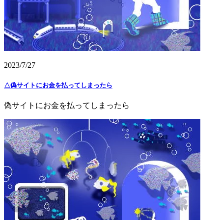
2023/7/27
△偽サイトにお金を払ってしまったら
偽サイトにお金を払ってしまったら