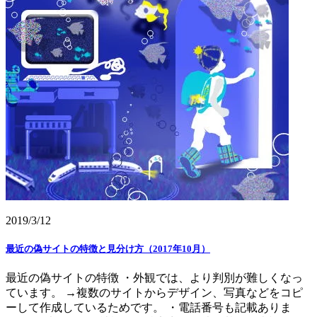
2019/3/12
最近の偽サイトの特徴と見分け方（2017年10月）
最近の偽サイトの特徴 ・外観では、より判別が難しくなっ
ています。 →複数のサイトからデザイン、写真などをコピ
ーして作成しているためです。 ・電話番号も記載ありま