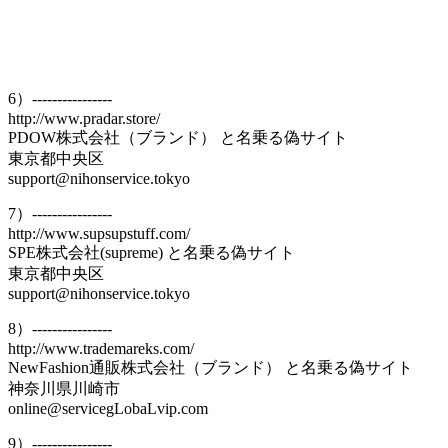
6）----------------
http://www.pradar.store/
PDOW株式会社（ブランド） と名乗る偽サイト
東京都中央区
support@nihonservice.tokyo
7）----------------
http://www.supsupstuff.com/
SPE株式会社(supreme) と名乗る偽サイト
東京都中央区
support@nihonservice.tokyo
8）----------------
http://www.trademareks.com/
NewFashion通販株式会社（ブランド） と名乗る偽サイト
神奈川県川崎市
online@servicegLobaLvip.com
9）----------------