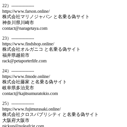
22）----------------
https://www.farson.online/
株式会社マリノジャパン と名乗る偽サイト
神奈川県川崎市
contact@naragetaya.com
23）----------------
https://www.findshop.online/
株式会社オルガニコ と名乗る偽サイト
福井県越前市
rack@petaporterlife.com
24）----------------
https://www.fmode.online/
株式会社藤家 と名乗る偽サイト
岐阜県多治見市
contact@kajitsumuratokio.com
25）----------------
https://www.fujimurasaki.online/
株式会社クロスパブリシティ と名乗る偽サイト
大阪府大阪市
pickup@noleafcig.com