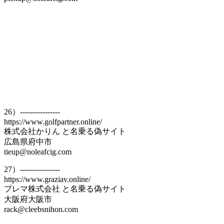
26）----------------
https://www.golfpartner.online/
株式会社かりん と名乗る偽サイト
広島県府中市
tieup@noleafcig.com
27）----------------
https://www.graziav.online/
プレマ株式会社 と名乗る偽サイト
大阪府大阪市
rack@cleebsnihon.com