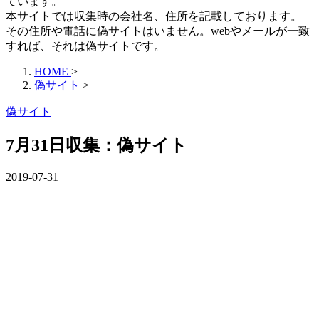
ています。
本サイトでは収集時の会社名、住所を記載しております。
その住所や電話に偽サイトはいません。webやメールが一致
すれば、それは偽サイトです。
HOME
>
偽サイト
>
偽サイト
7月31日収集：偽サイト
2019-07-31