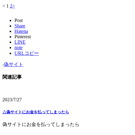
<
1
2
>
Post
Share
Hatena
Pinterest
LINE
note
URLコピー
-
偽サイト
関連記事
2023/7/27
△偽サイトにお金を払ってしまったら
偽サイトにお金を払ってしまったら