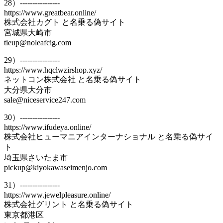
28）----------------
https://www.greatbear.online/
株式会社カグト と名乗る偽サイト
宮城県大崎市
tieup@noleafcig.com
29）----------------
https://www.hqclwzirshop.xyz/
ネットコン株式会社 と名乗る偽サイト
大分県大分市
sale@niceservice247.com
30）----------------
https://www.ifudeya.online/
株式会社ヒューマニアインターナショナル と名乗る偽サイ
ト
埼玉県さいたま市
pickup@kiyokawaseimenjo.com
31）----------------
https://www.jewelpleasure.online/
株式会社グリント と名乗る偽サイト
東京都港区