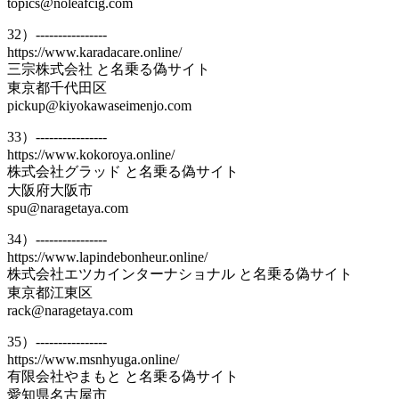
topics@noleafcig.com
32）----------------
https://www.karadacare.online/
三宗株式会社 と名乗る偽サイト
東京都千代田区
pickup@kiyokawaseimenjo.com
33）----------------
https://www.kokoroya.online/
株式会社グラッド と名乗る偽サイト
大阪府大阪市
spu@naragetaya.com
34）----------------
https://www.lapindebonheur.online/
株式会社エツカインターナショナル と名乗る偽サイト
東京都江東区
rack@naragetaya.com
35）----------------
https://www.msnhyuga.online/
有限会社やまもと と名乗る偽サイト
愛知県名古屋市