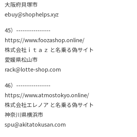
大阪府貝塚市
ebuy@shophelps.xyz
45）----------------
https://www.foozashop.online/
株式会社ｉｔａｚ と名乗る偽サイト
愛媛県松山市
rack@lotte-shop.com
46）----------------
https://www.atmostokyo.online/
株式会社エレノア と名乗る偽サイト
神奈川県横浜市
spu@akitatokusan.com