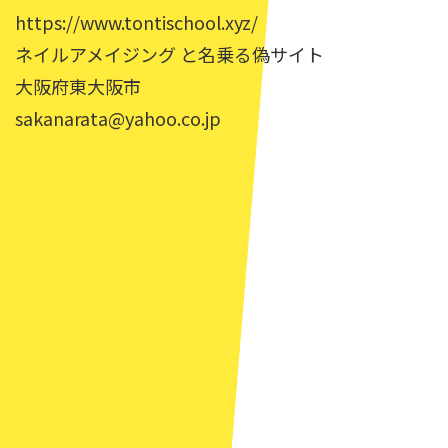
https://www.tontischool.xyz/
ネイルアメイジング と名乗る偽サイト
大阪府東大阪市
sakanarata@yahoo.co.jp