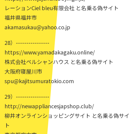
レーションCiel bleu有限会社 と名乗る偽サイト
福井県福井市
akamasukau@yahoo.co.jp
28）----------------
https://www.yamadakagaku.online/
株式会社ペルシャンハウス と名乗る偽サイト
大阪府寝屋川市
spu@kajitsumuratokio.com
29）----------------
http://newappliancesjapshop.club/
柳井オンラインショッピングサイト と名乗る偽サイ
ト