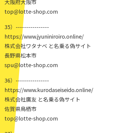
大阪府大阪市
top@lotte-shop.com
35）----------------
https://www.jyuniniroiro.online/
株式会社ワタナベ と名乗る偽サイト
長野県松本市
spu@lotte-shop.com
36）----------------
https://www.kurodaseiseido.online/
株式会社廣友 と名乗る偽サイト
佐賀県鳥栖市
top@lotte-shop.com