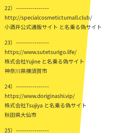
22）----------------
http://specialcosmetictumall.club/
小酒井公式通販サイト と名乗る偽サイト
23）----------------
https://www.sutetsurigo.life/
株式会社Yujine と名乗る偽サイト
神奈川県横須賀市
24）----------------
https://www.doriginashi.vip/
株式会社Tsujiya と名乗る偽サイト
秋田県大仙市
25）----------------