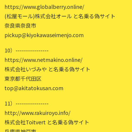
https://www.globalberry.online/
(松屋モール)株式会社オール と名乗る偽サイト
奈良県奈良市
pickup@kiyokawaseimenjo.com
10）----------------
https://www.netmakino.online/
株式会社いづみや と名乗る偽サイト
東京都千代田区
top@akitatokusan.com
11）----------------
http://www.rakuiroyo.info/
株式会社Toitvert と名乗る偽サイト
兵庫県神戸市