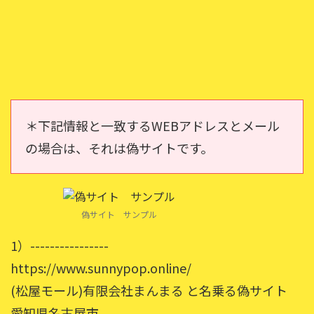
＊下記情報と一致するWEBアドレスとメール
の場合は、それは偽サイトです。
偽サイト サンプル
1）----------------
https://www.sunnypop.online/
(松屋モール)有限会社まんまる と名乗る偽サイト
愛知県名古屋市