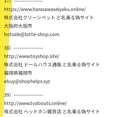
37）----------------
https://www.harasawaseiyaku.online/
株式会社クリーンペット と名乗る偽サイト
大阪府大阪市
hotsale@lotte-shop.com
38）----------------
http://www.toyshop.site/
株式会社 ドールハウス通販 と名乗る偽サイト
福岡県福岡市
ebuy@shophelps.xyz
39）----------------
http://www.tvabouts.online/
株式会社 ヘッドホン雑貨店 と名乗る偽サイト