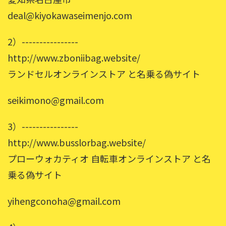
deal@kiyokawaseimenjo.com
2）----------------
http://www.zboniibag.website/
ランドセルオンラインストア と名乗る偽サイト
seikimono@gmail.com
3）----------------
http://www.busslorbag.website/
プローウォカティオ 自転車オンラインストア と名
乗る偽サイト
yihengconoha@gmail.com