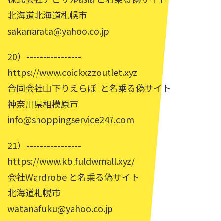
北海道北海道札幌市
sakanarata@yahoo.co.jp
20）----------------
https://www.coickxzzoutlet.xyz
合同会社山下りえらぼ と名乗る偽サイト
神奈川県相模原市
info@shoppingservice247.com
21）----------------
https://www.kblfuldwmall.xyz/
会社Wardrobe と名乗る偽サイト
北海道札幌市
watanafuku@yahoo.co.jp