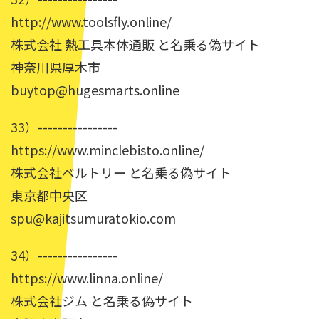
http://www.toolsfly.online/
株式会社 熱工具本体通販 と名乗る偽サイト
神奈川県厚木市
buytop@hugesmarts.online
33）----------------
https://www.minclebisto.online/
株式会社ベルトリー と名乗る偽サイト
東京都中央区
spu@kajitsumuratokio.com
34）----------------
https://www.linna.online/
株式会社ジム と名乗る偽サイト