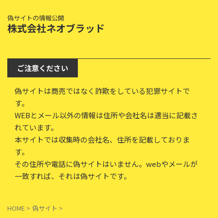
偽サイトの情報公開
株式会社ネオブラッド
ご注意ください
偽サイトは商売ではなく詐欺をしている犯罪サイトで
す。
WEBとメール以外の情報は住所や会社名は適当に記載さ
れています。
本サイトでは収集時の会社名、住所を記載しておりま
す。
その住所や電話に偽サイトはいません。webやメールが
一致すれば、それは偽サイトです。
HOME
>
偽サイト
>