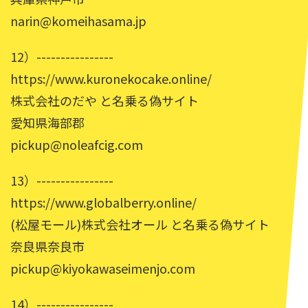
narin@komeihasama.jp
12）----------------
https://www.kuronekocake.online/
株式会社のだや と名乗る偽サイト
愛知県海部郡
pickup@noleafcig.com
13）----------------
https://www.globalberry.online/
(松屋モール)株式会社オール と名乗る偽サイト
奈良県奈良市
pickup@kiyokawaseimenjo.com
14）----------------