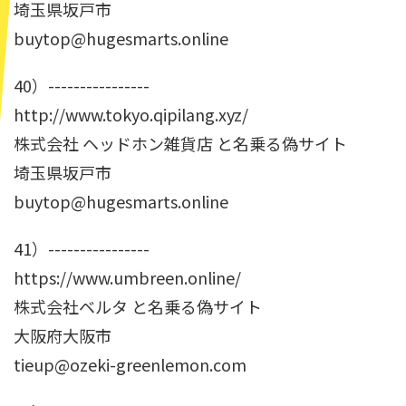
埼玉県坂戸市
buytop@hugesmarts.online
40）----------------
http://www.tokyo.qipilang.xyz/
株式会社 ヘッドホン雑貨店 と名乗る偽サイト
埼玉県坂戸市
buytop@hugesmarts.online
41）----------------
https://www.umbreen.online/
株式会社ベルタ と名乗る偽サイト
大阪府大阪市
tieup@ozeki-greenlemon.com