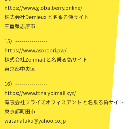
https://www.globalberry.online/
株式会社Demieux と名乗る偽サイト
三重県志摩市
15）----------------
https://www.asoroori.pw/
株式会社Zenmall と名乗る偽サイト
東京都中央区
16）----------------
https://www.ttnaiypimall.xyz/
有限会社プライズオフィスアント と名乗る偽サイト
東京都町田市
watanafuku@yahoo.co.jp