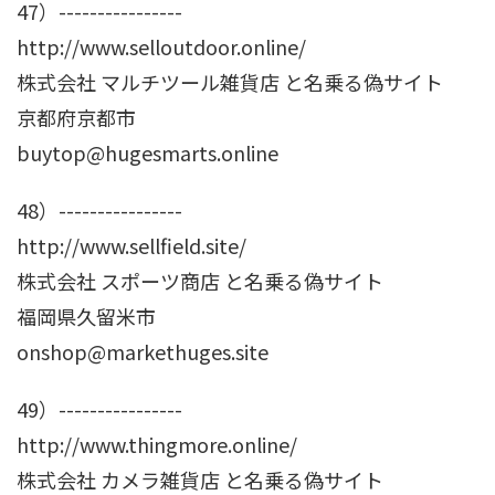
47）----------------
http://www.selloutdoor.online/
株式会社 マルチツール雑貨店 と名乗る偽サイト
京都府京都市
buytop@hugesmarts.online
48）----------------
http://www.sellfield.site/
株式会社 スポーツ商店 と名乗る偽サイト
福岡県久留米市
onshop@markethuges.site
49）----------------
http://www.thingmore.online/
株式会社 カメラ雑貨店 と名乗る偽サイト