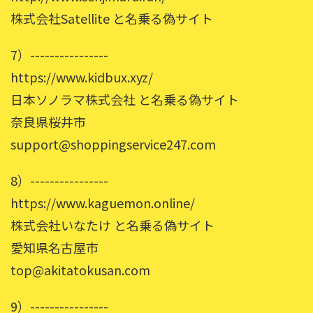
株式会社Satellite と名乗る偽サイト
7）----------------
https://www.kidbux.xyz/
日本ソノラマ株式会社 と名乗る偽サイト
奈良県桜井市
support@shoppingservice247.com
8）----------------
https://www.kaguemon.online/
株式会社いなたけ と名乗る偽サイト
愛知県名古屋市
top@akitatokusan.com
9）----------------