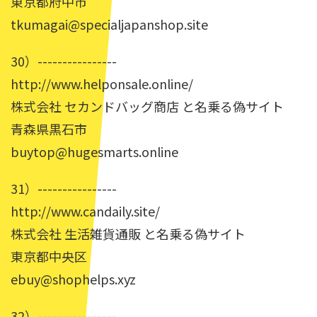
東京都府中市
tkumagai@specialjapanshop.site
30）----------------
http://www.helponsale.online/
株式会社 セカンドバッグ商店 と名乗る偽サイト
青森県黒石市
buytop@hugesmarts.online
31）----------------
http://www.candaily.site/
株式会社 生活雑貨通販 と名乗る偽サイト
東京都中央区
ebuy@shophelps.xyz
32）----------------