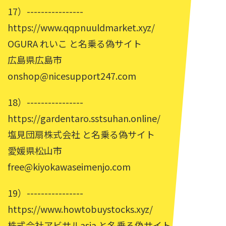
17）----------------
https://www.qqpnuuldmarket.xyz/
OGURA れいこ と名乗る偽サイト
広島県広島市
onshop@nicesupport247.com
18）----------------
https://gardentaro.sstsuhan.online/
塩見団扇株式会社 と名乗る偽サイト
愛媛県松山市
free@kiyokawaseimenjo.com
19）----------------
https://www.howtobuystocks.xyz/
株式会社アビサルasia と名乗る偽サイト