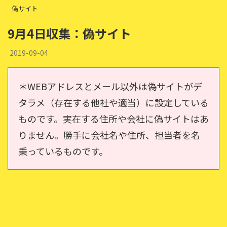
偽サイト
9月4日収集：偽サイト
2019-09-04
＊WEBアドレスとメール以外は偽サイトがデ
タラメ（存在する他社や適当）に設定している
ものです。実在する住所や会社に偽サイトはあ
りません。勝手に会社名や住所、担当者を名
乗っているものです。