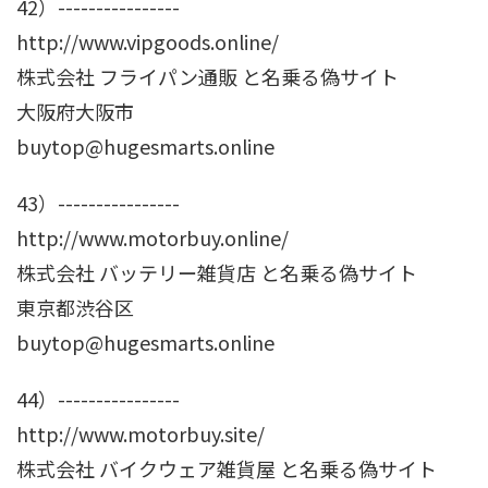
42）----------------
http://www.vipgoods.online/
株式会社 フライパン通販 と名乗る偽サイト
大阪府大阪市
buytop@hugesmarts.online
43）----------------
http://www.motorbuy.online/
株式会社 バッテリー雑貨店 と名乗る偽サイト
東京都渋谷区
buytop@hugesmarts.online
44）----------------
http://www.motorbuy.site/
株式会社 バイクウェア雑貨屋 と名乗る偽サイト