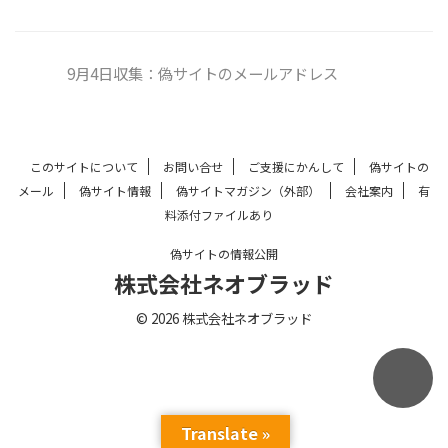
9月4日収集：偽サイトのメールアドレス
このサイトについて
お問い合せ
ご支援にかんして
偽サイトの
メール
偽サイト情報
偽サイトマガジン（外部）
会社案内
有
料添付ファイルあり
偽サイトの情報公開
株式会社ネオブラッド
© 2026 株式会社ネオブラッド
Translate »