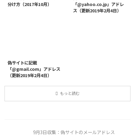
分け方（2017年10月）
「@yahoo.co.jp」アドレ
ス（更新2019年2月4日）
2019/8/14
偽サイトに記載
「@gmail.com」アドレス
（更新2019年2月4日）
もっと読む
9月3日収集：偽サイトのメールアドレス