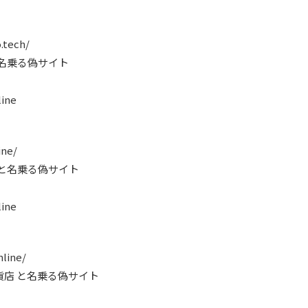
.tech/
と名乗る偽サイト
ine
ine/
 と名乗る偽サイト
ine
nline/
貨店 と名乗る偽サイト