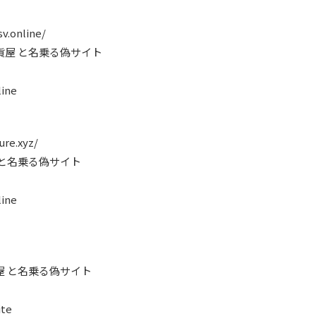
v.online/
貨屋 と名乗る偽サイト
ine
ure.xyz/
 と名乗る偽サイト
ine
屋 と名乗る偽サイト
ite