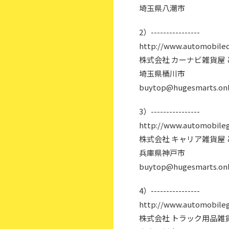
埼玉県八潮市
2）----------------
http://www.automobilec
株式会社 カーナビ雑貨屋
埼玉県桶川市
buytop@hugesmarts.onl
3）----------------
http://www.automobileg
株式会社 キャリア雑貨屋
兵庫県神戸市
buytop@hugesmarts.onl
4）----------------
http://www.automobileg
株式会社 トラック用品雑