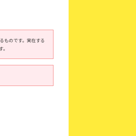
いるものです。実在する
す。