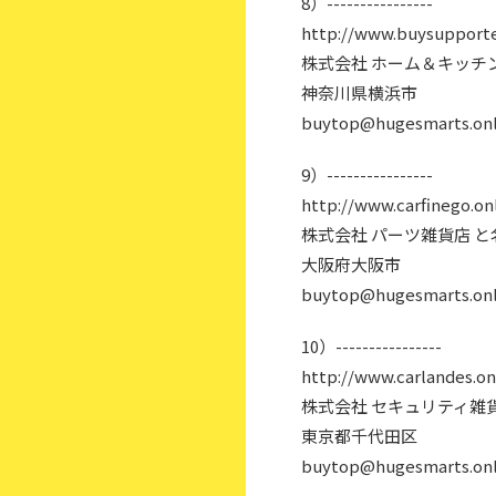
8）----------------
http://www.buysupporte
株式会社 ホーム＆キッチ
神奈川県横浜市
buytop@hugesmarts.onl
9）----------------
http://www.carfinego.on
株式会社 パーツ雑貨店 
大阪府大阪市
buytop@hugesmarts.onl
10）----------------
http://www.carlandes.on
株式会社 セキュリティ雑
東京都千代田区
buytop@hugesmarts.onl