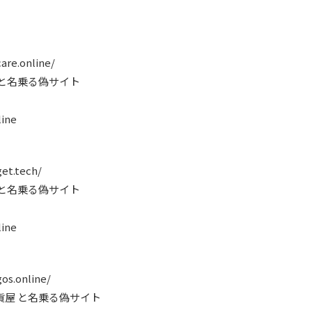
are.online/
 と名乗る偽サイト
ine
et.tech/
 と名乗る偽サイト
ine
os.online/
貨屋 と名乗る偽サイト