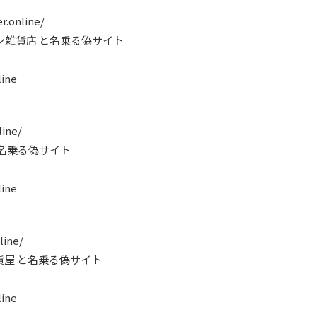
r.online/
ン雑貨店 と名乗る偽サイト
ine
line/
と名乗る偽サイト
ine
line/
貨屋 と名乗る偽サイト
ine