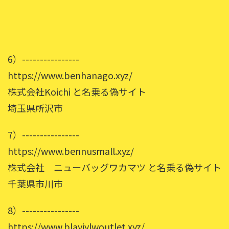
6）----------------
https://www.benhanago.xyz/
株式会社Koichi と名乗る偽サイト
埼玉県所沢市
7）----------------
https://www.bennusmall.xyz/
株式会社 ニューバッグワカマツ と名乗る偽サイト
千葉県市川市
8）----------------
https://www.blayjylwoutlet.xyz/