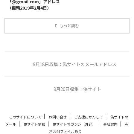
「@gmail.com」アドレス
（更新2019年2月4日）
もっと読む
9月18日収集：偽サイトのメールアドレス
9月20日収集：偽サイト
このサイトについて
お問い合せ
ご支援にかんして
偽サイトの
メール
偽サイト情報
偽サイトマガジン（外部）
会社案内
有
料添付ファイルあり