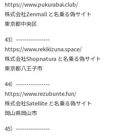
https://www.pukurabai.club/
株式会社Zenmall と名乗る偽サイト
東京都中央区
43）----------------
https://www.rekikizuna.space/
株式会社Shopnatura と名乗る偽サイト
東京都八王子市
44）----------------
https://www.rezubunte.fun/
株式会社Satellite と名乗る偽サイト
岡山県岡山市
45）----------------