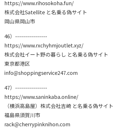
https://www.rihosokoha.fun/
株式会社Satellite と名乗る偽サイト
岡山県岡山市
46）----------------
https://www.rxchyhmjoutlet.xyz/
株式会社イート野の暮らし と名乗る偽サイト
東京都港区
info@shoppingservice247.com
47）----------------
https://www.saninkaba.online/
（横浜高島屋）株式会社吉崎 と名乗る偽サイト
福島県須賀川市
rack@cherrypinknihon.com