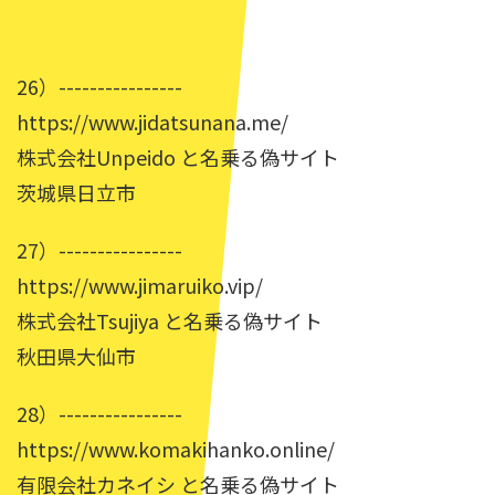
26）----------------
https://www.jidatsunana.me/
株式会社Unpeido と名乗る偽サイト
茨城県日立市
27）----------------
https://www.jimaruiko.vip/
株式会社Tsujiya と名乗る偽サイト
秋田県大仙市
28）----------------
https://www.komakihanko.online/
有限会社カネイシ と名乗る偽サイト