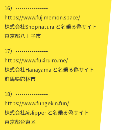
16）----------------
https://www.fujimemon.space/
株式会社Shopnatura と名乗る偽サイト
東京都八王子市
17）----------------
https://www.fukiruiro.me/
株式会社Hanayama と名乗る偽サイト
群馬県館林市
18）----------------
https://www.fungekin.fun/
株式会社Aislipper と名乗る偽サイト
東京都台東区