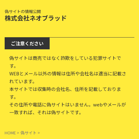
偽サイトの情報公開
株式会社ネオブラッド
ご注意ください
偽サイトは商売ではなく詐欺をしている犯罪サイトで
す。
WEBとメール以外の情報は住所や会社名は適当に記載さ
れています。
本サイトでは収集時の会社名、住所を記載しておりま
す。
その住所や電話に偽サイトはいません。webやメールが
一致すれば、それは偽サイトです。
HOME
>
偽サイト
>