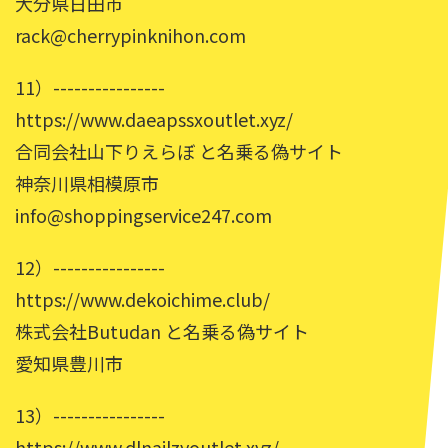
大分県日田市
rack@cherrypinknihon.com
11）----------------
https://www.daeapssxoutlet.xyz/
合同会社山下りえらぼ と名乗る偽サイト
神奈川県相模原市
info@shoppingservice247.com
12）----------------
https://www.dekoichime.club/
株式会社Butudan と名乗る偽サイト
愛知県豊川市
13）----------------
https://www.dlnailzyoutlet.xyz/