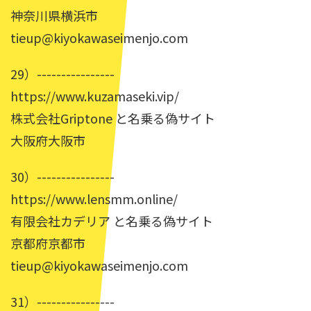
神奈川県横浜市
tieup@kiyokawaseimenjo.com
29）----------------
https://www.kuzamaseki.vip/
株式会社Griptone と名乗る偽サイト
大阪府大阪市
30）----------------
https://www.lensmm.online/
有限会社カデリア と名乗る偽サイト
京都府京都市
tieup@kiyokawaseimenjo.com
31）----------------