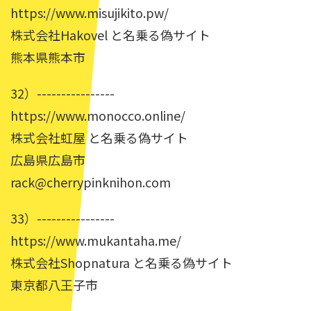
https://www.misujikito.pw/
株式会社Hakovel と名乗る偽サイト
熊本県熊本市
32）----------------
https://www.monocco.online/
株式会社虹屋 と名乗る偽サイト
広島県広島市
rack@cherrypinknihon.com
33）----------------
https://www.mukantaha.me/
株式会社Shopnatura と名乗る偽サイト
東京都八王子市