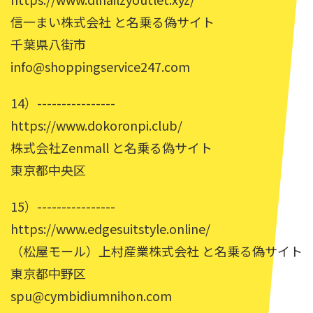
信一まい株式会社 と名乗る偽サイト
千葉県八街市
info@shoppingservice247.com
14）----------------
https://www.dokoronpi.club/
株式会社Zenmall と名乗る偽サイト
東京都中央区
15）----------------
https://www.edgesuitstyle.online/
（松屋モール）上村産業株式会社 と名乗る偽サイト
東京都中野区
spu@cymbidiumnihon.com