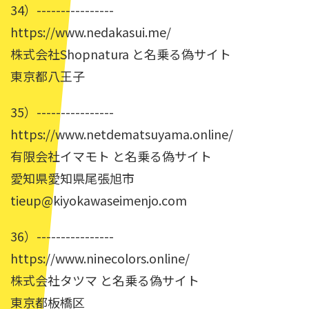
34）----------------
https://www.nedakasui.me/
株式会社Shopnatura と名乗る偽サイト
東京都八王子
35）----------------
https://www.netdematsuyama.online/
有限会社イマモト と名乗る偽サイト
愛知県愛知県尾張旭市
tieup@kiyokawaseimenjo.com
36）----------------
https://www.ninecolors.online/
株式会社タツマ と名乗る偽サイト
東京都板橋区