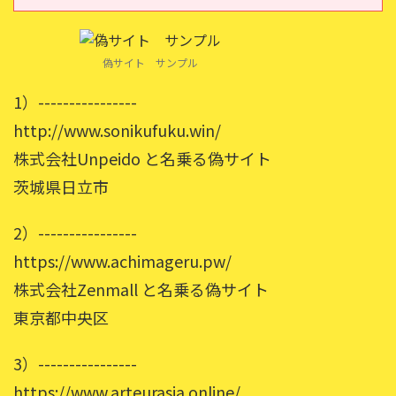
偽サイト サンプル
1）----------------
http://www.sonikufuku.win/
株式会社Unpeido と名乗る偽サイト
茨城県日立市
2）----------------
https://www.achimageru.pw/
株式会社Zenmall と名乗る偽サイト
東京都中央区
3）----------------
https://www.arteurasia.online/