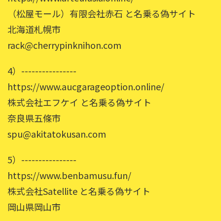
（松屋モール）有限会社赤石 と名乗る偽サイト
北海道札幌市
rack@cherrypinknihon.com
4）----------------
https://www.aucgarageoption.online/
株式会社エフケイ と名乗る偽サイト
奈良県五條市
spu@akitatokusan.com
5）----------------
https://www.benbamusu.fun/
株式会社Satellite と名乗る偽サイト
岡山県岡山市