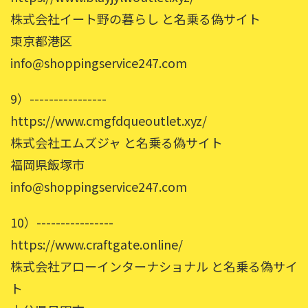
株式会社イート野の暮らし と名乗る偽サイト
東京都港区
info@shoppingservice247.com
9）----------------
https://www.cmgfdqueoutlet.xyz/
株式会社エムズジャ と名乗る偽サイト
福岡県飯塚市
info@shoppingservice247.com
10）----------------
https://www.craftgate.online/
株式会社アローインターナショナル と名乗る偽サイ
ト