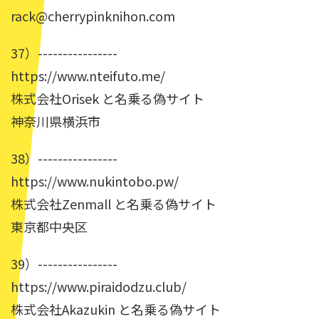
rack@cherrypinknihon.com
37）----------------
https://www.nteifuto.me/
株式会社Orisek と名乗る偽サイト
神奈川県横浜市
38）----------------
https://www.nukintobo.pw/
株式会社Zenmall と名乗る偽サイト
東京都中央区
39）----------------
https://www.piraidodzu.club/
株式会社Akazukin と名乗る偽サイト