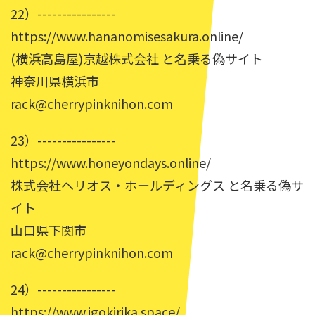
22）----------------
https://www.hananomisesakura.online/
(横浜高島屋)京越株式会社 と名乗る偽サイト
神奈川県横浜市
rack@cherrypinknihon.com
23）----------------
https://www.honeyondays.online/
株式会社ヘリオス・ホールディングス と名乗る偽サ
イト
山口県下関市
rack@cherrypinknihon.com
24）----------------
https://www.igokirika.space/