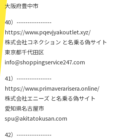
大阪府豊中市
40）----------------
https://www.pqevjyakoutlet.xyz/
株式会社コネクション と名乗る偽サイト
東京都千代田区
info@shoppingservice247.com
41）----------------
https://www.primaverarisera.online/
株式会社エニーズ と名乗る偽サイト
愛知県名古屋市
spu@akitatokusan.com
42）----------------