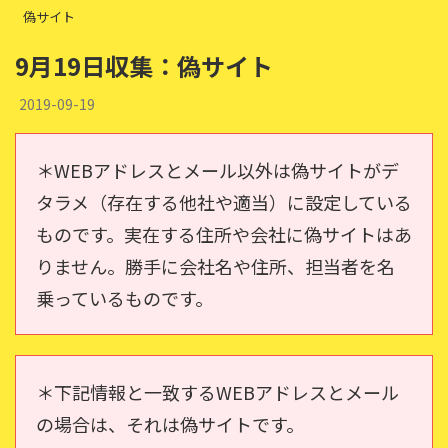
偽サイト
9月19日収集：偽サイト
2019-09-19
＊WEBアドレスとメール以外は偽サイトがデ
タラメ（存在する他社や適当）に設定している
ものです。実在する住所や会社に偽サイトはあ
りません。勝手に会社名や住所、担当者を名
乗っているものです。
＊下記情報と一致するWEBアドレスとメール
の場合は、それは偽サイトです。