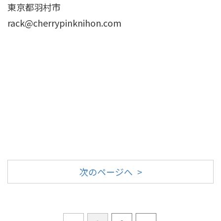
東京都羽村市
rack@cherrypinknihon.com
次のページへ >