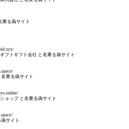
と名乗る偽サイト
old.xyz/
ギフトギフト会社 と名乗る偽サイト
.space/
と名乗る偽サイト
ys.online/
ショップ と名乗る偽サイト
.space/
る偽サイト