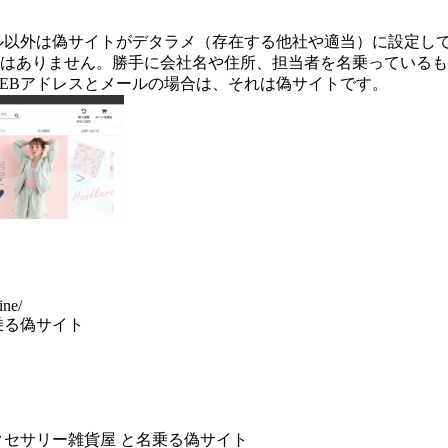
ル以外は偽サイトがデタラメ（存在する他社や適当）に設定し
はありません。勝手に会社名や住所、担当者を名乗っているも
EBアドレスとメールの場合は、それは偽サイトです。
ine/
乗る偽サイト
クセサリー雑貨屋 と名乗る偽サイト