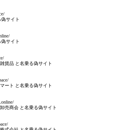
ce/
る偽サイト
nline/
る偽サイト
e/
雑貨品 と名乗る偽サイト
pace/
マート と名乗る偽サイト
.online/
卸売商会 と名乗る偽サイト
ace/
株式会社 と名乗る偽サイト