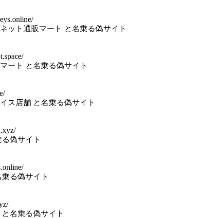
eys.online/
ネット通販マート と名乗る偽サイト
t.space/
マート と名乗る偽サイト
e/
イス店舗 と名乗る偽サイト
.xyz/
乗る偽サイト
.online/
名乗る偽サイト
yz/
 と名乗る偽サイト