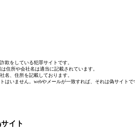
詐欺をしている犯罪サイトです。
報は住所や会社名は適当に記載されています。
社名、住所を記載しております。
トはいません。webやメールが一致すれば、それは偽サイトで
偽サイト