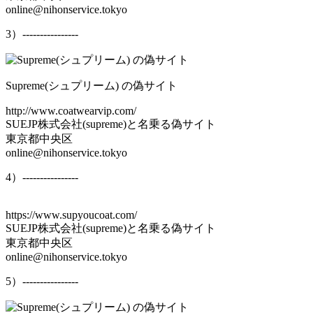
online@nihonservice.tokyo
3）----------------
Supreme(シュプリーム) の偽サイト
http://www.coatwearvip.com/
SUEJP株式会社(supreme)と名乗る偽サイト
東京都中央区
online@nihonservice.tokyo
4）----------------
https://www.supyoucoat.com/
SUEJP株式会社(supreme)と名乗る偽サイト
東京都中央区
online@nihonservice.tokyo
5）----------------