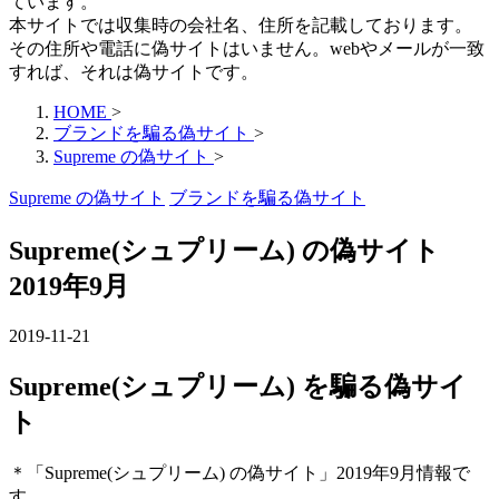
ています。
本サイトでは収集時の会社名、住所を記載しております。
その住所や電話に偽サイトはいません。webやメールが一致
すれば、それは偽サイトです。
HOME
>
ブランドを騙る偽サイト
>
Supreme の偽サイト
>
Supreme の偽サイト
ブランドを騙る偽サイト
Supreme(シュプリーム) の偽サイト
2019年9月
2019-11-21
Supreme(シュプリーム) を騙る偽サイ
ト
＊「Supreme(シュプリーム) の偽サイト」2019年9月情報で
す。