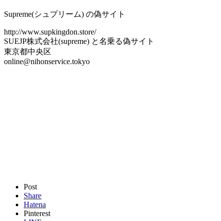
Supreme(シュプリーム) の偽サイト
http://www.supkingdon.store/
SUEJP株式会社(supreme) と名乗る偽サイト
東京都中央区
online@nihonservice.tokyo
Post
Share
Hatena
Pinterest