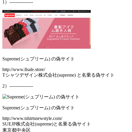
1）----------------
Supreme(シュプリーム) の偽サイト
http://www.llsale.store/
Tシャツデザイン株式会社(supreme) と名乗る偽サイト
2）----------------
Supreme(シュプリーム) の偽サイト
http://www.tshirtsnewstyle.com/
SUEJP株式会社(supreme)と名乗る偽サイト
東京都中央区