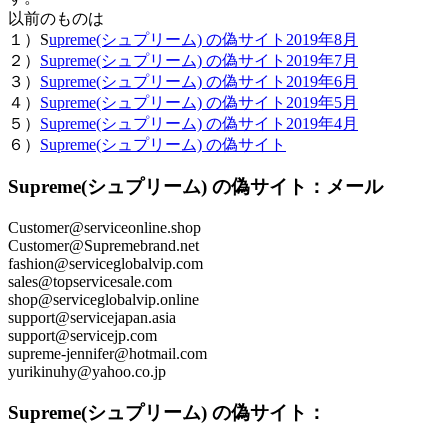
以前のものは
１）S
upreme(シュプリーム) の偽サイト2019年8月
２）
Supreme(シュプリーム) の偽サイト2019年7月
３）
Supreme(シュプリーム) の偽サイト2019年6月
４）
Supreme(シュプリーム) の偽サイト2019年5月
５）
Supreme(シュプリーム) の偽サイト2019年4月
６）
Supreme(シュプリーム) の偽サイト
Supreme(シュプリーム) の偽サイト：メール
Customer@serviceonline.shop
Customer@Supremebrand.net
fashion@serviceglobalvip.com
sales@topservicesale.com
shop@serviceglobalvip.online
support@servicejapan.asia
support@servicejp.com
supreme-jennifer@hotmail.com
yurikinuhy@yahoo.co.jp
Supreme(シュプリーム) の偽サイト：