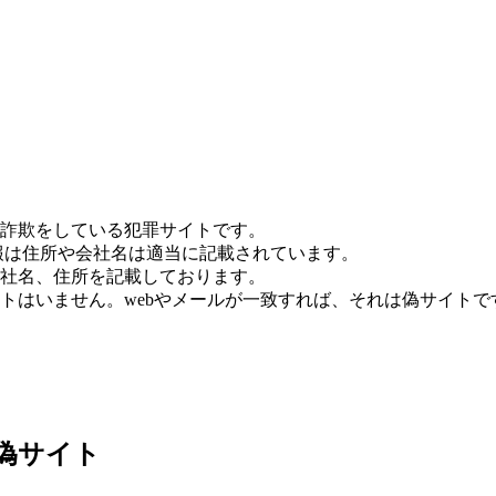
詐欺をしている犯罪サイトです。
報は住所や会社名は適当に記載されています。
社名、住所を記載しております。
トはいません。webやメールが一致すれば、それは偽サイトで
：偽サイト