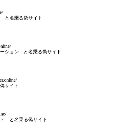
e/
 と名乗る偽サイト
nline/
ーション と名乗る偽サイト
r.online/
偽サイト
ine/
ト と名乗る偽サイト