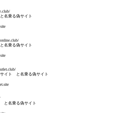
.club/
と名乗る偽サイト
site
bonline.club/
と名乗る偽サイト
site
tlet.club/
サイト と名乗る偽サイト
t.site
/
 と名乗る偽サイト