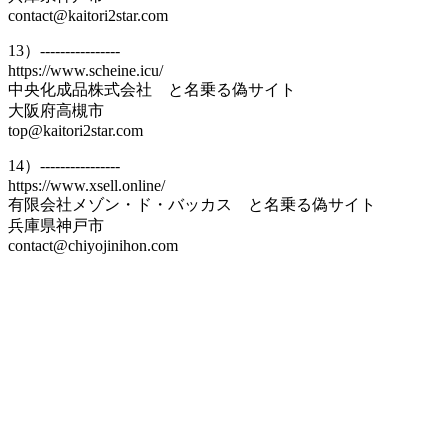
contact@kaitori2star.com
13）----------------
https://www.scheine.icu/
中央化成品株式会社 と名乗る偽サイト
大阪府高槻市
top@kaitori2star.com
14）----------------
https://www.xsell.online/
有限会社メゾン・ド・バッカス と名乗る偽サイト
兵庫県神戸市
contact@chiyojinihon.com