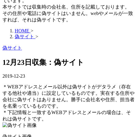
ています。
本サイトでは収集時の会社名、住所を記載しております。
その住所や電話に偽サイトはいません。webやメールが一致
すれば、それは偽サイトです。
HOME
>
偽サイト
>
偽サイト
12月23日収集：偽サイト
2019-12-23
＊WEBアドレスとメール以外は偽サイトがデタラメ（存在
する他社や適当）に設定しているものです。実在する住所や
会社に偽サイトはありません。勝手に会社名や住所、担当者
を名乗っているものです。
＊下記情報と一致するWEBアドレスとメールの場合は、そ
れは偽サイトです。
偽サイト画像