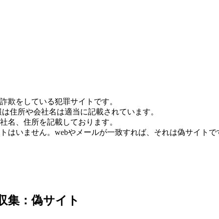
詐欺をしている犯罪サイトです。
報は住所や会社名は適当に記載されています。
社名、住所を記載しております。
トはいません。webやメールが一致すれば、それは偽サイトで
7日収集：偽サイト