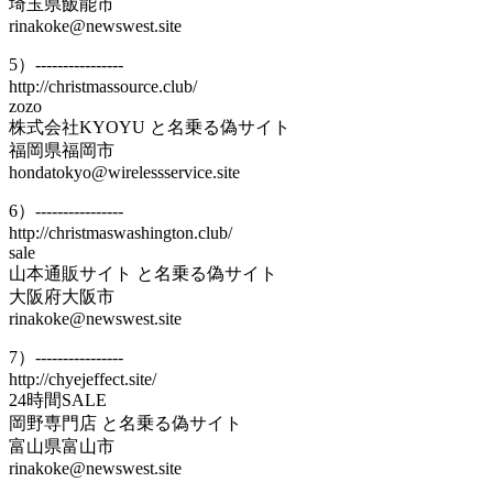
埼玉県飯能市
rinakoke@newswest.site
5）----------------
http://christmassource.club/
zozo
株式会社KYOYU と名乗る偽サイト
福岡県福岡市
hondatokyo@wirelessservice.site
6）----------------
http://christmaswashington.club/
sale
山本通販サイト と名乗る偽サイト
大阪府大阪市
rinakoke@newswest.site
7）----------------
http://chyejeffect.site/
24時間SALE
岡野専門店 と名乗る偽サイト
富山県富山市
rinakoke@newswest.site