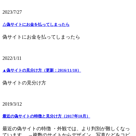
2023/7/27
△偽サイトにお金を払ってしまったら
偽サイトにお金を払ってしまったら
2022/1/11
▲偽サイトの見分け方（更新：2016/11/10）
偽サイトの見分け方
2019/3/12
最近の偽サイトの特徴と見分け方（2017年10月）
最近の偽サイトの特徴 ・外観では、より判別が難しくなっ
ています。 →複数のサイトからデザイン、写真などをコピ