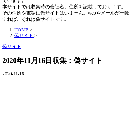
ています。
本サイトでは収集時の会社名、住所を記載しております。
その住所や電話に偽サイトはいません。webやメールが一致
すれば、それは偽サイトです。
HOME
>
偽サイト
>
偽サイト
2020年11月16日収集：偽サイト
2020-11-16