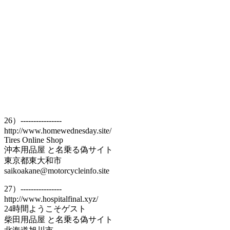
26）----------------
http://www.homewednesday.site/
Tires Online Shop
沖本用品屋 と名乗る偽サイト
東京都東大和市
saikoakane@motorcycleinfo.site
27）----------------
http://www.hospitalfinal.xyz/
24時間ようこそゲスト
柴田用品屋 と名乗る偽サイト