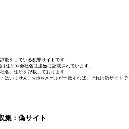
詐欺をしている犯罪サイトです。
報は住所や会社名は適当に記載されています。
社名、住所を記載しております。
トはいません。webやメールが一致すれば、それは偽サイトで
7日収集：偽サイト