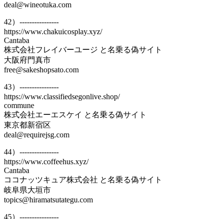
deal@wineotuka.com
42）----------------
https://www.chakuicosplay.xyz/
Cantaba
株式会社フレイバーユージ と名乗る偽サイト
大阪府門真市
free@sakeshopsato.com
43）----------------
https://www.classifiedsegonlive.shop/
commune
株式会社エーエスケイ と名乗る偽サイト
東京都新宿区
deal@requirejsg.com
44）----------------
https://www.coffeehus.xyz/
Cantaba
ココナッツキュア株式会社 と名乗る偽サイト
岐阜県大垣市
topics@hiramatsutategu.com
45）----------------