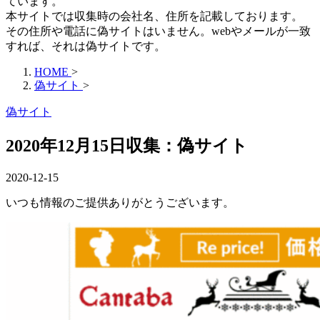
ています。
本サイトでは収集時の会社名、住所を記載しております。
その住所や電話に偽サイトはいません。webやメールが一致
すれば、それは偽サイトです。
HOME
>
偽サイト
>
偽サイト
2020年12月15日収集：偽サイト
2020-12-15
いつも情報のご提供ありがとうございます。