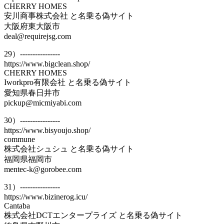
CHERRY HOMES
安川商事株式会社 と名乗る偽サイト
大阪府東大阪市
deal@requirejsg.com
29）----------------
https://www.bigclean.shop/
CHERRY HOMES
Iworkpro有限会社 と名乗る偽サイト
愛知県春日井市
pickup@micmiyabi.com
30）----------------
https://www.bisyoujo.shop/
commune
株式会社シュシュ と名乗る偽サイト
福岡県福岡市
mentec-k@gorobee.com
31）----------------
https://www.bizinerog.icu/
Cantaba
株式会社DCTエンタープライズ と名乗る偽サイト