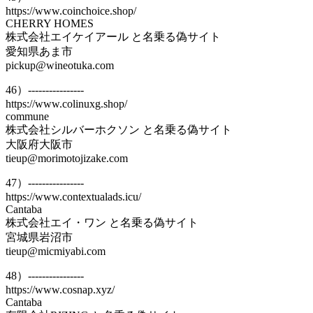
https://www.coinchoice.shop/
CHERRY HOMES
株式会社エイケイアール と名乗る偽サイト
愛知県あま市
pickup@wineotuka.com
46）----------------
https://www.colinuxg.shop/
commune
株式会社シルバーホクソン と名乗る偽サイト
大阪府大阪市
tieup@morimotojizake.com
47）----------------
https://www.contextualads.icu/
Cantaba
株式会社エイ・ワン と名乗る偽サイト
宮城県岩沼市
tieup@micmiyabi.com
48）----------------
https://www.cosnap.xyz/
Cantaba