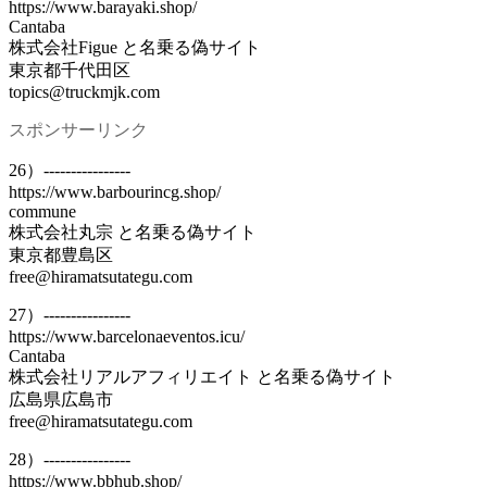
https://www.barayaki.shop/
Cantaba
株式会社Figue と名乗る偽サイト
東京都千代田区
topics@truckmjk.com
スポンサーリンク
26）----------------
https://www.barbourincg.shop/
commune
株式会社丸宗 と名乗る偽サイト
東京都豊島区
free@hiramatsutategu.com
27）----------------
https://www.barcelonaeventos.icu/
Cantaba
株式会社リアルアフィリエイト と名乗る偽サイト
広島県広島市
free@hiramatsutategu.com
28）----------------
https://www.bbhub.shop/