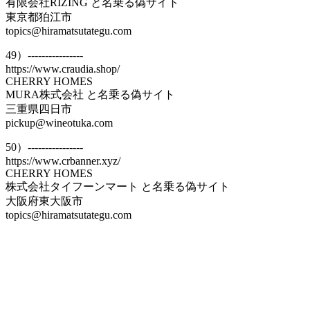
有限会社RIZING と名乗る偽サイト
東京都狛江市
topics@hiramatsutategu.com
49）----------------
https://www.craudia.shop/
CHERRY HOMES
MURA株式会社 と名乗る偽サイト
三重県四日市
pickup@wineotuka.com
50）----------------
https://www.crbanner.xyz/
CHERRY HOMES
株式会社タイフーンマート と名乗る偽サイト
大阪府東大阪市
topics@hiramatsutategu.com