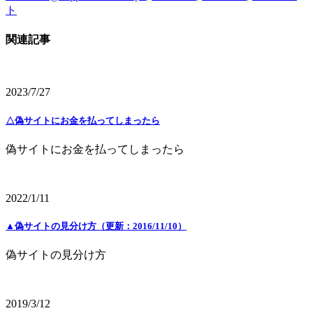
ト
関連記事
2023/7/27
△偽サイトにお金を払ってしまったら
偽サイトにお金を払ってしまったら
2022/1/11
▲偽サイトの見分け方（更新：2016/11/10）
偽サイトの見分け方
2019/3/12