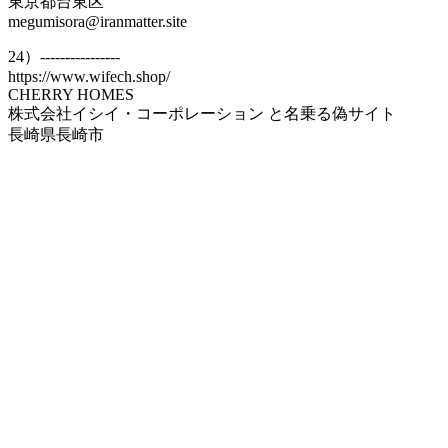
東京都台東区
megumisora@iranmatter.site
24）----------------
https://www.wifech.shop/
CHERRY HOMES
株式会社イシイ・コーポレーション と名乗る偽サイト
長崎県長崎市