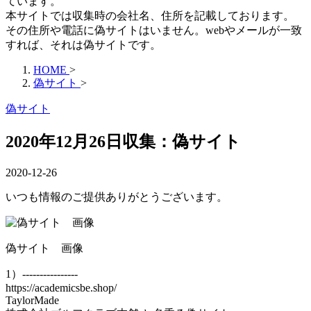
ています。
本サイトでは収集時の会社名、住所を記載しております。
その住所や電話に偽サイトはいません。webやメールが一致
すれば、それは偽サイトです。
HOME
>
偽サイト
>
偽サイト
2020年12月26日収集：偽サイト
2020-12-26
いつも情報のご提供ありがとうございます。
偽サイト 画像
1）----------------
https://academicsbe.shop/
TaylorMade