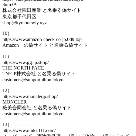
3um3A
株式会社園田産業 と名乗る偽サイト
東京都千代田区
shop@kyotonewly.xyz
10）----------------
https://www.amazon-check-co-jp.0d9.top
Аmazon の偽サイト と名乗る偽サイト
11）----------------
https://www.gg-jp.shop/
THE NORTH FACE
TNFJP株式会社 と名乗る偽サイト
customers@supportnihon.tokyo
12）----------------
https://www.monclerjp.shop/
MONCLER
薇美合同会社 と名乗る偽サイト
customers@supportnihon.tokyo
13）----------------
https://www.ninki-111.com/