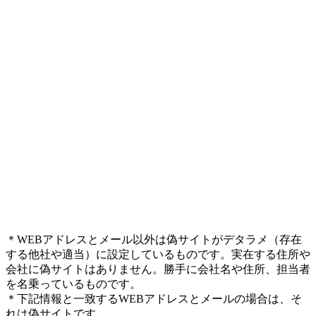
＊WEBアドレスとメール以外は偽サイトがデタラメ（存在
する他社や適当）に設定しているものです。実在する住所や
会社に偽サイトはありません。勝手に会社名や住所、担当者
を名乗っているものです。
＊下記情報と一致するWEBアドレスとメールの場合は、そ
れは偽サイトです。