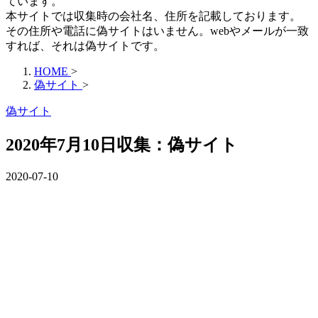
ています。
本サイトでは収集時の会社名、住所を記載しております。
その住所や電話に偽サイトはいません。webやメールが一致
すれば、それは偽サイトです。
HOME
>
偽サイト
>
偽サイト
2020年7月10日収集：偽サイト
2020-07-10