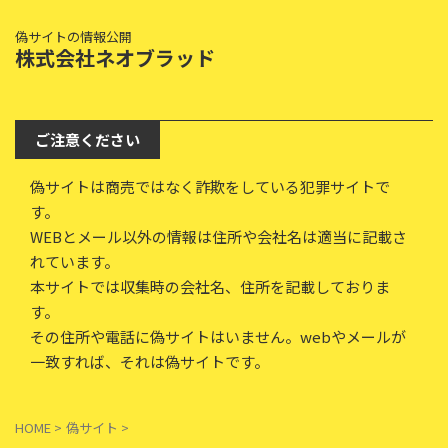
偽サイトの情報公開
株式会社ネオブラッド
ご注意ください
偽サイトは商売ではなく詐欺をしている犯罪サイトで
す。
WEBとメール以外の情報は住所や会社名は適当に記載さ
れています。
本サイトでは収集時の会社名、住所を記載しておりま
す。
その住所や電話に偽サイトはいません。webやメールが
一致すれば、それは偽サイトです。
HOME
>
偽サイト
>