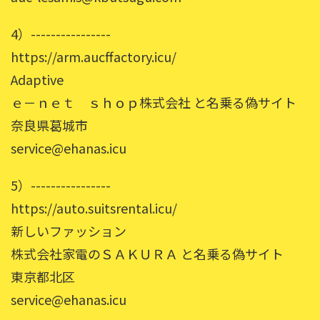
4）----------------
https://arm.aucffactory.icu/
Adaptive
ｅ－ｎｅｔ ｓｈｏｐ株式会社 と名乗る偽サイト
奈良県葛城市
service@ehanas.icu
5）----------------
https://auto.suitsrental.icu/
新しいファッション
株式会社家電のＳＡＫＵＲＡ と名乗る偽サイト
東京都北区
service@ehanas.icu