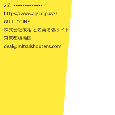
25）----------------
https://www.ajgcojp.xyz/
GUILLOTINE
株式会社敬相 と名乗る偽サイト
東京都板橋区
deal@mitsuishoutens.com