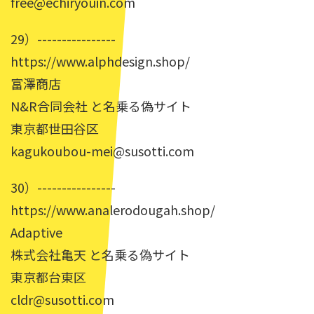
free@echiryouin.com
29）----------------
https://www.alphdesign.shop/
富澤商店
N&R合同会社 と名乗る偽サイト
東京都世田谷区
kagukoubou-mei@susotti.com
30）----------------
https://www.analerodougah.shop/
Adaptive
株式会社亀天 と名乗る偽サイト
東京都台東区
cldr@susotti.com