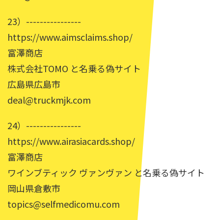
23）----------------
https://www.aimsclaims.shop/
富澤商店
株式会社TOMO と名乗る偽サイト
広島県広島市
deal@truckmjk.com
24）----------------
https://www.airasiacards.shop/
富澤商店
ワインブティック ヴァンヴァン と名乗る偽サイト
岡山県倉敷市
topics@selfmedicomu.com