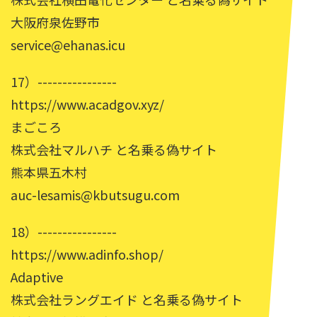
大阪府泉佐野市
service@ehanas.icu
17）----------------
https://www.acadgov.xyz/
まごころ
株式会社マルハチ と名乗る偽サイト
熊本県五木村
auc-lesamis@kbutsugu.com
18）----------------
https://www.adinfo.shop/
Adaptive
株式会社ラングエイド と名乗る偽サイト