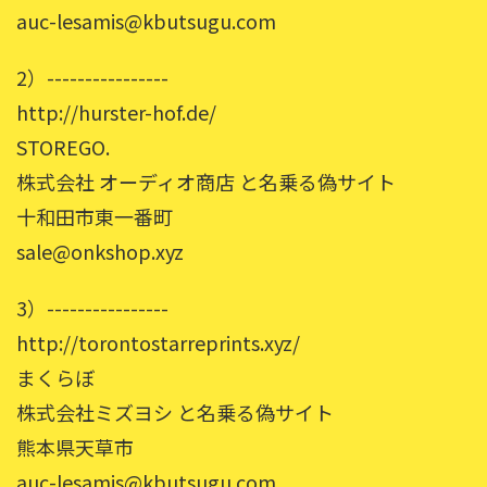
auc-lesamis@kbutsugu.com
2）----------------
http://hurster-hof.de/
STOREGO.
株式会社 オーディオ商店 と名乗る偽サイト
十和田市東一番町
sale@onkshop.xyz
3）----------------
http://torontostarreprints.xyz/
まくらぼ
株式会社ミズヨシ と名乗る偽サイト
熊本県天草市
auc-lesamis@kbutsugu.com