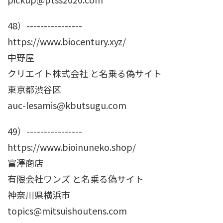
48）----------------
https://www.biocentury.xyz/
中野屋
クリエイト株式会社 と名乗る偽サイト
東京都渋谷区
auc-lesamis@kbutsugu.com
49）----------------
https://www.bioinuneko.shop/
富澤商店
有限会社ワンズ と名乗る偽サイト
神奈川県横浜市
topics@mitsuishoutens.com