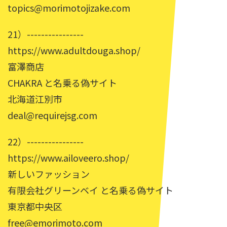
topics@morimotojizake.com
21）----------------
https://www.adultdouga.shop/
富澤商店
CHAKRA と名乗る偽サイト
北海道江別市
deal@requirejsg.com
22）----------------
https://www.ailoveero.shop/
新しいファッション
有限会社グリーンベイ と名乗る偽サイト
東京都中央区
free@emorimoto.com