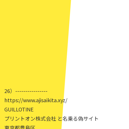
26）----------------
https://www.ajisaikita.xyz/
GUILLOTINE
プリントオン株式会社 と名乗る偽サイト
東京都豊島区