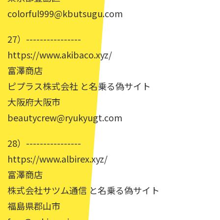
colorful999@kbutsugu.com
27）----------------
https://www.akibaco.xyz/
富澤商店
ピプラス株式会社 と名乗る偽サイト
大阪府大阪市
beautycrew@ryukyugt.com
28）----------------
https://www.albirex.xyz/
富澤商店
株式会社サツム通信 と名乗る偽サイト
福島県郡山市