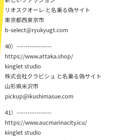
リオスクオーレ と名乗る偽サイト
東京都西東京市
b-select@ryukyugt.com
40）----------------
https://www.attaka.shop/
kinglet studio
株式会社クラビシュ と名乗る偽サイト
山形県米沢市
pickup@ikushimasue.com
41）----------------
https://www.aucmarinacity.icu/
kinglet studio