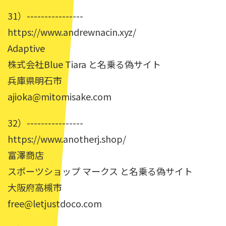
31）----------------
https://www.andrewnacin.xyz/
Adaptive
株式会社Blue Tiara と名乗る偽サイト
兵庫県明石市
ajioka@mitomisake.com
32）----------------
https://www.anotherj.shop/
富澤商店
スポーツショップ マークス と名乗る偽サイト
大阪府高槻市
free@letjustdoco.com