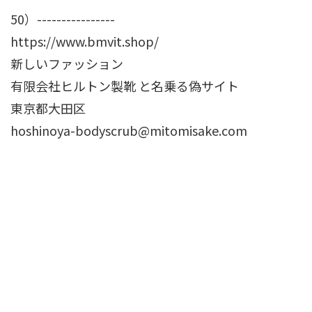
50）----------------
https://www.bmvit.shop/
新しいファッション
有限会社ヒルトン製靴 と名乗る偽サイト
東京都大田区
hoshinoya-bodyscrub@mitomisake.com