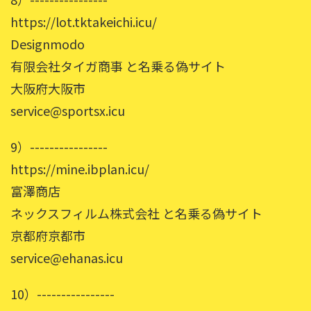
https://lot.tktakeichi.icu/
Designmodo
有限会社タイガ商事 と名乗る偽サイト
大阪府大阪市
service@sportsx.icu
9）----------------
https://mine.ibplan.icu/
富澤商店
ネックスフィルム株式会社 と名乗る偽サイト
京都府京都市
service@ehanas.icu
10）----------------