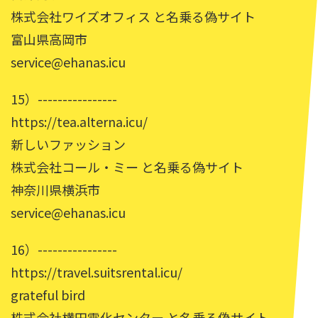
株式会社ワイズオフィス と名乗る偽サイト
富山県高岡市
service@ehanas.icu
15）----------------
https://tea.alterna.icu/
新しいファッション
株式会社コール・ミー と名乗る偽サイト
神奈川県横浜市
service@ehanas.icu
16）----------------
https://travel.suitsrental.icu/
grateful bird
株式会社横田電化センター と名乗る偽サイト