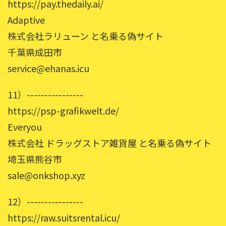
https://pay.thedaily.ai/
Adaptive
株式会社ラリューン と名乗る偽サイト
千葉県成田市
service@ehanas.icu
11）----------------
https://psp-grafikwelt.de/
Everyou
株式会社 ドラッグストア雑貨屋 と名乗る偽サイト
埼玉県熊谷市
sale@onkshop.xyz
12）----------------
https://raw.suitsrental.icu/