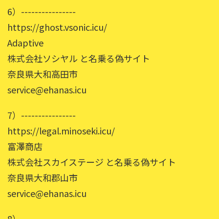
6）----------------
https://ghost.vsonic.icu/
Adaptive
株式会社ソシヤル と名乗る偽サイト
奈良県大和高田市
service@ehanas.icu
7）----------------
https://legal.minoseki.icu/
富澤商店
株式会社スカイステージ と名乗る偽サイト
奈良県大和郡山市
service@ehanas.icu
8）----------------