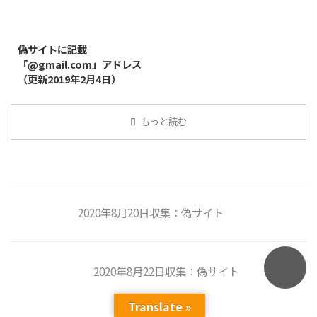
2019/8/14
偽サイトに記載
「@gmail.com」アドレス
（更新2019年2月4日）
もっと読む
2020年8月20日収集：偽サイト
2020年8月22日収集：偽サイト
Translate »