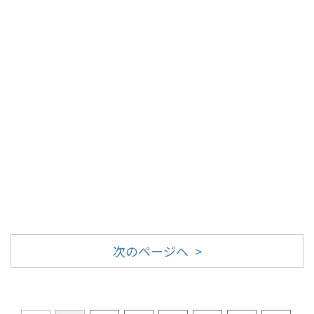
次のページへ >