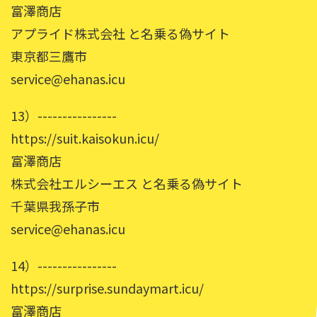
富澤商店
アプライド株式会社 と名乗る偽サイト
東京都三鷹市
service@ehanas.icu
13）----------------
https://suit.kaisokun.icu/
富澤商店
株式会社エルシーエス と名乗る偽サイト
千葉県我孫子市
service@ehanas.icu
14）----------------
https://surprise.sundaymart.icu/
富澤商店