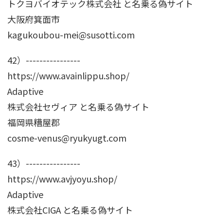
トクヨバイオテック株式会社 と名乗る偽サイト
大阪府箕面市
kagukoubou-mei@susotti.com
42）----------------
https://www.avainlippu.shop/
Adaptive
株式会社セヴィア と名乗る偽サイト
福岡県糟屋郡
cosme-venus@ryukyugt.com
43）----------------
https://www.avjyoyu.shop/
Adaptive
株式会社CIGA と名乗る偽サイト