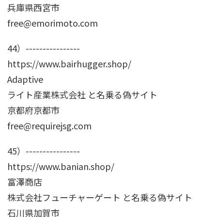
兵庫県西宮市
free@emorimoto.com
44）----------------
https://www.bairhugger.shop/
Adaptive
ライト産業株式会社 と名乗る偽サイト
京都府京都市
free@requirejsg.com
45）----------------
https://www.banian.shop/
富澤商店
株式会社フューチャーゲート と名乗る偽サイト
石川県加賀市