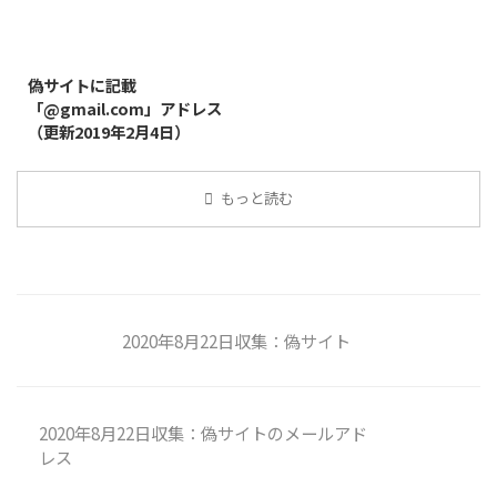
2019/8/14
偽サイトに記載
「@gmail.com」アドレス
（更新2019年2月4日）
もっと読む
2020年8月22日収集：偽サイト
2020年8月22日収集：偽サイトのメールアド
レス