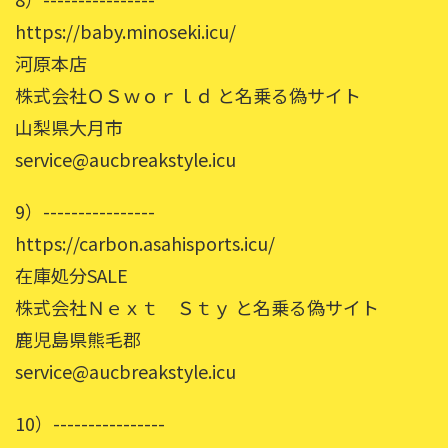
https://baby.minoseki.icu/
河原本店
株式会社ＯＳｗｏｒｌｄ と名乗る偽サイト
山梨県大月市
service@aucbreakstyle.icu
9）----------------
https://carbon.asahisports.icu/
在庫処分SALE
株式会社Ｎｅｘｔ Ｓｔｙ と名乗る偽サイト
鹿児島県熊毛郡
service@aucbreakstyle.icu
10）----------------