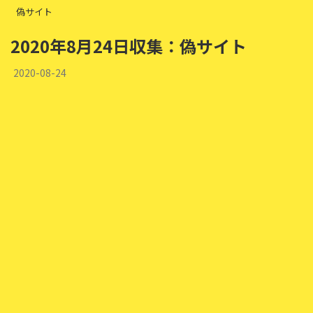
偽サイト
2020年8月24日収集：偽サイト
2020-08-24