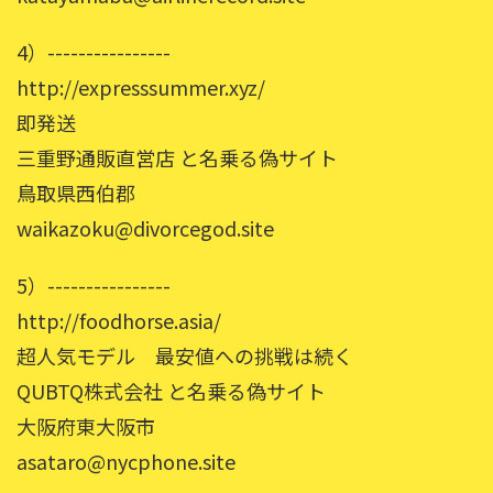
4）----------------
http://expresssummer.xyz/
即発送
三重野通販直営店 と名乗る偽サイト
鳥取県西伯郡
waikazoku@divorcegod.site
5）----------------
http://foodhorse.asia/
超人気モデル 最安値への挑戦は続く
QUBTQ株式会社 と名乗る偽サイト
大阪府東大阪市
asataro@nycphone.site