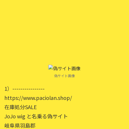
偽サイト画像
1）----------------
https://www.paciolan.shop/
在庫処分SALE
JoJo wig と名乗る偽サイト
岐阜県羽島郡