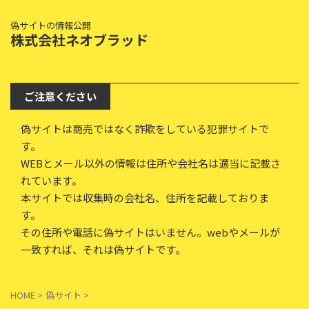
偽サイトの情報公開
株式会社ネオブラッド
ご注意ください
偽サイトは商売ではなく詐欺をしている犯罪サイトで
す。
WEBとメール以外の情報は住所や会社名は適当に記載さ
れています。
本サイトでは収集時の会社名、住所を記載しておりま
す。
その住所や電話に偽サイトはいません。webやメールが
一致すれば、それは偽サイトです。
HOME
>
偽サイト
>