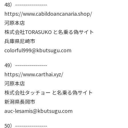
48）----------------
https://www.cabildoancanaria.shop/
河原本店
株式会社TORASUKO と名乗る偽サイト
兵庫県尼崎市
colorful999@kbutsugu.com
49）----------------
https://www.carthai.xyz/
河原本店
株式会社タッチョー と名乗る偽サイト
新潟県長岡市
auc-lesamis@kbutsugu.com
50）----------------