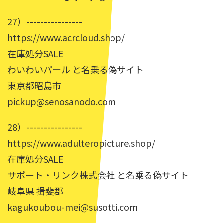
27）----------------
https://www.acrcloud.shop/
在庫処分SALE
わいわいパール と名乗る偽サイト
東京都昭島市
pickup@senosanodo.com
28）----------------
https://www.adulteropicture.shop/
在庫処分SALE
サポート・リンク株式会社 と名乗る偽サイト
岐阜県 揖斐郡
kagukoubou-mei@susotti.com