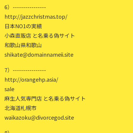
6）----------------
http://jazzchristmas.top/
日本NO1の実績
小森直販店 と名乗る偽サイト
和歌山県和歌山
shikate@domainnameii.site
7）----------------
http://orangehp.asia/
sale
麻生人気専門店 と名乗る偽サイト
北海道札幌市
waikazoku@divorcegod.site
8）----------------