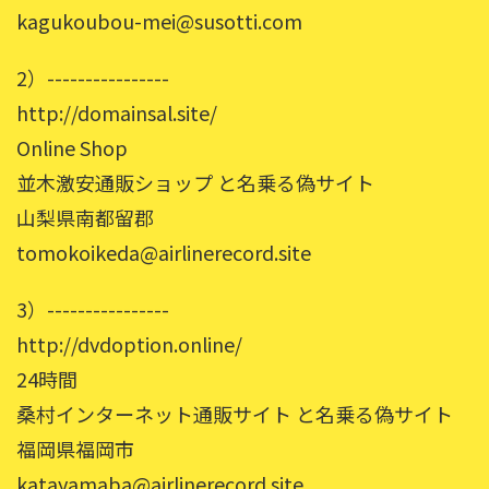
kagukoubou-mei@susotti.com
2）----------------
http://domainsal.site/
Online Shop
並木激安通販ショップ と名乗る偽サイト
山梨県南都留郡
tomokoikeda@airlinerecord.site
3）----------------
http://dvdoption.online/
24時間
桑村インターネット通販サイト と名乗る偽サイト
福岡県福岡市
katayamaba@airlinerecord.site