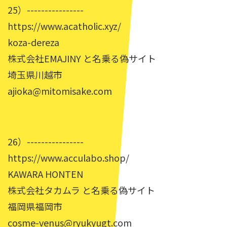
25）----------------
https://www.acatholic.xyz/
koza-dereza
株式会社EMAJINY と名乗る偽サイト
埼玉県川越市
ajioka@mitomisake.com
26）----------------
https://www.acculabo.shop/
KAWARA HONTEN
株式会社タカムラ と名乗る偽サイト
福岡県福岡市
cosme-venus@ryukyugt.com