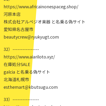
https://www.africainonespaceg.shop/
河原本店
株式会社アルペジオ楽器 と名乗る偽サイト
愛知県名古屋市
beautycrew@ryukyugt.com
32）----------------
https://www.aiariloto.xyz/
在庫処分SALE
galcia と名乗る偽サイト
北海道札幌市
esthemart@kbutsugu.com
33）----------------