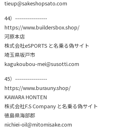
tieup@sakeshopsato.com
44）----------------
https://www.buildersbox.shop/
河原本店
株式会社eSPORTS と名乗る偽サイト
埼玉県坂戸市
kagukoubou-mei@susotti.com
45）----------------
https://www.burauny.shop/
KAWARA HONTEN
株式会社F.S Company と名乗る偽サイト
徳島県海部郡
nichiei-oil@mitomisake.com