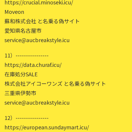
https://crucial.minoseki.icu/
Moveon
蘇和株式会社 と名乗る偽サイト
愛知県名古屋市
service@aucbreakstyle.icu
11）----------------
https://data.churaf.icu/
在庫処分SALE
株式会社アイコーワンズ と名乗る偽サイト
三重県伊勢市
service@aucbreakstyle.icu
12）----------------
https://european.sundaymart.icu/