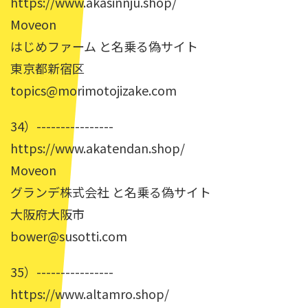
https://www.akasinnju.shop/
Moveon
はじめファーム と名乗る偽サイト
東京都新宿区
topics@morimotojizake.com
34）----------------
https://www.akatendan.shop/
Moveon
グランデ株式会社 と名乗る偽サイト
大阪府大阪市
bower@susotti.com
35）----------------
https://www.altamro.shop/