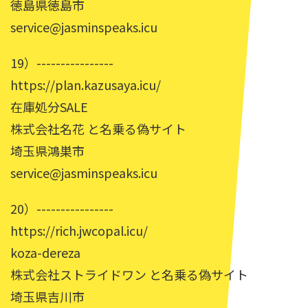
徳島県徳島市
service@jasminspeaks.icu
19）----------------
https://plan.kazusaya.icu/
在庫処分SALE
株式会社名花 と名乗る偽サイト
埼玉県鴻巣市
service@jasminspeaks.icu
20）----------------
https://rich.jwcopal.icu/
koza-dereza
株式会社ストライドワン と名乗る偽サイト
埼玉県吉川市