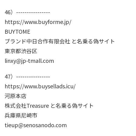
46）----------------
https://www.buyforme.jp/
BUYTOME
ブランド中日合作有限会社 と名乗る偽サイト
東京都渋谷区
linxy@jp-tmall.com
47）----------------
https://www.buysellads.icu/
河原本店
株式会社Treasure と名乗る偽サイト
兵庫県尼崎市
tieup@senosanodo.com