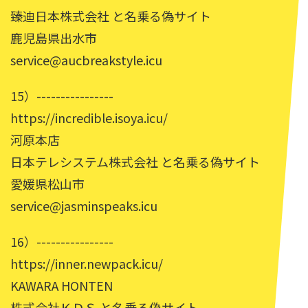
臻迪日本株式会社 と名乗る偽サイト
鹿児島県出水市
service@aucbreakstyle.icu
15）----------------
https://incredible.isoya.icu/
河原本店
日本テレシステム株式会社 と名乗る偽サイト
愛媛県松山市
service@jasminspeaks.icu
16）----------------
https://inner.newpack.icu/
KAWARA HONTEN
株式会社ＫＤＳ と名乗る偽サイト