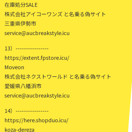
在庫処分SALE
株式会社アイコーワンズ と名乗る偽サイト
三重県伊勢市
service@aucbreakstyle.icu
13）----------------
https://extent.fpstore.icu/
Moveon
株式会社ネクストワールド と名乗る偽サイト
愛媛県八幡浜市
service@aucbreakstyle.icu
14）----------------
https://here.shopduo.icu/
koza-dereza