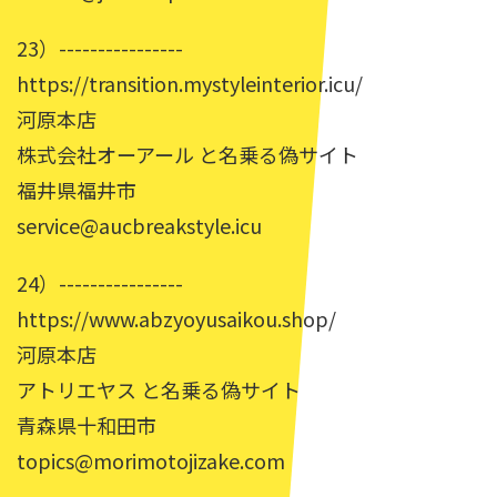
23）----------------
https://transition.mystyleinterior.icu/
河原本店
株式会社オーアール と名乗る偽サイト
福井県福井市
service@aucbreakstyle.icu
24）----------------
https://www.abzyoyusaikou.shop/
河原本店
アトリエヤス と名乗る偽サイト
青森県十和田市
topics@morimotojizake.com