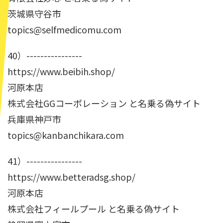
茨城県守谷市
topics@selfmedicomu.com
40）----------------
https://www.beibih.shop/
河原本店
株式会社GGコーポレーション と名乗る偽サイト
兵庫県神戸市
topics@kanbanchikara.com
41）----------------
https://www.betteradsg.shop/
河原本店
株式会社フィールプール と名乗る偽サイト