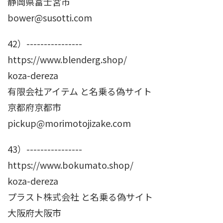
静岡県富士宮市
bower@susotti.com
42）----------------
https://www.blenderg.shop/
koza-dereza
有限会社アイテム と名乗る偽サイト
京都府京都市
pickup@morimotojizake.com
43）----------------
https://www.bokumato.shop/
koza-dereza
プラスト株式会社 と名乗る偽サイト
大阪府大阪市