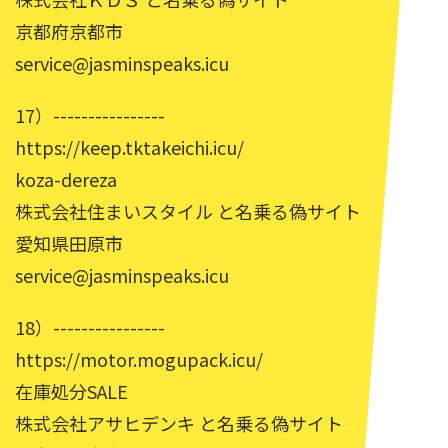
京都府京都市
service@jasminspeaks.icu
17）----------------
https://keep.tktakeichi.icu/
koza-dereza
株式会社住まいスタイル と名乗る偽サイト
愛知県田原市
service@jasminspeaks.icu
18）----------------
https://motor.mogupack.icu/
在庫処分SALE
株式会社アサヒデンキ と名乗る偽サイト