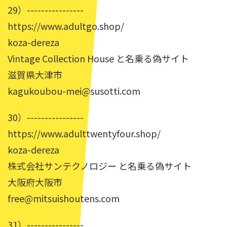
29）----------------
https://www.adultgo.shop/
koza-dereza
Vintage Collection House と名乗る偽サイト
滋賀県大津市
kagukoubou-mei@susotti.com
30）----------------
https://www.adulttwentyfour.shop/
koza-dereza
株式会社サンテクノロジー と名乗る偽サイト
大阪府大阪市
free@mitsuishoutens.com
31）----------------