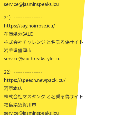
service@jasminspeaks.icu
21）----------------
https://say.noirrose.icu/
在庫処分SALE
株式会社チャレンジ と名乗る偽サイト
岩手県盛岡市
service@aucbreakstyle.icu
22）----------------
https://speech.newpack.icu/
河原本店
株式会社マスタング と名乗る偽サイト
福島県須賀川市
service@jasminspeaks.icu