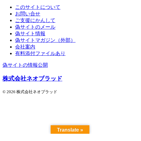
このサイトについて
お問い合せ
ご支援にかんして
偽サイトのメール
偽サイト情報
偽サイトマガジン（外部）
会社案内
有料添付ファイルあり
偽サイトの情報公開
株式会社ネオブラッド
© 2026 株式会社ネオブラッド
Translate »