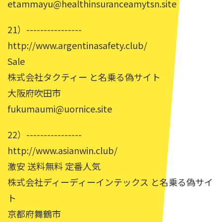
etammayu@healthinsuranceamytsn.site
21）----------------
http://www.argentinasafety.club/
Sale
株式会社タクティー と名乗る偽サイト
大阪府吹田市
fukumaumi@uornice.site
22）----------------
http://www.asianwin.club/
激安 送料無料 定番人気
株式会社ディーディーインテックス と名乗る偽サイ
ト
京都府舞鶴市