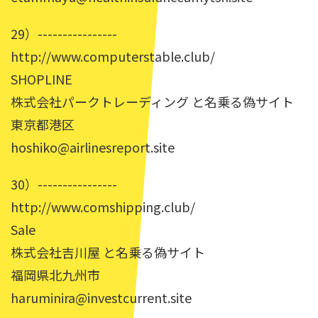
29）----------------
http://www.computerstable.club/
SHOPLINE
株式会社パークトレーディング と名乗る偽サイト
東京都港区
hoshiko@airlinesreport.site
30）----------------
http://www.comshipping.club/
Sale
株式会社吉川屋 と名乗る偽サイト
福岡県北九州市
haruminira@investcurrent.site