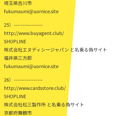
埼玉県吉川市
fukumaumi@uornice.site
25）----------------
http://www.buyagent.club/
SHOPLINE
株式会社エヌディシージャパン と名乗る偽サイト
福井県三方郡
fukumaumi@uornice.site
26）----------------
http://www.cardsstore.club/
SHOPLINE
株式会社松三製作所 と名乗る偽サイト
京都府舞鶴市