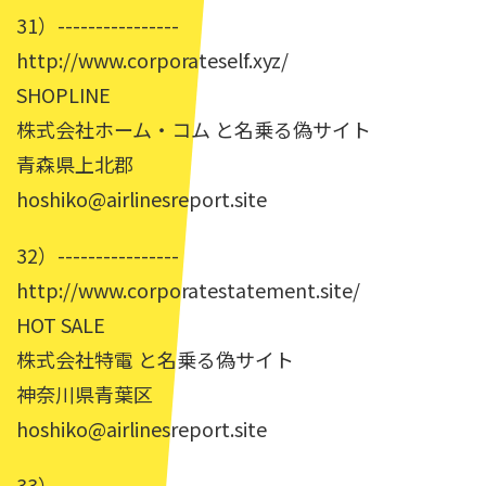
31）----------------
http://www.corporateself.xyz/
SHOPLINE
株式会社ホーム・コム と名乗る偽サイト
青森県上北郡
hoshiko@airlinesreport.site
32）----------------
http://www.corporatestatement.site/
HOT SALE
株式会社特電 と名乗る偽サイト
神奈川県青葉区
hoshiko@airlinesreport.site
33）----------------