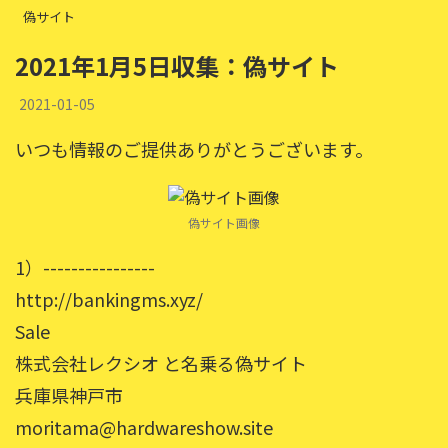
偽サイト
2021年1月5日収集：偽サイト
2021-01-05
いつも情報のご提供ありがとうございます。
偽サイト画像
1）----------------
http://bankingms.xyz/
Sale
株式会社レクシオ と名乗る偽サイト
兵庫県神戸市
moritama@hardwareshow.site