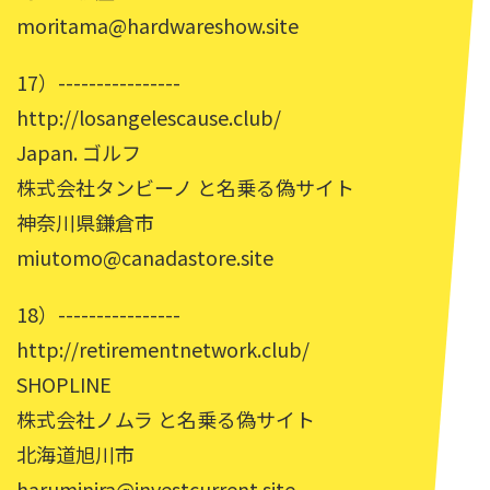
moritama@hardwareshow.site
17）----------------
http://losangelescause.club/
Japan. ゴルフ
株式会社タンビーノ と名乗る偽サイト
神奈川県鎌倉市
miutomo@canadastore.site
18）----------------
http://retirementnetwork.club/
SHOPLINE
株式会社ノムラ と名乗る偽サイト
北海道旭川市
haruminira@investcurrent.site