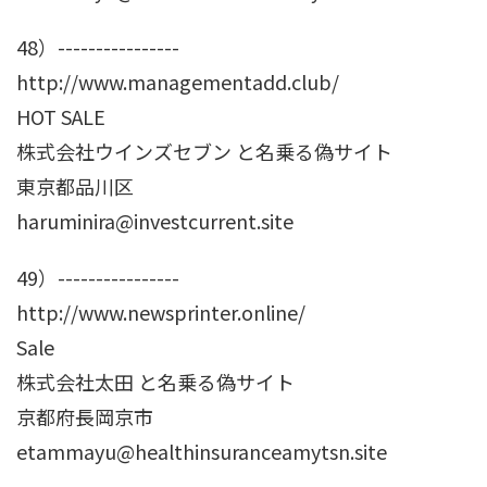
48）----------------
http://www.managementadd.club/
HOT SALE
株式会社ウインズセブン と名乗る偽サイト
東京都品川区
haruminira@investcurrent.site
49）----------------
http://www.newsprinter.online/
Sale
株式会社太田 と名乗る偽サイト
京都府長岡京市
etammayu@healthinsuranceamytsn.site