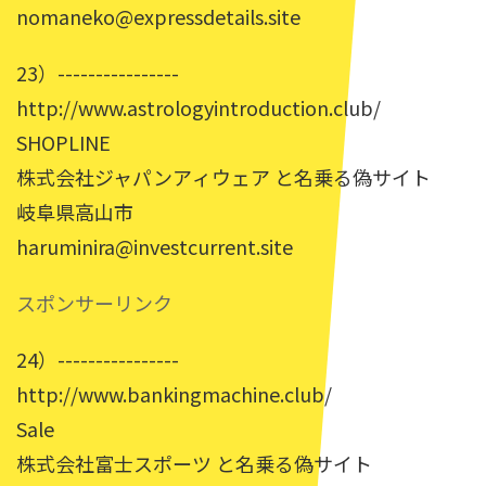
nomaneko@expressdetails.site
23）----------------
http://www.astrologyintroduction.club/
SHOPLINE
株式会社ジャパンアィウェア と名乗る偽サイト
岐阜県高山市
haruminira@investcurrent.site
スポンサーリンク
24）----------------
http://www.bankingmachine.club/
Sale
株式会社富士スポーツ と名乗る偽サイト