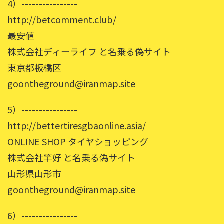
4）----------------
http://betcomment.club/
最安値
株式会社ディーライフ と名乗る偽サイト
東京都板橋区
goontheground@iranmap.site
5）----------------
http://bettertiresgbaonline.asia/
ONLINE SHOP タイヤショッピング
株式会社竿好 と名乗る偽サイト
山形県山形市
goontheground@iranmap.site
6）----------------