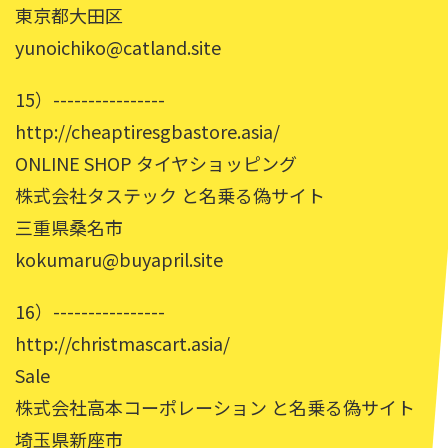
東京都大田区
yunoichiko@catland.site
15）----------------
http://cheaptiresgbastore.asia/
ONLINE SHOP タイヤショッピング
株式会社タステック と名乗る偽サイト
三重県桑名市
kokumaru@buyapril.site
16）----------------
http://christmascart.asia/
Sale
株式会社高本コーポレーション と名乗る偽サイト
埼玉県新座市