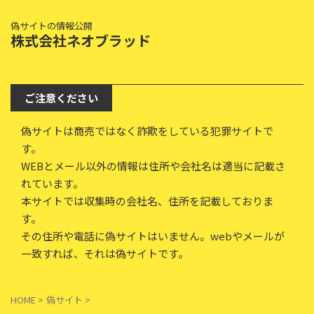
偽サイトの情報公開
株式会社ネオブラッド
ご注意ください
偽サイトは商売ではなく詐欺をしている犯罪サイトで
す。
WEBとメール以外の情報は住所や会社名は適当に記載さ
れています。
本サイトでは収集時の会社名、住所を記載しておりま
す。
その住所や電話に偽サイトはいません。webやメールが
一致すれば、それは偽サイトです。
HOME
>
偽サイト
>