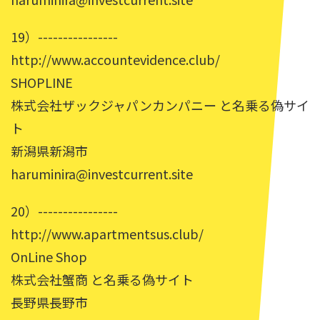
19）----------------
http://www.accountevidence.club/
SHOPLINE
株式会社ザックジャパンカンパニー と名乗る偽サイ
ト
新潟県新潟市
haruminira@investcurrent.site
20）----------------
http://www.apartmentsus.club/
OnLine Shop
株式会社蟹商 と名乗る偽サイト
長野県長野市