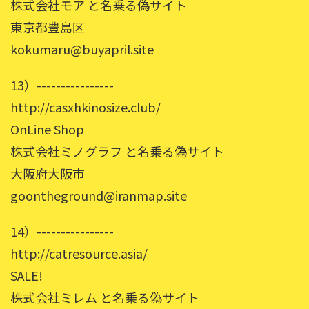
株式会社モア と名乗る偽サイト
東京都豊島区
kokumaru@buyapril.site
13）----------------
http://casxhkinosize.club/
OnLine Shop
株式会社ミノグラフ と名乗る偽サイト
大阪府大阪市
goontheground@iranmap.site
14）----------------
http://catresource.asia/
SALE!
株式会社ミレム と名乗る偽サイト