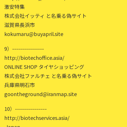
激安特集
株式会社イッティ と名乗る偽サイト
滋賀県長浜市
kokumaru@buyapril.site
9）----------------
http://biotechoffice.asia/
ONLINE SHOP タイヤショッピング
株式会社ファルチェ と名乗る偽サイト
兵庫県明石市
goontheground@iranmap.site
10）----------------
http://biotechservices.asia/
.Japan