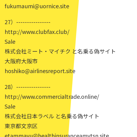
fukumaumi@uornice.site
27）----------------
http://www.clubfax.club/
Sale
株式会社ミート・マイチク と名乗る偽サイト
大阪府大阪市
hoshiko@airlinesreport.site
28）----------------
http://www.commercialtrade.online/
Sale
株式会社日本ラベル と名乗る偽サイト
東京都文京区
etammayu@healthinsuranceamytsn.site