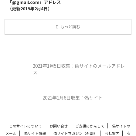
「@gmail.com」アドレス
（更新2019年2月4日）
もっと読む
2021年1月5日収集：偽サイトのメールアドレ
ス
2021年1月6日収集：偽サイト
このサイトについて
お問い合せ
ご支援にかんして
偽サイトの
メール
偽サイト情報
偽サイトマガジン（外部）
会社案内
有