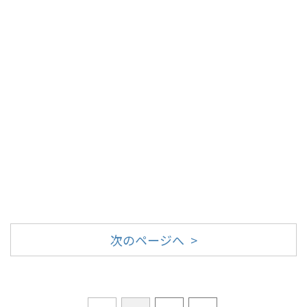
次のページへ >