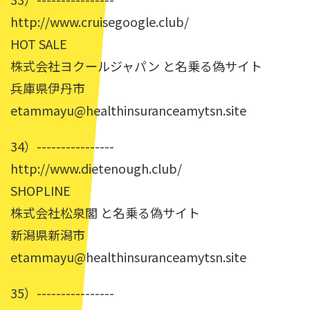
http://www.cruisegoogle.club/
HOT SALE
株式会社ヨクールジャパン と名乗る偽サイト
兵庫県伊丹市
etammayu@healthinsuranceamytsn.site
34）----------------
http://www.dietenough.club/
SHOPLINE
株式会社松泉閣 と名乗る偽サイト
新潟県新潟市
etammayu@healthinsuranceamytsn.site
35）----------------