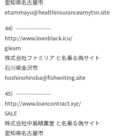
愛知県名古屋市
etammayu@healthinsuranceamytsn.site
44）----------------
http://www.loanblack.icu/
gleam
株式会社ファミリア と名乗る偽サイト
石川県金沢市
hoshinohiroba@fishwriting.site
45）----------------
http://www.loancontract.xyz/
SALE
株式会社中島晴薫堂 と名乗る偽サイト
愛知県名古屋市