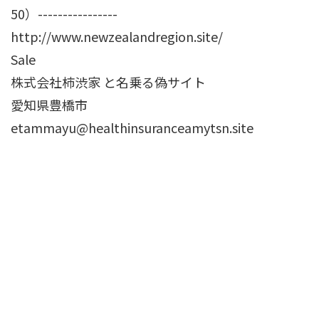
50）----------------
http://www.newzealandregion.site/
Sale
株式会社柿渋家 と名乗る偽サイト
愛知県豊橋市
etammayu@healthinsuranceamytsn.site