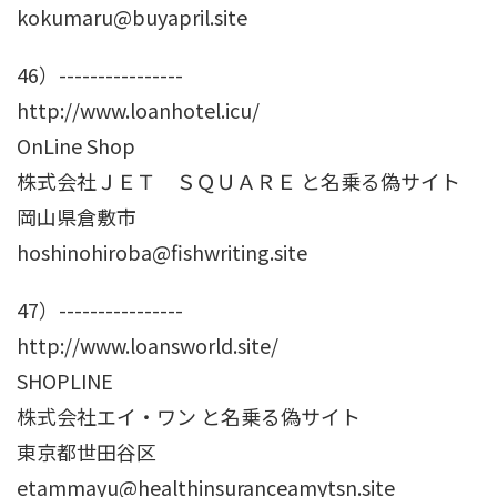
kokumaru@buyapril.site
46）----------------
http://www.loanhotel.icu/
OnLine Shop
株式会社ＪＥＴ ＳＱＵＡＲＥ と名乗る偽サイト
岡山県倉敷市
hoshinohiroba@fishwriting.site
47）----------------
http://www.loansworld.site/
SHOPLINE
株式会社エイ・ワン と名乗る偽サイト
東京都世田谷区
etammayu@healthinsuranceamytsn.site