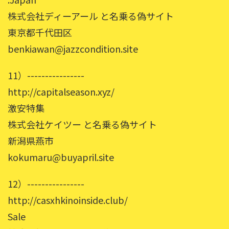
株式会社ディーアール と名乗る偽サイト
東京都千代田区
benkiawan@jazzcondition.site
11）----------------
http://capitalseason.xyz/
激安特集
株式会社ケイツー と名乗る偽サイト
新潟県燕市
kokumaru@buyapril.site
12）----------------
http://casxhkinoinside.club/
Sale