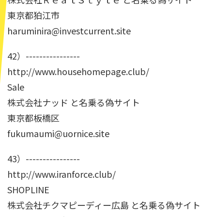
東京都狛江市
haruminira@investcurrent.site
42）----------------
http://www.househomepage.club/
Sale
株式会社ナッド と名乗る偽サイト
東京都板橋区
fukumaumi@uornice.site
43）----------------
http://www.iranforce.club/
SHOPLINE
株式会社チクマピーディー広島 と名乗る偽サイト