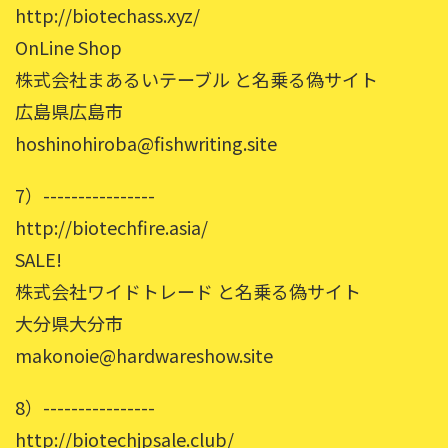
http://biotechass.xyz/
OnLine Shop
株式会社まあるいテーブル と名乗る偽サイト
広島県広島市
hoshinohiroba@fishwriting.site
7）----------------
http://biotechfire.asia/
SALE!
株式会社ワイドトレード と名乗る偽サイト
大分県大分市
makonoie@hardwareshow.site
8）----------------
http://biotechjpsale.club/