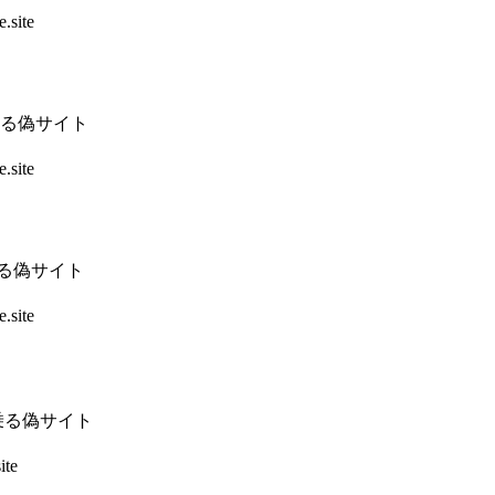
.site
乗る偽サイト
.site
乗る偽サイト
.site
乗る偽サイト
ite