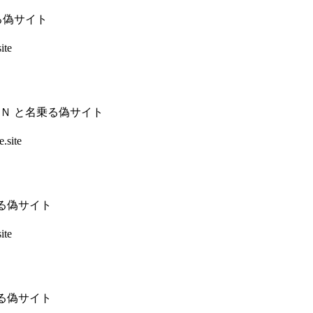
る偽サイト
ite
Ｎ と名乗る偽サイト
.site
乗る偽サイト
ite
乗る偽サイト