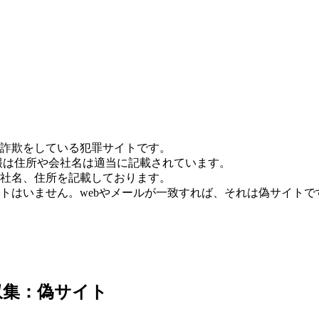
詐欺をしている犯罪サイトです。
報は住所や会社名は適当に記載されています。
社名、住所を記載しております。
トはいません。webやメールが一致すれば、それは偽サイトで
日収集：偽サイト