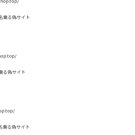
shop.top/
と名乗る偽サイト
hop.top/
名乗る偽サイト
op.top/
と名乗る偽サイト