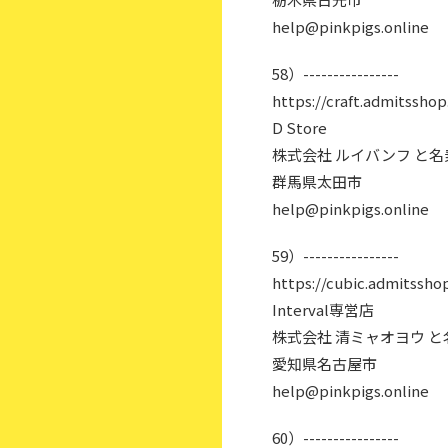
help@pinkpigs.online
58）----------------
https://craft.admitsshop
D Store
株式会社 ルイバンフ と
群馬県太田市
help@pinkpigs.online
59）----------------
https://cubic.admitssho
Interval専営店
株式会社 清ミャオヨウ 
愛知県名古屋市
help@pinkpigs.online
60）----------------