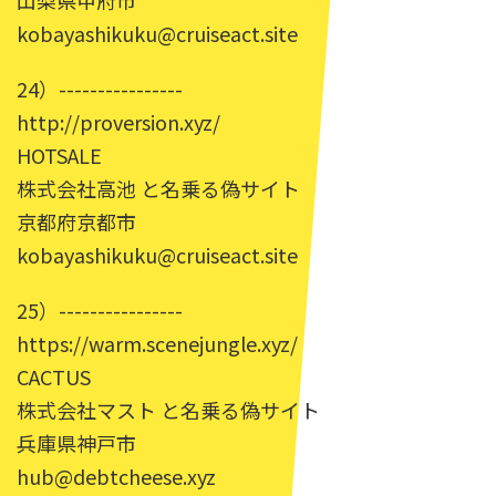
山梨県甲府市
kobayashikuku@cruiseact.site
24）----------------
http://proversion.xyz/
HOTSALE
株式会社高池 と名乗る偽サイト
京都府京都市
kobayashikuku@cruiseact.site
25）----------------
https://warm.scenejungle.xyz/
CACTUS
株式会社マスト と名乗る偽サイト
兵庫県神戸市
hub@debtcheese.xyz