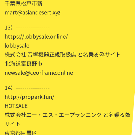
千葉県松戸市新
mart@asiandesert.xyz
13）----------------
https://lobbysale.online/
lobbysale
株式会社 音響機器正規取扱店 と名乗る偽サイト
北海道富良野市
newsale@ceorframe.online
14）----------------
http://propark.fun/
HOTSALE
株式会社エー・エス・エープランニング と名乗る偽
サイト
東京都目黒区