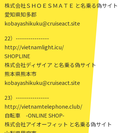
株式会社ＳＨＯＥＳＭＡＴＥ と名乗る偽サイト
愛知県知多郡
kobayashikuku@cruiseact.site
22）----------------
http://vietnamlight.icu/
SHOPLINE
株式会社ディザイア と名乗る偽サイト
熊本県熊本市
kobayashikuku@cruiseact.site
23）----------------
http://vietnamtelephone.club/
自転車 -ONLINE SHOP-
株式会社アイオーフィット と名乗る偽サイト