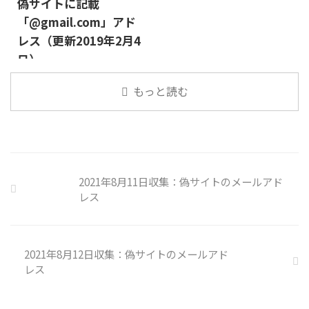
偽サイトに記載
「@gmail.com」アド
レス（更新2019年2月4
日）
もっと読む
2021年8月11日収集：偽サイトのメールアド
レス
2021年8月12日収集：偽サイトのメールアド
レス