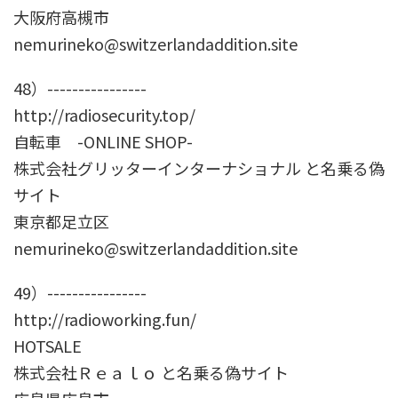
大阪府高槻市
nemurineko@switzerlandaddition.site
48）----------------
http://radiosecurity.top/
自転車 -ONLINE SHOP-
株式会社グリッターインターナショナル と名乗る偽
サイト
東京都足立区
nemurineko@switzerlandaddition.site
49）----------------
http://radioworking.fun/
HOTSALE
株式会社Ｒｅａｌｏ と名乗る偽サイト