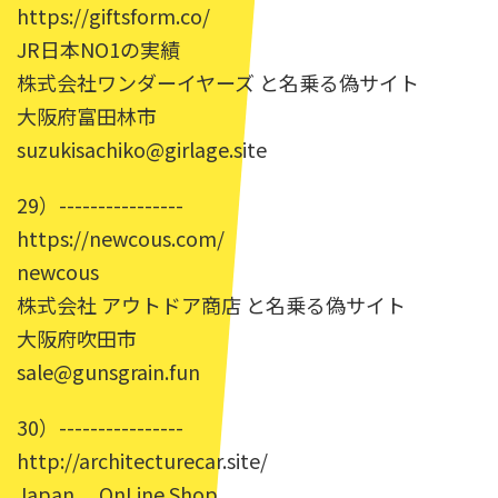
https://giftsform.co/
JR日本NO1の実績
株式会社ワンダーイヤーズ と名乗る偽サイト
大阪府富田林市
suzukisachiko@girlage.site
29）----------------
https://newcous.com/
newcous
株式会社 アウトドア商店 と名乗る偽サイト
大阪府吹田市
sale@gunsgrain.fun
30）----------------
http://architecturecar.site/
Japan. OnLine Shop