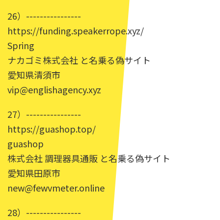
26）----------------
https://funding.speakerrope.xyz/
Spring
ナカゴミ株式会社 と名乗る偽サイト
愛知県清須市
vip@englishagency.xyz
27）----------------
https://guashop.top/
guashop
株式会社 調理器具通販 と名乗る偽サイト
愛知県田原市
new@fewvmeter.online
28）----------------