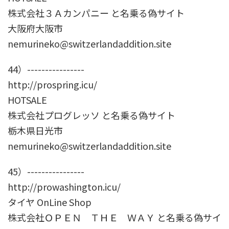
株式会社３Ａカンパニー と名乗る偽サイト
大阪府大阪市
nemurineko@switzerlandaddition.site
44）----------------
http://prospring.icu/
HOTSALE
株式会社プログレッソ と名乗る偽サイト
栃木県日光市
nemurineko@switzerlandaddition.site
45）----------------
http://prowashington.icu/
タイヤ OnLine Shop
株式会社ＯＰＥＮ ＴＨＥ ＷＡＹ と名乗る偽サイ