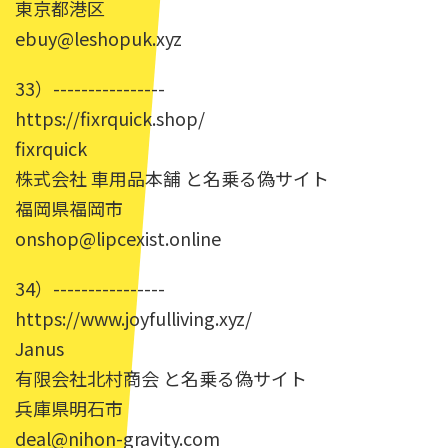
東京都港区
ebuy@leshopuk.xyz
33）----------------
https://fixrquick.shop/
fixrquick
株式会社 車用品本舗 と名乗る偽サイト
福岡県福岡市
onshop@lipcexist.online
34）----------------
https://www.joyfulliving.xyz/
Janus
有限会社北村商会 と名乗る偽サイト
兵庫県明石市
deal@nihon-gravity.com