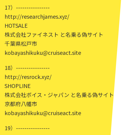
17）----------------
http://researchjames.xyz/
HOTSALE
株式会社ファイネスト と名乗る偽サイト
千葉県松戸市
kobayashikuku@cruiseact.site
18）----------------
http://resrock.xyz/
SHOPLINE
株式会社ボイス・ジャパン と名乗る偽サイト
京都府八幡市
kobayashikuku@cruiseact.site
19）----------------