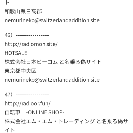
ト
和歌山県日高郡
nemurineko@switzerlandaddition.site
46）----------------
http://radiomon.site/
HOTSALE
株式会社日本ビーコム と名乗る偽サイト
東京都中央区
nemurineko@switzerlandaddition.site
47）----------------
http://radioor.fun/
自転車 -ONLINE SHOP-
株式会社エム・エム・トレーディング と名乗る偽サ
イト