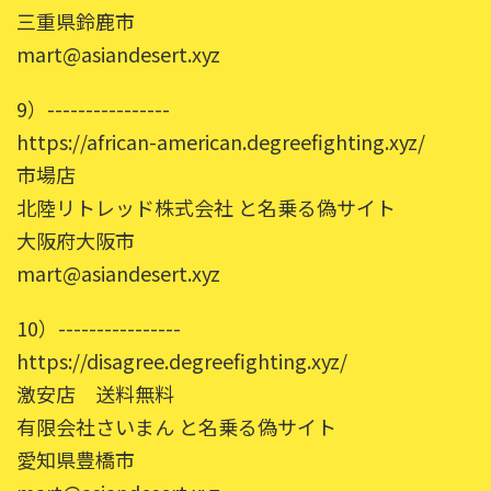
三重県鈴鹿市
mart@asiandesert.xyz
9）----------------
https://african-american.degreefighting.xyz/
市場店
北陸リトレッド株式会社 と名乗る偽サイト
大阪府大阪市
mart@asiandesert.xyz
10）----------------
https://disagree.degreefighting.xyz/
激安店 送料無料
有限会社さいまん と名乗る偽サイト
愛知県豊橋市