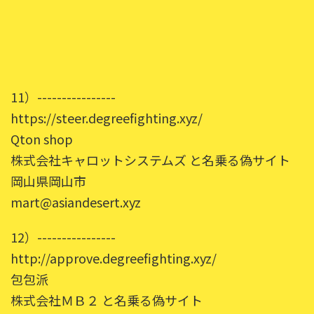
11）----------------
https://steer.degreefighting.xyz/
Qton shop
株式会社キャロットシステムズ と名乗る偽サイト
岡山県岡山市
mart@asiandesert.xyz
12）----------------
http://approve.degreefighting.xyz/
包包派
株式会社ＭＢ２ と名乗る偽サイト