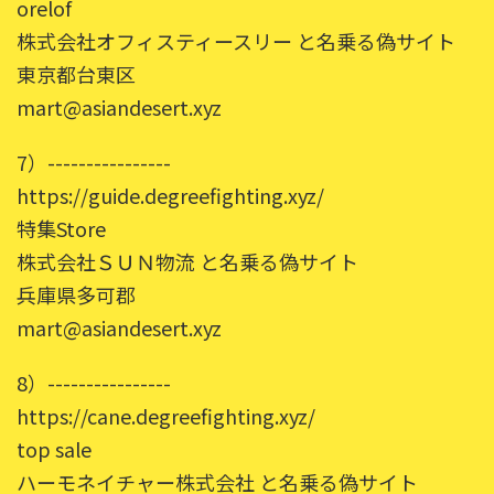
orelof
株式会社オフィスティースリー と名乗る偽サイト
東京都台東区
mart@asiandesert.xyz
7）----------------
https://guide.degreefighting.xyz/
特集Store
株式会社ＳＵＮ物流 と名乗る偽サイト
兵庫県多可郡
mart@asiandesert.xyz
8）----------------
https://cane.degreefighting.xyz/
top sale
ハーモネイチャー株式会社 と名乗る偽サイト