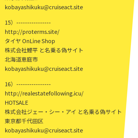
kobayashikuku@cruiseact.site
15）----------------
http://proterms.site/
タイヤ OnLine Shop
株式会社鯉平 と名乗る偽サイト
北海道恵庭市
kobayashikuku@cruiseact.site
16）----------------
http://realestatefollowing.icu/
HOTSALE
株式会社ジェー・シー・アイ と名乗る偽サイト
東京都千代田区
kobayashikuku@cruiseact.site