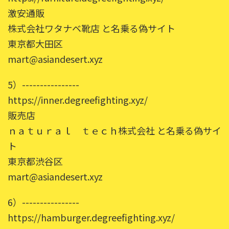
激安通販
株式会社ワタナベ靴店 と名乗る偽サイト
東京都大田区
mart@asiandesert.xyz
5）----------------
https://inner.degreefighting.xyz/
販売店
ｎａｔｕｒａｌ ｔｅｃｈ株式会社 と名乗る偽サイ
ト
東京都渋谷区
mart@asiandesert.xyz
6）----------------
https://hamburger.degreefighting.xyz/