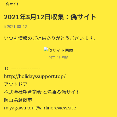
偽サイト
2021年8月12日収集：偽サイト
2021-08-12
いつも情報のご提供ありがとうございます。
偽サイト画像
1）----------------
http://holidayssupport.top/
アウトドア
株式会社朝倉商会 と名乗る偽サイト
岡山県倉敷市
miyagawakoui@airlinereview.site