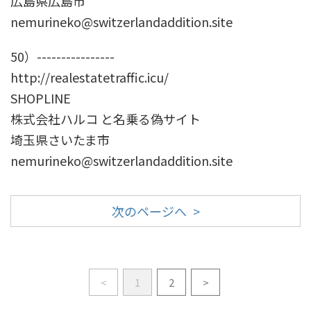
広島県広島市
nemurineko@switzerlandaddition.site
50）----------------
http://realestatetraffic.icu/
SHOPLINE
株式会社ハルコ と名乗る偽サイト
埼玉県さいたま市
nemurineko@switzerlandaddition.site
次のページへ >
<
1
2
>