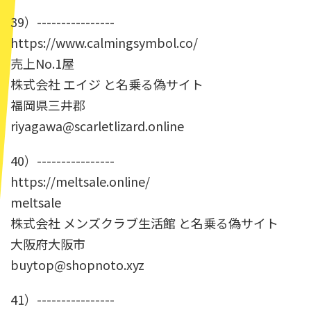
39）----------------
https://www.calmingsymbol.co/
売上No.1屋
株式会社 エイジ と名乗る偽サイト
福岡県三井郡
riyagawa@scarletlizard.online
40）----------------
https://meltsale.online/
meltsale
株式会社 メンズクラブ生活館 と名乗る偽サイト
大阪府大阪市
buytop@shopnoto.xyz
41）----------------