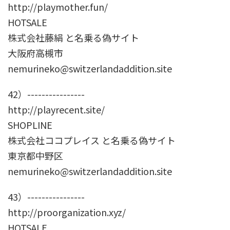
http://playmother.fun/
HOTSALE
株式会社藤絹 と名乗る偽サイト
大阪府高槻市
nemurineko@switzerlandaddition.site
42）----------------
http://playrecent.site/
SHOPLINE
株式会社ココプレイス と名乗る偽サイト
東京都中野区
nemurineko@switzerlandaddition.site
43）----------------
http://proorganization.xyz/
HOTSALE