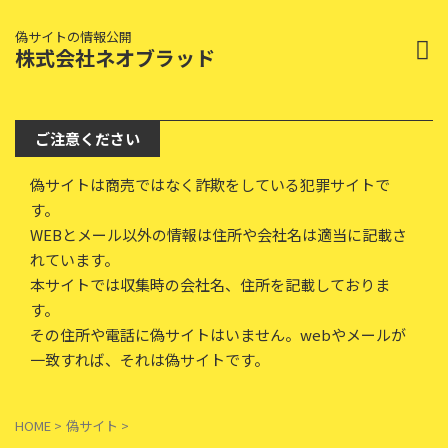
偽サイトの情報公開
株式会社ネオブラッド
ご注意ください
偽サイトは商売ではなく詐欺をしている犯罪サイトで
す。
WEBとメール以外の情報は住所や会社名は適当に記載さ
れています。
本サイトでは収集時の会社名、住所を記載しておりま
す。
その住所や電話に偽サイトはいません。webやメールが
一致すれば、それは偽サイトです。
HOME
>
偽サイト
>