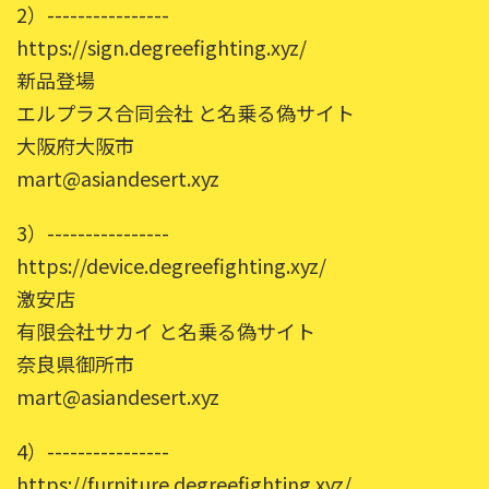
2）----------------
https://sign.degreefighting.xyz/
新品登場
エルプラス合同会社 と名乗る偽サイト
大阪府大阪市
mart@asiandesert.xyz
3）----------------
https://device.degreefighting.xyz/
激安店
有限会社サカイ と名乗る偽サイト
奈良県御所市
mart@asiandesert.xyz
4）----------------
https://furniture.degreefighting.xyz/