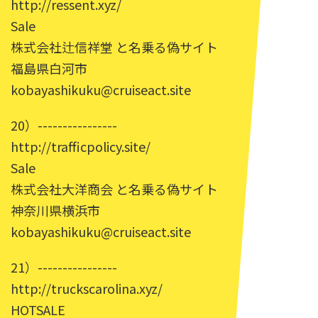
http://ressent.xyz/
Sale
株式会社辻信祥堂 と名乗る偽サイト
福島県白河市
kobayashikuku@cruiseact.site
20）----------------
http://trafficpolicy.site/
Sale
株式会社大洋商会 と名乗る偽サイト
神奈川県横浜市
kobayashikuku@cruiseact.site
21）----------------
http://truckscarolina.xyz/
HOTSALE