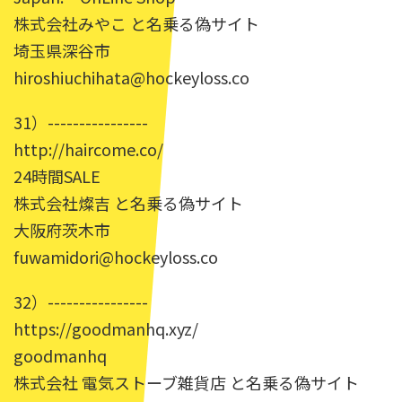
株式会社みやこ と名乗る偽サイト
埼玉県深谷市
hiroshiuchihata@hockeyloss.co
31）----------------
http://haircome.co/
24時間SALE
株式会社燦吉 と名乗る偽サイト
大阪府茨木市
fuwamidori@hockeyloss.co
32）----------------
https://goodmanhq.xyz/
goodmanhq
株式会社 電気ストーブ雑貨店 と名乗る偽サイト