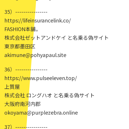
35）----------------
https://lifeinsurancelink.co/
FASHION本舗。
株式会社ゼットアンドケイ と名乗る偽サイト
東京都墨田区
akimune@pohyapaul.site
36）----------------
https://www.pulseeleven.top/
上質屋
株式会社 ロングハオ と名乗る偽サイト
大阪府南河内郡
okoyama@purplezebra.online
37）----------------