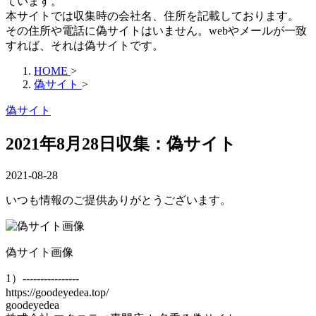
ています。
本サイトでは収集時の会社名、住所を記載しております。
その住所や電話に偽サイトはいません。webやメールが一致
すれば、それは偽サイトです。
HOME
>
偽サイト
>
偽サイト
2021年8月28日収集：偽サイト
2021-08-28
いつも情報のご提供ありがとうございます。
偽サイト画像
1）----------------
https://goodeyedea.top/
goodeyedea