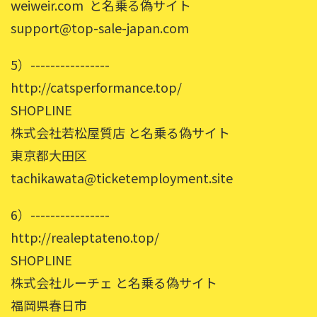
weiweir.com と名乗る偽サイト
support@top-sale-japan.com
5）----------------
http://catsperformance.top/
SHOPLINE
株式会社若松屋質店 と名乗る偽サイト
東京都大田区
tachikawata@ticketemployment.site
6）----------------
http://realeptateno.top/
SHOPLINE
株式会社ルーチェ と名乗る偽サイト
福岡県春日市