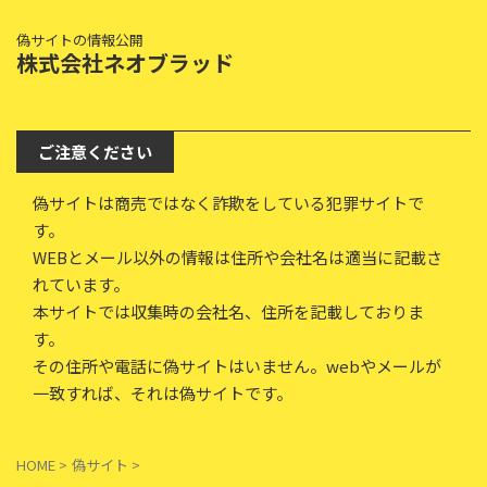
偽サイトの情報公開
株式会社ネオブラッド
ご注意ください
偽サイトは商売ではなく詐欺をしている犯罪サイトで
す。
WEBとメール以外の情報は住所や会社名は適当に記載さ
れています。
本サイトでは収集時の会社名、住所を記載しておりま
す。
その住所や電話に偽サイトはいません。webやメールが
一致すれば、それは偽サイトです。
HOME
>
偽サイト
>