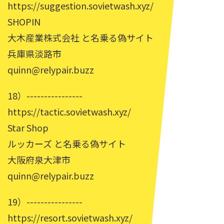
https://suggestion.sovietwash.xyz/
SHOPIN
大木産業株式会社 と名乗る偽サイト
兵庫県淡路市
quinn@relypair.buzz
18）----------------
https://tactic.sovietwash.xyz/
Star Shop
ルッカーズ と名乗る偽サイト
大阪府泉大津市
quinn@relypair.buzz
19）----------------
https://resort.sovietwash.xyz/