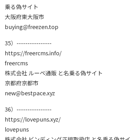
乗る偽サイト
大阪府東大阪市
buying@freezen.top
35）----------------
https://freercms.info/
freercms
株式会社 ルーペ通販 と名乗る偽サイト
京都府京都市
new@bestpace.xyz
36）----------------
https://lovepuns.xyz/
lovepuns
株式会社 ビンディング正規取扱店 と名乗る偽サイ