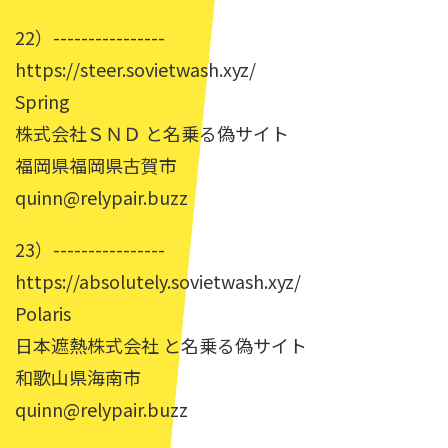
22）----------------
https://steer.sovietwash.xyz/
Spring
株式会社ＳＮＤ と名乗る偽サイト
福岡県福岡県古賀市
quinn@relypair.buzz
23）----------------
https://absolutely.sovietwash.xyz/
Polaris
日本遮熱株式会社 と名乗る偽サイト
和歌山県海南市
quinn@relypair.buzz