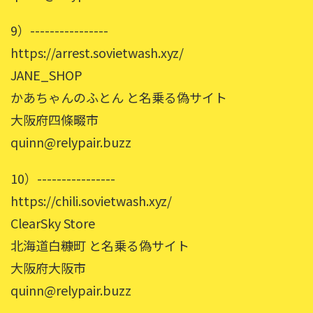
9）----------------
https://arrest.sovietwash.xyz/
JANE_SHOP
かあちゃんのふとん と名乗る偽サイト
大阪府四條畷市
quinn@relypair.buzz
10）----------------
https://chili.sovietwash.xyz/
ClearSky Store
北海道白糠町 と名乗る偽サイト
大阪府大阪市
quinn@relypair.buzz