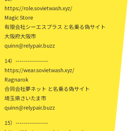
https://role.sovietwash.xyz/
Magic Store
有限会社シーエスプラス と名乗る偽サイト
大阪府大阪市
quinn@relypair.buzz
14）----------------
https://wear.sovietwash.xyz/
Ragnarok
合同会社夢ネット と名乗る偽サイト
埼玉県さいたま市
quinn@relypair.buzz
15）----------------