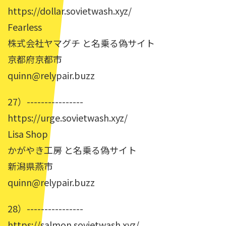
https://dollar.sovietwash.xyz/
Fearless
株式会社ヤマグチ と名乗る偽サイト
京都府京都市
quinn@relypair.buzz
27）----------------
https://urge.sovietwash.xyz/
Lisa Shop
かがやき工房 と名乗る偽サイト
新潟県燕市
quinn@relypair.buzz
28）----------------
https://salmon.sovietwash.xyz/