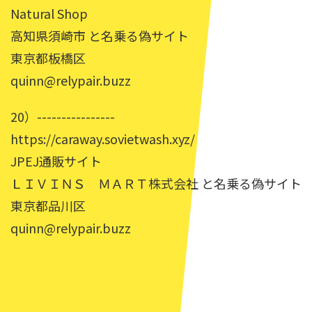
Natural Shop
高知県須崎市 と名乗る偽サイト
東京都板橋区
quinn@relypair.buzz
20）----------------
https://caraway.sovietwash.xyz/
JPEJ通販サイト
ＬＩＶＩＮＳ ＭＡＲＴ株式会社 と名乗る偽サイト
東京都品川区
quinn@relypair.buzz