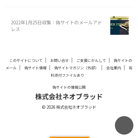
2022年1月25日収集：偽サイトのメールアド
レス
このサイトについて
お問い合せ
ご支援にかんして
偽サイトの
メール
偽サイト情報
偽サイトマガジン（外部）
会社案内
有
料添付ファイルあり
偽サイトの情報公開
株式会社ネオブラッド
© 2026 株式会社ネオブラッド