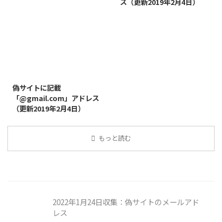
ス（更新2019年2月4日）
2019/8/14
偽サイトに記載
「@gmail.com」アドレス
（更新2019年2月4日）
もっと読む
2022年1月24日収集：偽サイトのメールアド
レス