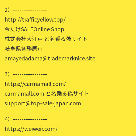
2）----------------
http://trafficyellow.top/
今だけSALEOnline Shop
株式会社大江戸 と名乗る偽サイト
岐阜県各務原市
amayedadama@trademarknice.site
3）----------------
https://carmamall.com/
carmamall.com と名乗る偽サイト
support@top-sale-japan.com
4）----------------
https://weiweir.com/