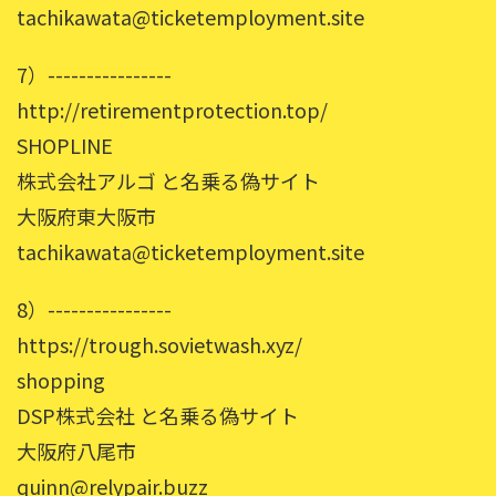
tachikawata@ticketemployment.site
7）----------------
http://retirementprotection.top/
SHOPLINE
株式会社アルゴ と名乗る偽サイト
大阪府東大阪市
tachikawata@ticketemployment.site
8）----------------
https://trough.sovietwash.xyz/
shopping
DSP株式会社 と名乗る偽サイト
大阪府八尾市
quinn@relypair.buzz