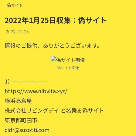
偽サイト
2022年1月25日収集：偽サイト
2022-01-25
情報のご提供、ありがとうございます。
偽サイト画像
1）----------------
https://www.nlbvita.xyz/
横浜高島屋
株式会社リビングデイ と名乗る偽サイト
東京都町田市
cldr@susotti.com