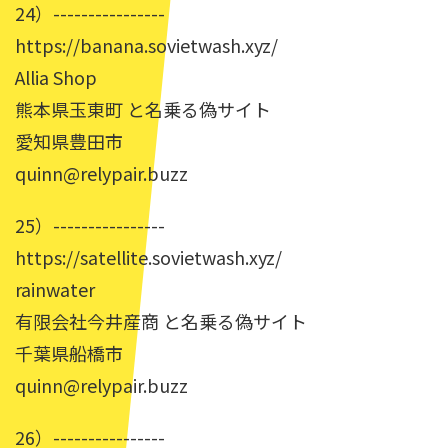
24）----------------
https://banana.sovietwash.xyz/
Allia Shop
熊本県玉東町 と名乗る偽サイト
愛知県豊田市
quinn@relypair.buzz
25）----------------
https://satellite.sovietwash.xyz/
rainwater
有限会社今井産商 と名乗る偽サイト
千葉県船橋市
quinn@relypair.buzz
26）----------------