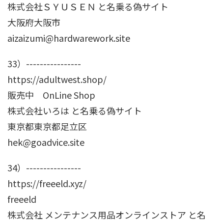
株式会社ＳＹＵＳＥＮ と名乗る偽サイト
大阪府大阪市
aizaizumi@hardwarework.site
33）----------------
https://adultwest.shop/
販売中 OnLine Shop
株式会社いろは と名乗る偽サイト
東京都東京都足立区
hek@goadvice.site
34）----------------
https://freeeld.xyz/
freeeld
株式会社 メンテナンス用品オンラインストア と名