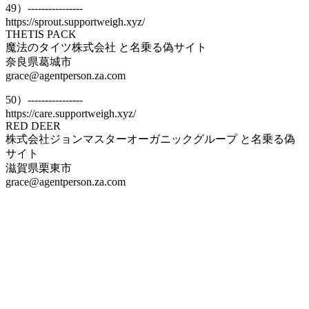
49）----------------
https://sprout.supportweigh.xyz/
THETIS PACK
魔法のタイツ株式会社 と名乗る偽サイト
奈良県葛城市
grace@agentperson.za.com
50）----------------
https://care.supportweigh.xyz/
RED DEER
株式会社ジョンマスターオーガニックグループ と名乗る偽
サイト
滋賀県栗東市
grace@agentperson.za.com