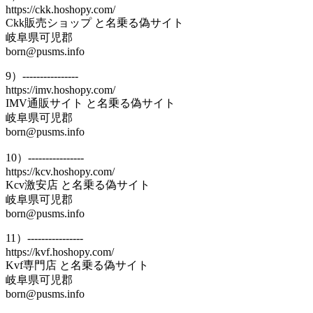
https://ckk.hoshopy.com/
Ckk販売ショップ と名乗る偽サイト
岐阜県可児郡
born@pusms.info
9）----------------
https://imv.hoshopy.com/
IMV通販サイト と名乗る偽サイト
岐阜県可児郡
born@pusms.info
10）----------------
https://kcv.hoshopy.com/
Kcv激安店 と名乗る偽サイト
岐阜県可児郡
born@pusms.info
11）----------------
https://kvf.hoshopy.com/
Kvf専門店 と名乗る偽サイト
岐阜県可児郡
born@pusms.info