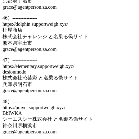
京都府宇治市
grace@agentperson.za.com
46）----------------
https://dolphin.supportweigh.xyz/
柾屋商店
株式会社チャレンジ と名乗る偽サイト
熊本県宇土市
grace@agentperson.za.com
47）----------------
https://elementary.supportweigh.xyz/
desionmodo
株式会社沁芸彩 と名乗る偽サイト
兵庫県明石市
grace@agentperson.za.com
48）----------------
https://prayer.supportweigh.xyz/
BbIWKA
シーエスシー株式会社 と名乗る偽サイト
神奈川県横浜市
grace@agentperson.za.com