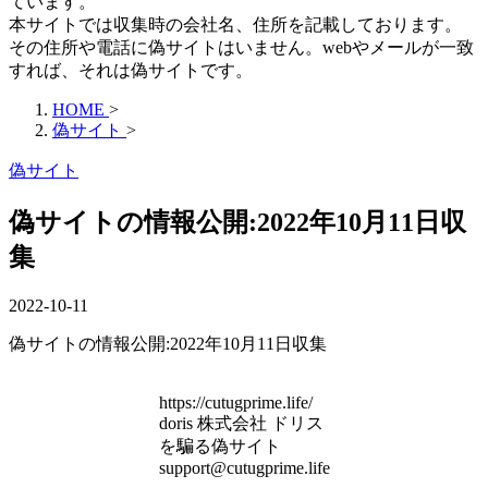
ています。
本サイトでは収集時の会社名、住所を記載しております。
その住所や電話に偽サイトはいません。webやメールが一致
すれば、それは偽サイトです。
HOME
>
偽サイト
>
偽サイト
偽サイトの情報公開:2022年10月11日収
集
2022-10-11
偽サイトの情報公開:2022年10月11日収集
https://cutugprime.life/
doris 株式会社 ドリス
を騙る偽サイト
support@cutugprime.life