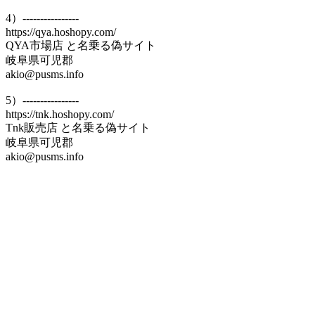
4）----------------
https://qya.hoshopy.com/
QYA市場店 と名乗る偽サイト
岐阜県可児郡
akio@pusms.info
5）----------------
https://tnk.hoshopy.com/
Tnk販売店 と名乗る偽サイト
岐阜県可児郡
akio@pusms.info