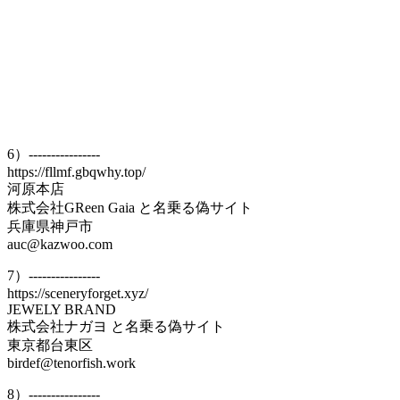
6）----------------
https://fllmf.gbqwhy.top/
河原本店
株式会社GReen Gaia と名乗る偽サイト
兵庫県神戸市
auc@kazwoo.com
7）----------------
https://sceneryforget.xyz/
JEWELY BRAND
株式会社ナガヨ と名乗る偽サイト
東京都台東区
birdef@tenorfish.work
8）----------------