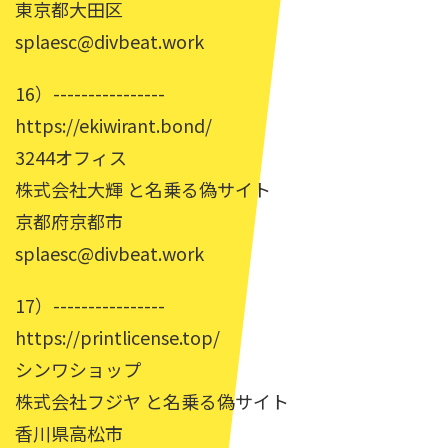
東京都大田区
splaesc@divbeat.work
16）----------------
https://ekiwirant.bond/
3244オフィス
株式会社大輝 と名乗る偽サイト
京都府京都市
splaesc@divbeat.work
17）----------------
https://printlicense.top/
シンワショップ
株式会社フジヤ と名乗る偽サイト
香川県高松市