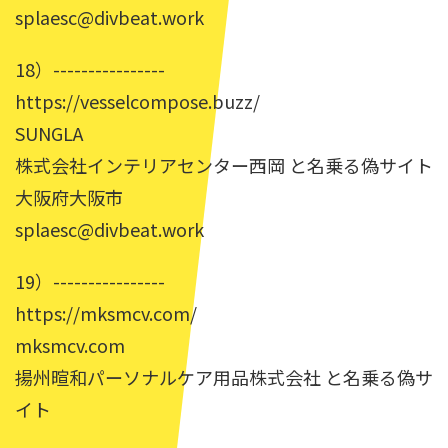
splaesc@divbeat.work
18）----------------
https://vesselcompose.buzz/
SUNGLA
株式会社インテリアセンター西岡 と名乗る偽サイト
大阪府大阪市
splaesc@divbeat.work
19）----------------
https://mksmcv.com/
mksmcv.com
揚州暄和パーソナルケア用品株式会社 と名乗る偽サ
イト