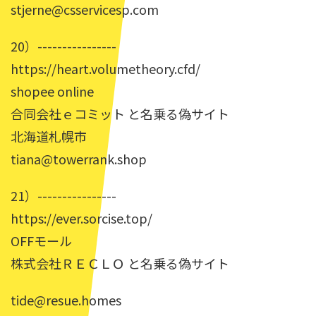
stjerne@csservicesp.com
20）----------------
https://heart.volumetheory.cfd/
shopee online
合同会社ｅコミット と名乗る偽サイト
北海道札幌市
tiana@towerrank.shop
21）----------------
https://ever.sorcise.top/
OFFモール
株式会社ＲＥＣＬＯ と名乗る偽サイト
tide@resue.homes