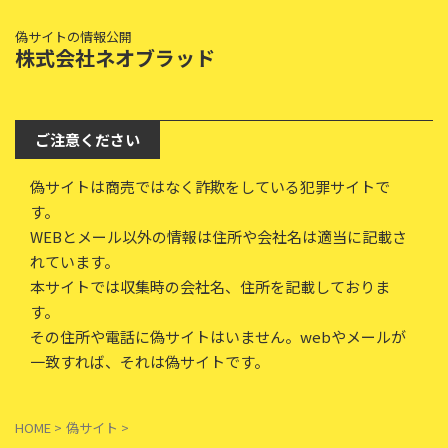
偽サイトの情報公開
株式会社ネオブラッド
ご注意ください
偽サイトは商売ではなく詐欺をしている犯罪サイトで
す。
WEBとメール以外の情報は住所や会社名は適当に記載さ
れています。
本サイトでは収集時の会社名、住所を記載しておりま
す。
その住所や電話に偽サイトはいません。webやメールが
一致すれば、それは偽サイトです。
HOME
>
偽サイト
>