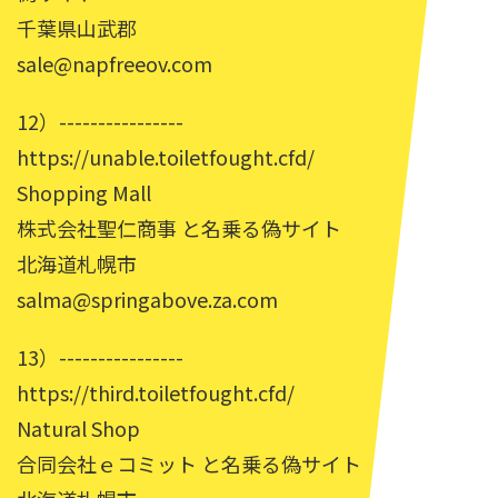
千葉県山武郡
sale@napfreeov.com
12）----------------
https://unable.toiletfought.cfd/
Shopping Mall
株式会社聖仁商事 と名乗る偽サイト
北海道札幌市
salma@springabove.za.com
13）----------------
https://third.toiletfought.cfd/
Natural Shop
合同会社ｅコミット と名乗る偽サイト