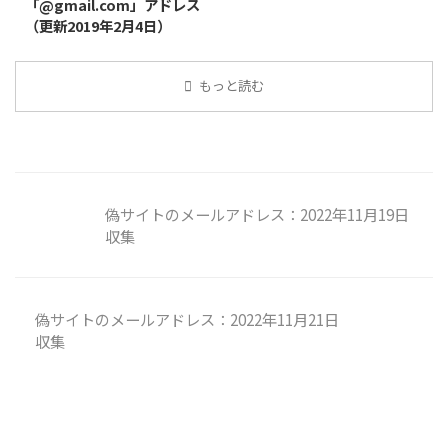
「@gmail.com」アドレス
（更新2019年2月4日）
もっと読む
偽サイトのメールアドレス：2022年11月19日
収集
偽サイトのメールアドレス：2022年11月21日
収集