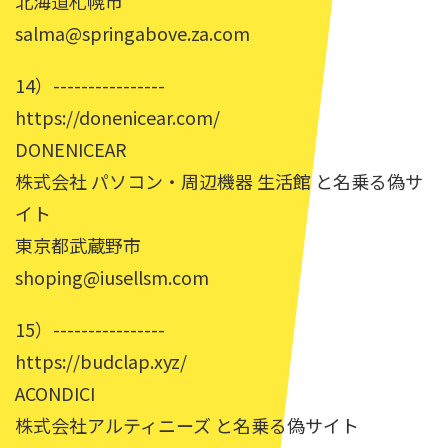
北海道札幌市
salma@springabove.za.com
14）----------------
https://donenicear.com/
DONENICEAR
株式会社 パソコン・周辺機器 生活館 と名乗る偽サ
イト
東京都武蔵野市
shoping@iusellsm.com
15）----------------
https://budclap.xyz/
ACONDICI
株式会社アルティニーズ と名乗る偽サイト