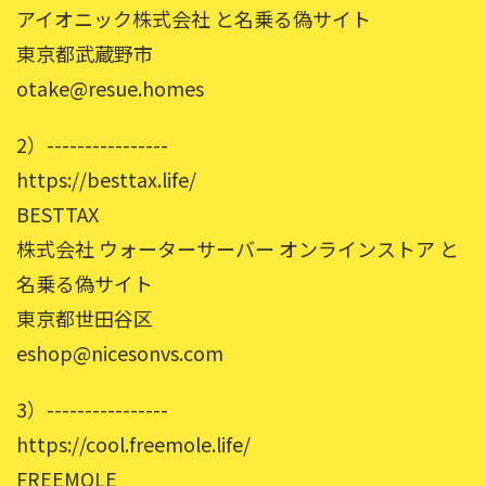
アイオニック株式会社 と名乗る偽サイト
東京都武蔵野市
otake@resue.homes
2）----------------
https://besttax.life/
BESTTAX
株式会社 ウォーターサーバー オンラインストア と
名乗る偽サイト
東京都世田谷区
eshop@nicesonvs.com
3）----------------
https://cool.freemole.life/
FREEMOLE