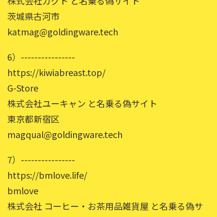
株式会社カグト と名乗る偽サイト
茨城県古河市
katmag@goldingware.tech
6）----------------
https://kiwiabreast.top/
G-Store
株式会社ユーキャン と名乗る偽サイト
東京都新宿区
magqual@goldingware.tech
7）----------------
https://bmlove.life/
bmlove
株式会社 コーヒー・お茶用品雑貨屋 と名乗る偽サ