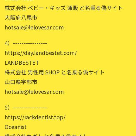
株式会社 ベビー・キッズ 通販 と名乗る偽サイト
大阪府八尾市
hotsale@lelovesar.com
4）----------------
https://day.landbestet.com/
LANDBESTET
株式会社 男性用 SHOP と名乗る偽サイト
山口県宇部市
hotsale@lelovesar.com
5）----------------
https://rackdentist.top/
Oceanist