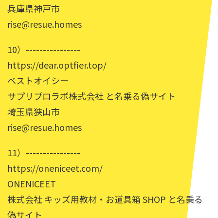
兵庫県神戸市
rise@resue.homes
10）----------------
https://dear.optfier.top/
ベストオイシー
サプリプロラボ株式会社 と名乗る偽サイト
埼玉県狭山市
rise@resue.homes
11）----------------
https://oneniceet.com/
ONENICEET
株式会社 キッズ用教材・お道具箱 SHOP と名乗る
偽サイト