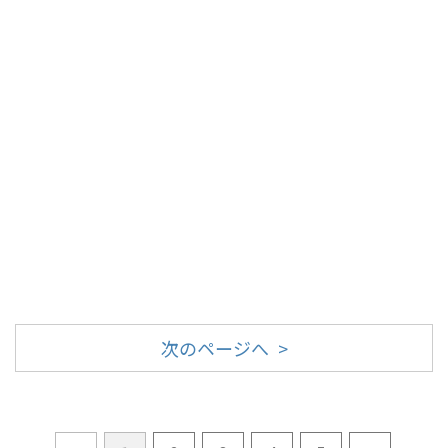
次のページへ >