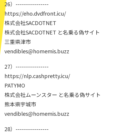
26）----------------
https://eho.dvdfront.icu/
株式会社SACDOTNET
株式会社SACDOTNET と名乗る偽サイト
三重県津市
vendibles@homemis.buzz
27）----------------
https://nlp.cashpretty.icu/
PATYMO
株式会社ムーンスター と名乗る偽サイト
熊本県宇城市
vendibles@homemis.buzz
28）----------------