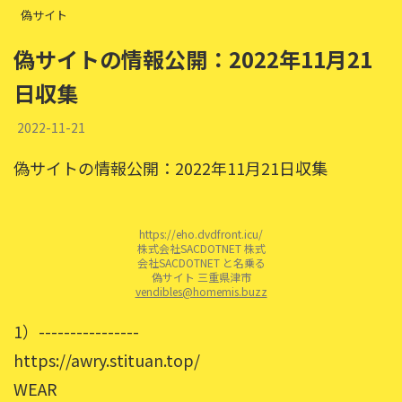
偽サイト
偽サイトの情報公開：2022年11月21
日収集
2022-11-21
偽サイトの情報公開：2022年11月21日収集
https://eho.dvdfront.icu/
株式会社SACDOTNET 株式
会社SACDOTNET と名乗る
偽サイト 三重県津市
vendibles@homemis.buzz
1）----------------
https://awry.stituan.top/
WEAR