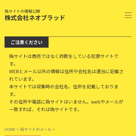
偽サイトの情報公開
株式会社ネオブラッド
ご注意ください
偽サイトは商売ではなく詐欺をしている犯罪サイトで
す。
WEBとメール以外の情報は住所や会社名は適当に記載さ
れています。
本サイトでは収集時の会社名、住所を記載しておりま
す。
その住所や電話に偽サイトはいません。webやメールが
一致すれば、それは偽サイトです。
HOME
>
偽サイトのメール
>