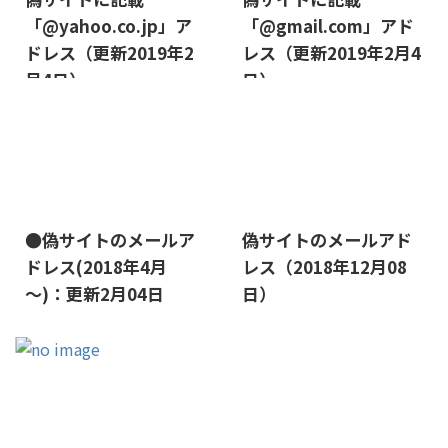
「@yahoo.co.jp」ア
「@gmail.com」アド
ドレス（更新2019年2
レス（更新2019年2月4
月4日）
日）
2022/1/11
2019/1/26
●偽サイトのメールア
偽サイトのメールアド
ドレス(2018年4月
レス（2018年12月08
～)：更新2月04日
日）
2019/1/26