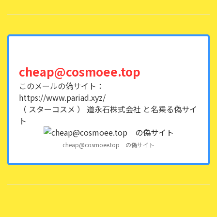
cheap@cosmoee.top
このメールの偽サイト：
https://www.pariad.xyz/
（ スターコスメ ） 道永石株式会社 と名乗る偽サイ
ト
cheap@cosmoee.top の偽サイト