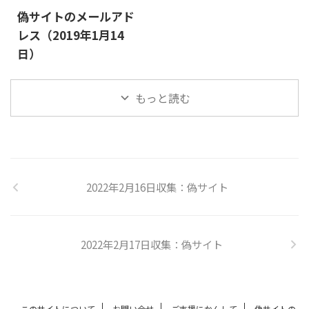
偽サイトのメールアド
レス（2019年1月14
日）
もっと読む
2022年2月16日収集：偽サイト
2022年2月17日収集：偽サイト
このサイトについて
お問い合せ
ご支援にかんして
偽サイトの