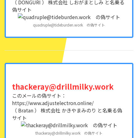
（ DONGURI ） 株式会社 しおがまとしみ と名乗る
偽サイト
quadruple@tideburden.work の偽サイト
thackeray@drillmilky.work
このメールの偽サイト：
https://www.adjustelectron.online/
（ Bratan ） 株式会社 かきやまみのり と名乗る偽
サイト
thackeray@drillmilky.work の偽サイト