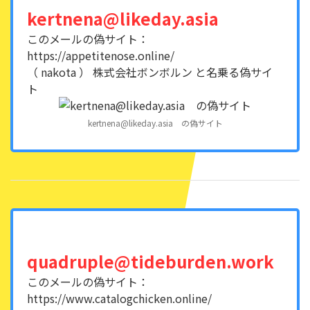
kertnena@likeday.asia
このメールの偽サイト：
https://appetitenose.online/
（ nakota ） 株式会社ボンボルン と名乗る偽サイ
ト
kertnena@likeday.asia の偽サイト
quadruple@tideburden.work
このメールの偽サイト：
https://www.catalogchicken.online/