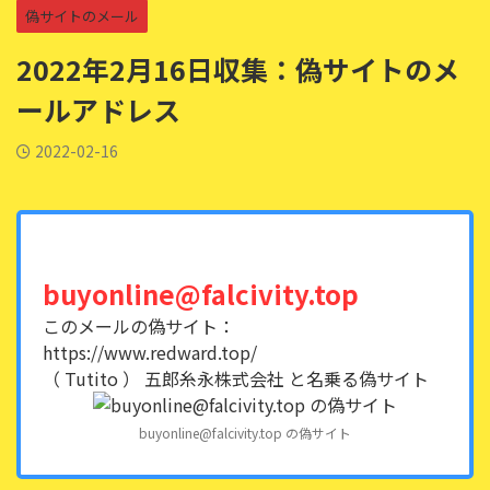
偽サイトのメール
2022年2月16日収集：偽サイトのメ
ールアドレス
2022-02-16
buyonline@falcivity.top
このメールの偽サイト：
https://www.redward.top/
（ Tutito ） 五郎糸永株式会社 と名乗る偽サイト
buyonline@falcivity.top の偽サイト