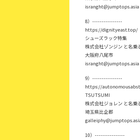
isranght@jumptops.asia
8）----------------
https://dignityeast.top/
シューズラック特集
株式会社ゾンジン と名乗
大阪府八尾市
isranght@jumptops.asia
9）----------------
https://autonomousabstr
TSUTSUMI
株式会社ジョレン と名乗
埼玉県比企郡
galleiphy@jumptops.asi
10）----------------