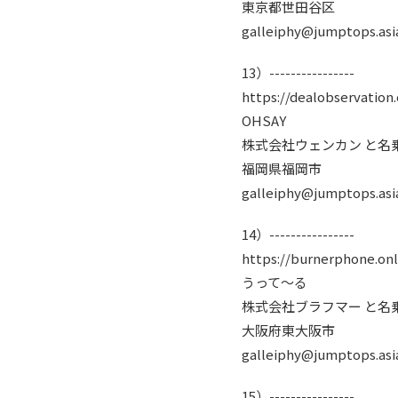
東京都世田谷区
galleiphy@jumptops.asi
13）----------------
https://dealobservation.
OHSAY
株式会社ウェンカン と名
福岡県福岡市
galleiphy@jumptops.asi
14）----------------
https://burnerphone.onl
うって～る
株式会社ブラフマー と名
大阪府東大阪市
galleiphy@jumptops.asi
15）----------------