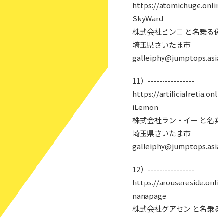
https://atomichuge.onli
SkyWard
株式会社ピンコ と名乗る
埼玉県さいたま市
galleiphy@jumptops.asi
11）----------------
https://artificialretia.onl
iLemon
株式会社ラン・イー と名
埼玉県さいたま市
galleiphy@jumptops.asi
12）----------------
https://arousereside.onl
nanapage
株式会社グアセン と名乗