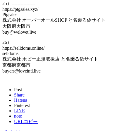
25）----------------
https://ptgsales.xyz/
Ptgsales
株式会社 オーバーオールSHOP と名乗る偽サイト
大阪府大阪市
buy@welovet.live
26）----------------
https://selldoms.online/
selldoms
株式会社 ホビー正規取扱店 と名乗る偽サイト
京都府京都市
buyers@loveintl.live
Post
Share
Hatena
Pinterest
LINE
note
URLコピー