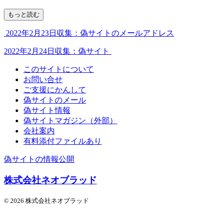
もっと読む
2022年2月23日収集：偽サイトのメールアドレス
2022年2月24日収集：偽サイト
このサイトについて
お問い合せ
ご支援にかんして
偽サイトのメール
偽サイト情報
偽サイトマガジン（外部）
会社案内
有料添付ファイルあり
偽サイトの情報公開
株式会社ネオブラッド
© 2026 株式会社ネオブラッド