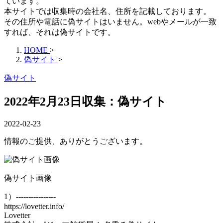
ています。
本サイトでは収集時の会社名、住所を記載しております。
その住所や電話に偽サイトはいません。webやメールが一致
すれば、それは偽サイトです。
HOME
>
偽サイト
>
偽サイト
2022年2月23日収集：偽サイト
2022-02-23
情報のご提供、ありがとうございます。
偽サイト画像
1）----------------
https://lovetter.info/
Lovetter