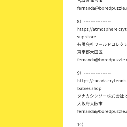
宮城県仙台市
fernanda@boredpuzzle.
8）----------------
https://atmosphere.cryt
sup store
有限会社ワールドコレクシ
東京都大田区
fernanda@boredpuzzle.
9）----------------
https://canada.crytennis
babies shop
タナカシンソー株式会社 
大阪府大阪市
fernanda@boredpuzzle.
10）----------------