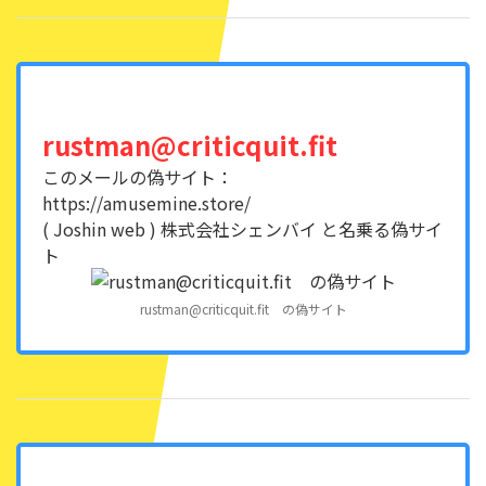
rustman@criticquit.fit
このメールの偽サイト：
https://amusemine.store/
( Joshin web ) 株式会社シェンバイ と名乗る偽サイ
ト
rustman@criticquit.fit の偽サイト