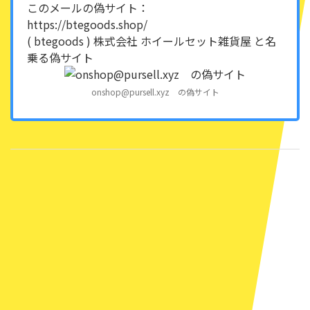
このメールの偽サイト：
https://btegoods.shop/
( btegoods ) 株式会社 ホイールセット雑貨屋 と名
乗る偽サイト
onshop@pursell.xyz の偽サイト