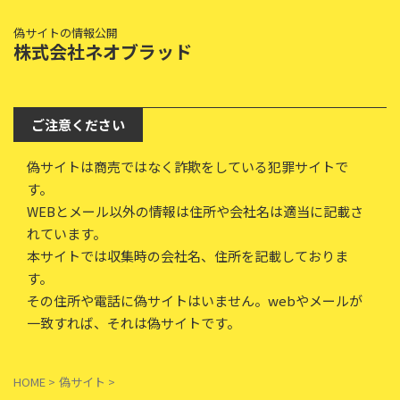
偽サイトの情報公開
株式会社ネオブラッド
ご注意ください
偽サイトは商売ではなく詐欺をしている犯罪サイトで
す。
WEBとメール以外の情報は住所や会社名は適当に記載さ
れています。
本サイトでは収集時の会社名、住所を記載しておりま
す。
その住所や電話に偽サイトはいません。webやメールが
一致すれば、それは偽サイトです。
HOME
>
偽サイト
>