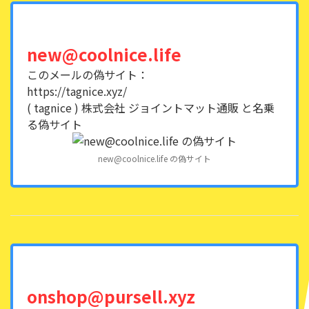
new@coolnice.life
このメールの偽サイト：
https://tagnice.xyz/
( tagnice ) 株式会社 ジョイントマット通販 と名乗
る偽サイト
new@coolnice.life の偽サイト
onshop@pursell.xyz