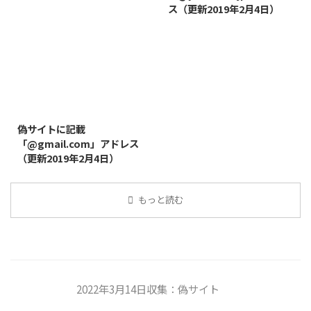
ス（更新2019年2月4日）
2019/8/14
偽サイトに記載
「@gmail.com」アドレス
（更新2019年2月4日）
もっと読む
2022年3月14日収集：偽サイト