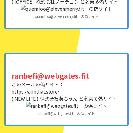
( IOFFICE ) 株式会社ノーチェン と名乗る偽サイト
quemfoo@elevenmerry.fit の偽サイト
ranbefi@webgates.fit
このメールの偽サイト：
https://aimdial.store/
( NEW LIFE ) 株式会社英ちゃん と名乗る偽サイト
ranbefi@webgates.fit の偽サイト