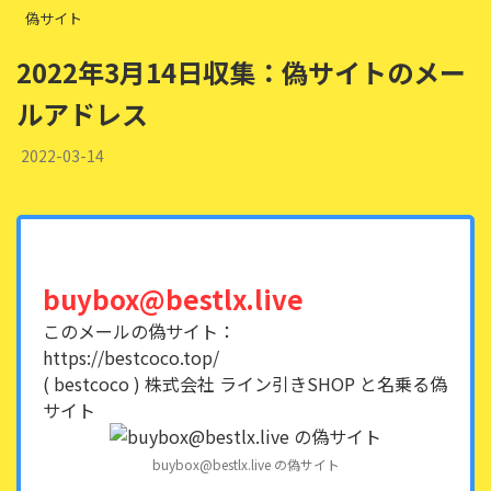
偽サイト
2022年3月14日収集：偽サイトのメー
ルアドレス
2022-03-14
buybox@bestlx.live
このメールの偽サイト：
https://bestcoco.top/
( bestcoco ) 株式会社 ライン引きSHOP と名乗る偽
サイト
buybox@bestlx.live の偽サイト