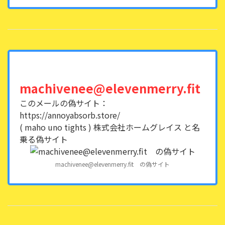
machivenee@elevenmerry.fit
このメールの偽サイト：
https://annoyabsorb.store/
( maho uno tights ) 株式会社ホームグレイス と名
乗る偽サイト
machivenee@elevenmerry.fit の偽サイト