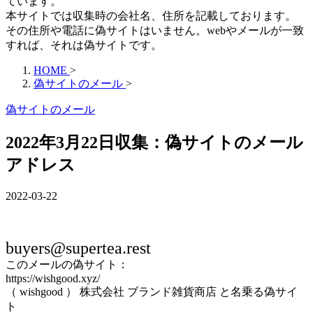
ています。
本サイトでは収集時の会社名、住所を記載しております。
その住所や電話に偽サイトはいません。webやメールが一致
すれば、それは偽サイトです。
HOME
>
偽サイトのメール
>
偽サイトのメール
2022年3月22日収集：偽サイトのメール
アドレス
2022-03-22
buyers@supertea.rest
このメールの偽サイト：
https://wishgood.xyz/
（ wishgood ） 株式会社 ブランド雑貨商店 と名乗る偽サイ
ト