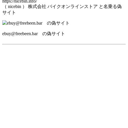
https://nicebin.info/
（ nicebin ） 株式会社 バイクオンラインストア と名乗る偽
サイト
ebuy@freebeen.bar の偽サイト