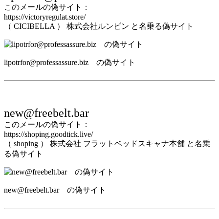
このメールの偽サイト：
https://victoryregulat.store/
（ CICIBELLA ） 株式会社ルンビン と名乗る偽サイト
lipotrfor@professassure.biz の偽サイト
new@freebelt.bar
このメールの偽サイト：
https://shoping.goodtick.live/
（ shoping ） 株式会社 フラットベッドスキャナ本舗 と名乗
る偽サイト
new@freebelt.bar の偽サイト