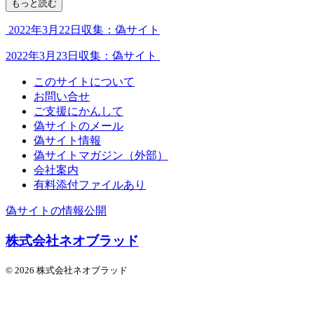
もっと読む
2022年3月22日収集：偽サイト
2022年3月23日収集：偽サイト
このサイトについて
お問い合せ
ご支援にかんして
偽サイトのメール
偽サイト情報
偽サイトマガジン（外部）
会社案内
有料添付ファイルあり
偽サイトの情報公開
株式会社ネオブラッド
© 2026 株式会社ネオブラッド