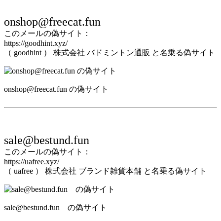
onshop@freecat.fun
このメールの偽サイト：
https://goodhint.xyz/
（ goodhint ） 株式会社 バドミントン通販 と名乗る偽サイト
onshop@freecat.fun の偽サイト
sale@bestund.fun
このメールの偽サイト：
https://uafree.xyz/
（ uafree ） 株式会社 ブランド雑貨本舗 と名乗る偽サイト
sale@bestund.fun の偽サイト