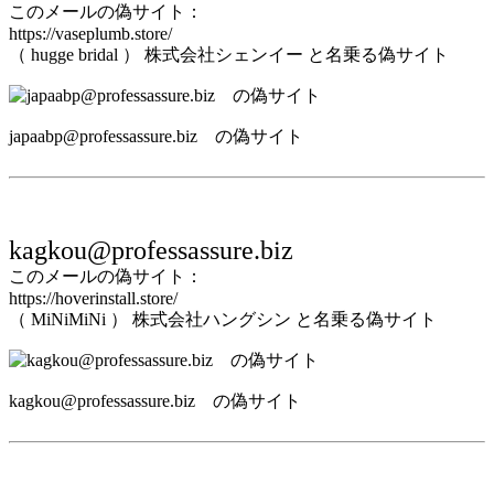
このメールの偽サイト：
https://vaseplumb.store/
（ hugge bridal ） 株式会社シェンイー と名乗る偽サイト
japaabp@professassure.biz の偽サイト
kagkou@professassure.biz
このメールの偽サイト：
https://hoverinstall.store/
（ MiNiMiNi ） 株式会社ハングシン と名乗る偽サイト
kagkou@professassure.biz の偽サイト