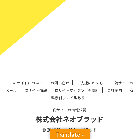
このサイトについて
お問い合せ
ご支援にかんして
偽サイトの
メール
偽サイト情報
偽サイトマガジン（外部）
会社案内
有
料添付ファイルあり
偽サイトの情報公開
株式会社ネオブラッド
© 2026 株式会社ネオブラッド
Translate »