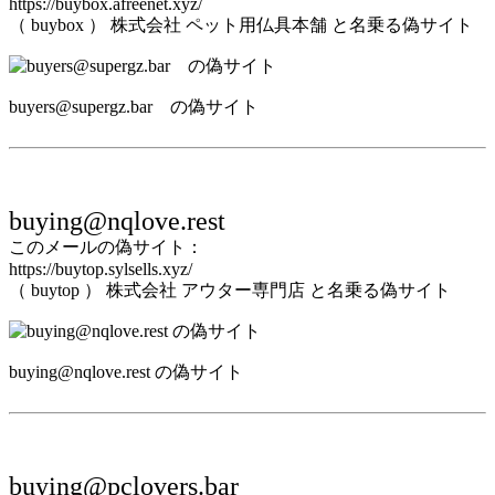
https://buybox.afreenet.xyz/
（ buybox ） 株式会社 ペット用仏具本舗 と名乗る偽サイト
buyers@supergz.bar の偽サイト
buying@nqlove.rest
このメールの偽サイト：
https://buytop.sylsells.xyz/
（ buytop ） 株式会社 アウター専門店 と名乗る偽サイト
buying@nqlove.rest の偽サイト
buying@pclovers.bar