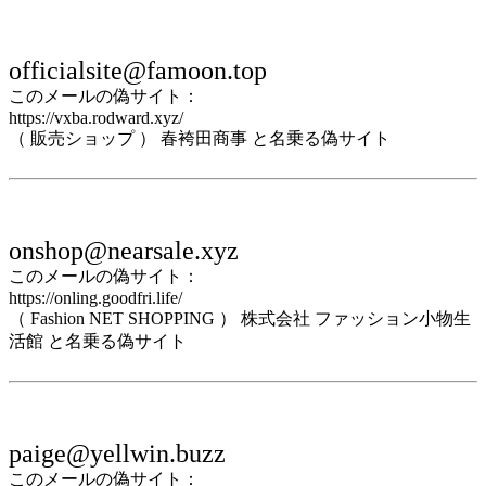
officialsite@famoon.top
このメールの偽サイト：
https://vxba.rodward.xyz/
（ 販売ショップ ） 春袴田商事 と名乗る偽サイト
onshop@nearsale.xyz
このメールの偽サイト：
https://onling.goodfri.life/
（ Fashion NET SHOPPING ） 株式会社 ファッション小物生
活館 と名乗る偽サイト
paige@yellwin.buzz
このメールの偽サイト：