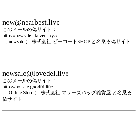
new@nearbest.live
このメールの偽サイト：
https://newsale.likevent.xyz/
（ newsale ） 株式会社 ピーコートSHOP と名乗る偽サイト
newsale@lovedel.live
このメールの偽サイト：
https://hotsale.goodfri.life/
（ Online Store ） 株式会社 マザーズバッグ雑貨屋 と名乗る
偽サイト