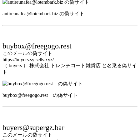
antireunafea@lotembark.biz の偽サイト
buybox@freegogo.rest
このメールの偽サイト：
https://buyers.sylsells.xyz/
（ buyers ） 株式会社 トレンチコート雑貨店 と名乗る偽サイ
ト
buybox@freegogo.rest の偽サイト
buyers@supergz.bar
このメールの偽サイト：