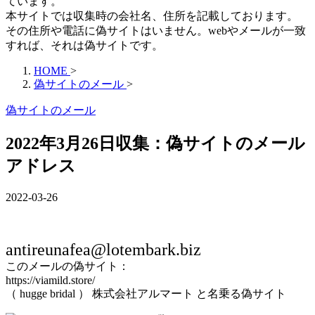
ています。
本サイトでは収集時の会社名、住所を記載しております。
その住所や電話に偽サイトはいません。webやメールが一致
すれば、それは偽サイトです。
HOME
>
偽サイトのメール
>
偽サイトのメール
2022年3月26日収集：偽サイトのメール
アドレス
2022-03-26
antireunafea@lotembark.biz
このメールの偽サイト：
https://viamild.store/
（ hugge bridal ） 株式会社アルマート と名乗る偽サイト