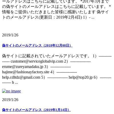
ールアドレスはこちらに記載しています。 *2017年3月まで
の偽サイトのメールアドレスはこちらに記載しています。 *
情報をご提供いただきました皆様に感謝いたします 偽サイ
トのメールアドレス(更新日：2019年2月4日) 1）- ...
2019/1/26
偽サイトのメールアドレス（2018年12月08日）
偽サイトに記載されていたメールアドレスです。 1）----------
------ customer@serviceglobalvip.com 2）----------------
erume@zureyamadaku.jp 3）----------------
hajime@fashionayfactory.site 4）----------------
help.cdltdz@gmail.com 5）---------------- help@top20.jp 6）---------
------- h ...
2019/1/26
偽サイトのメールアドレス（2019年1月14日）