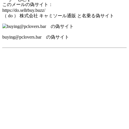
このメールの偽サイト：
https://do.sellrbuy.buzz/
（ do ） 株式会社 キャミソール通販 と名乗る偽サイト
buying@pclovers.bar の偽サイト